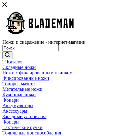
Ножи и снаряжение - интернет-магазин
Каталог
Складные ножи
Ножи с фиксированным клинком
Фиксированные ножи
Топоры, мачете
Метательные ножи
Кухонные ножи
Фонари
Аккумуляторы
Аксессуары
Зарядные устройства
Фонари
Тактические ручки
Точильные приспособления