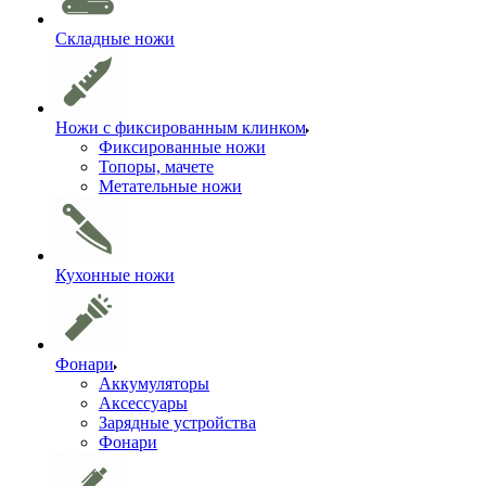
Складные ножи
Ножи с фиксированным клинком
Фиксированные ножи
Топоры, мачете
Метательные ножи
Кухонные ножи
Фонари
Аккумуляторы
Аксессуары
Зарядные устройства
Фонари