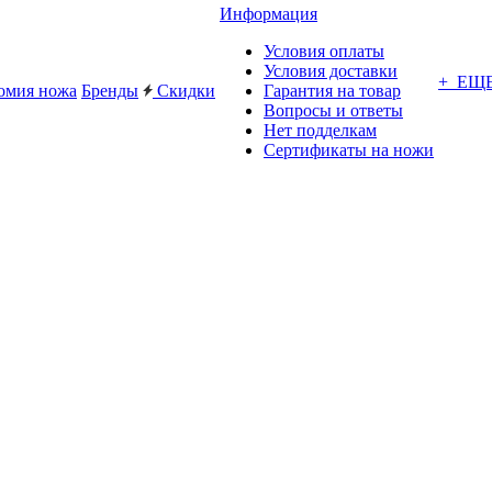
Информация
Условия оплаты
Условия доставки
+ ЕЩ
омия ножа
Бренды
Скидки
Гарантия на товар
Вопросы и ответы
Нет подделкам
Сертификаты на ножи