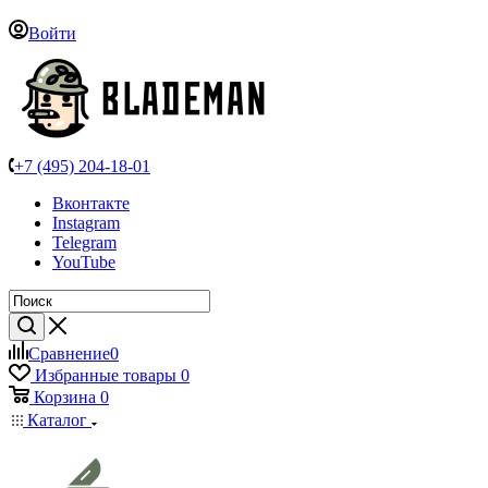
Войти
+7 (495) 204-18-01
Вконтакте
Instagram
Telegram
YouTube
Сравнение
0
Избранные товары
0
Корзина
0
Каталог