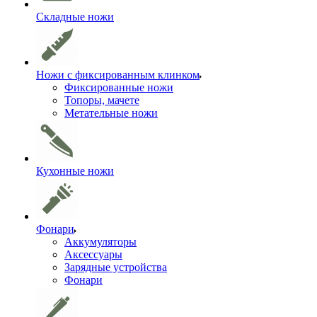
Складные ножи
Ножи с фиксированным клинком
Фиксированные ножи
Топоры, мачете
Метательные ножи
Кухонные ножи
Фонари
Аккумуляторы
Аксессуары
Зарядные устройства
Фонари