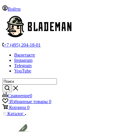
Войти
+7 (495) 204-18-01
Вконтакте
Instagram
Telegram
YouTube
Сравнение
0
Избранные товары
0
Корзина
0
Каталог