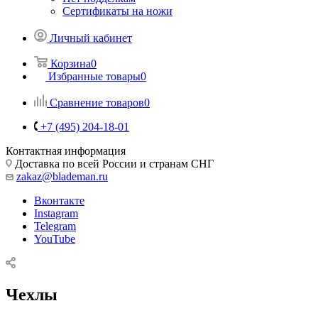
Сертификаты на ножи
Личный кабинет
Корзина
0
Избранные товары
0
Сравнение товаров
0
+7 (495) 204-18-01
Контактная информация
Доставка по всей России и странам СНГ
zakaz@blademan.ru
Вконтакте
Instagram
Telegram
YouTube
Чехлы