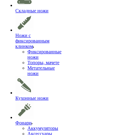
Складные ножи
Ножи с
фиксированным
клинком
Фиксированные
ножи
Топоры, мачете
Метательные
ножи
Кухонные ножи
Фонари
Аккумуляторы
Аксессуары