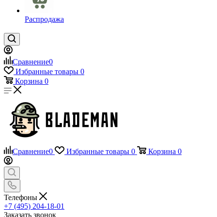
Распродажа
Сравнение
0
Избранные товары
0
Корзина
0
Сравнение
0
Избранные товары
0
Корзина
0
Телефоны
+7 (495) 204-18-01
Заказать звонок