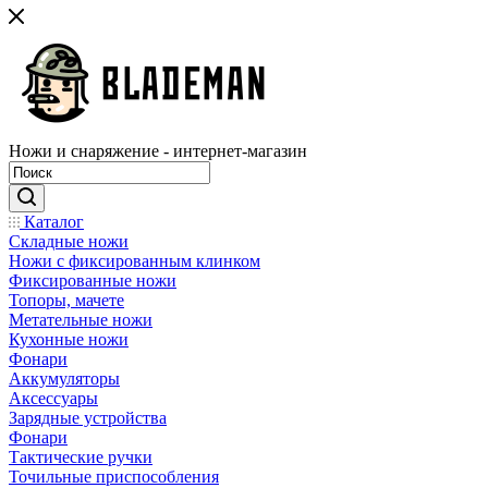
Ножи и снаряжение - интернет-магазин
Каталог
Складные ножи
Ножи с фиксированным клинком
Фиксированные ножи
Топоры, мачете
Метательные ножи
Кухонные ножи
Фонари
Аккумуляторы
Аксессуары
Зарядные устройства
Фонари
Тактические ручки
Точильные приспособления