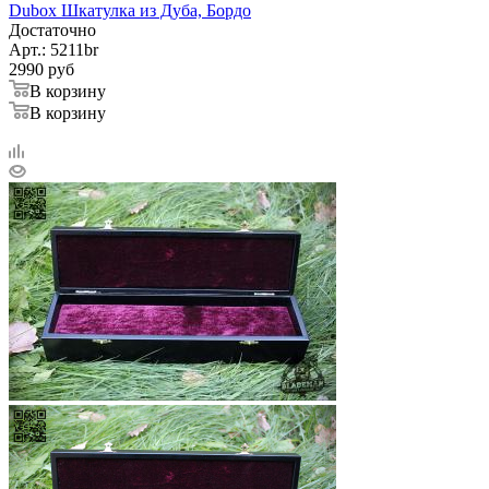
Dubox Шкатулка из Дуба, Бордо
Достаточно
Арт.: 5211br
2990
руб
В корзину
В корзину