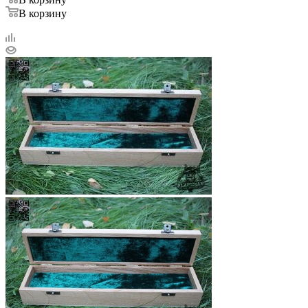
В корзину