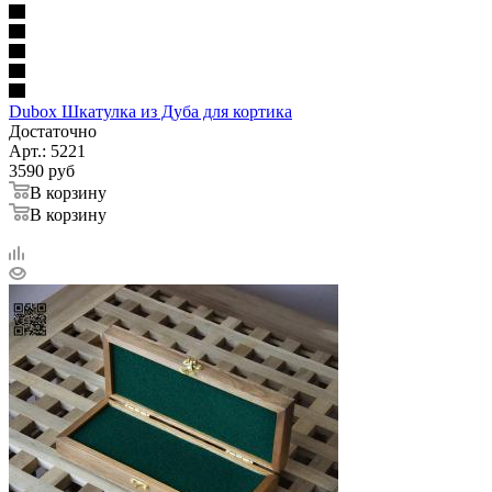
Dubox Шкатулка из Дуба для кортика
Достаточно
Арт.: 5221
3590
руб
В корзину
В корзину