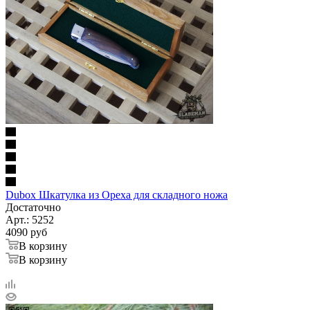
Dubox Шкатулка из Ореха для складного ножа
Достаточно
Арт.: 5252
4090
руб
В корзину
В корзину