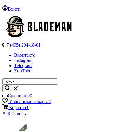
Войти
+7 (495) 204-18-01
Вконтакте
Instagram
Telegram
YouTube
Сравнение
0
Избранные товары
0
Корзина
0
Каталог