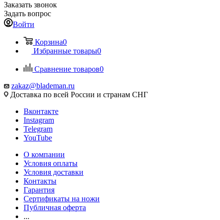
Заказать звонок
Задать вопрос
Войти
Корзина
0
Избранные товары
0
Сравнение товаров
0
zakaz@blademan.ru
Доставка по всей России и странам СНГ
Вконтакте
Instagram
Telegram
YouTube
О компании
Условия оплаты
Условия доставки
Контакты
Гарантия
Сертификаты на ножи
Публичная оферта
...