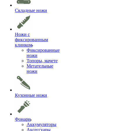
Складные ножи
Ножи с
фиксированным
клинком
Фиксированные
ножи
Топоры, мачете
Метательные
ножи
Кухонные ножи
Фонари
Аккумуляторы
Аксессуары