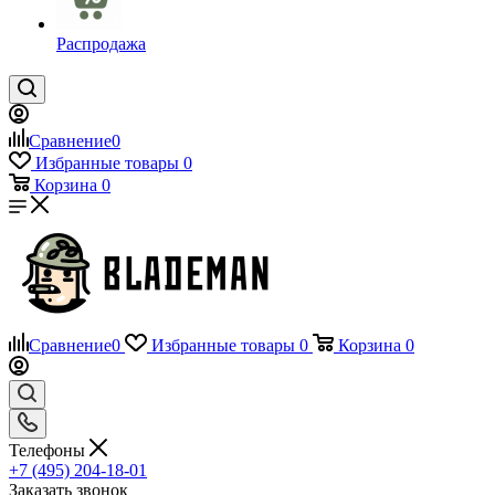
Распродажа
Сравнение
0
Избранные товары
0
Корзина
0
Сравнение
0
Избранные товары
0
Корзина
0
Телефоны
+7 (495) 204-18-01
Заказать звонок