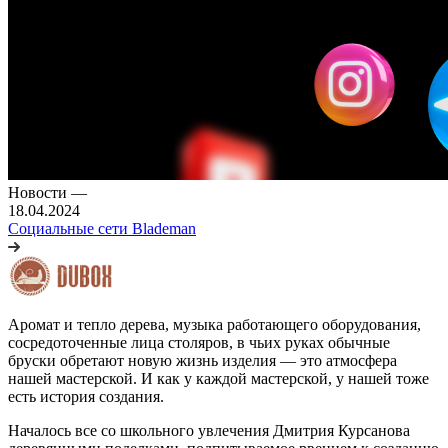
Новости
—
18.04.2024
Социальные сети Blademan
Аромат и тепло дерева, музыка работающего оборудования,
сосредоточенные лица столяров, в чьих руках обычные
бруски обретают новую жизнь изделия — это атмосфера
нашей мастерской. И как у каждой мастерской, у нашей тоже
есть история создания.
Началось все со школьного увлечения Дмитрия Курсанова