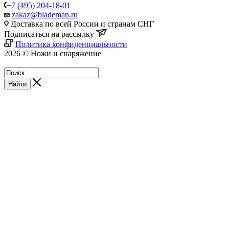
+7 (495) 204-18-01
zakaz@blademan.ru
Доставка по всей России и странам СНГ
Подписаться на рассылку
Политика конфиденциальности
2026 © Ножи и снаряжение
Магазин - Blademan.ru
Найти