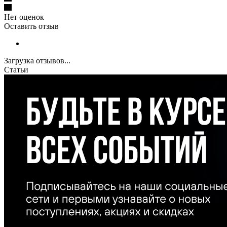
Нет оценок
Оставить отзыв
Загрузка отзывов...
Статьи