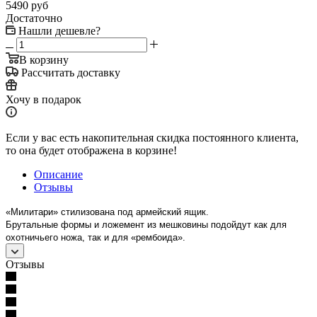
5490
руб
Достаточно
Нашли дешевле?
В корзину
Рассчитать доставку
Хочу в подарок
Если у вас есть накопительная скидка постоянного клиента,
то она будет отображена в корзине!
Описание
Отзывы
«Милитари» стилизована под армейский ящик.
Брутальные формы и ложемент из мешковины подойдут как для
охотничьего ножа, так и для «рембоида».
Отзывы