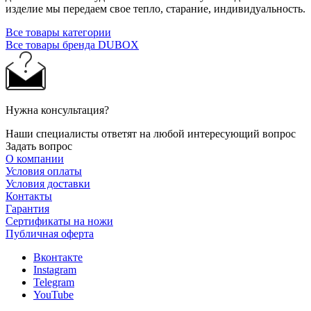
изделие мы передаем свое тепло, старание, индивидуальность.
Все товары категории
Все товары бренда DUBOX
Нужна консультация?
Наши специалисты ответят на любой интересующий вопрос
Задать вопрос
О компании
Условия оплаты
Условия доставки
Контакты
Гарантия
Сертификаты на ножи
Публичная оферта
Вконтакте
Instagram
Telegram
YouTube