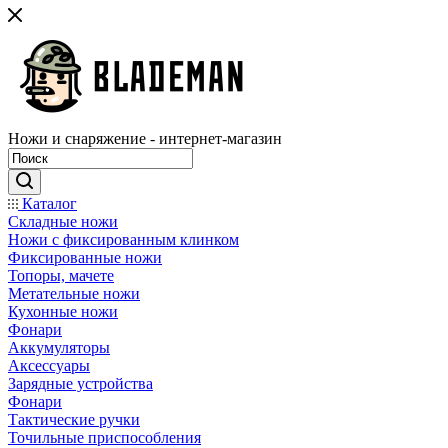
Ножи и снаряжение - интернет-магазин
Каталог
Складные ножи
Ножи с фиксированным клинком
Фиксированные ножи
Топоры, мачете
Метательные ножи
Кухонные ножи
Фонари
Аккумуляторы
Аксессуары
Зарядные устройства
Фонари
Тактические ручки
Точильные приспособления