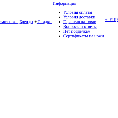
Информация
Условия оплаты
Условия доставки
+ ЕЩ
омия ножа
Бренды
Скидки
Гарантия на товар
Вопросы и ответы
Нет подделкам
Сертификаты на ножи