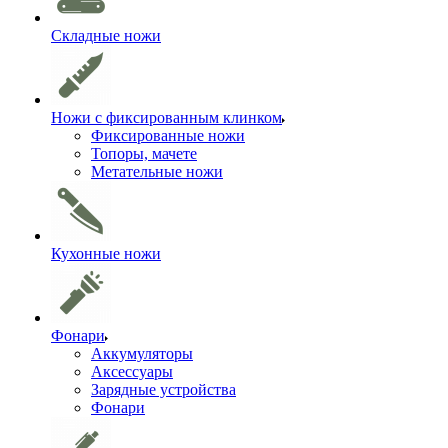
Складные ножи
Ножи с фиксированным клинком
Фиксированные ножи
Топоры, мачете
Метательные ножи
Кухонные ножи
Фонари
Аккумуляторы
Аксессуары
Зарядные устройства
Фонари