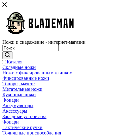
Ножи и снаряжение - интернет-магазин
Каталог
Складные ножи
Ножи с фиксированным клинком
Фиксированные ножи
Топоры, мачете
Метательные ножи
Кухонные ножи
Фонари
Аккумуляторы
Аксессуары
Зарядные устройства
Фонари
Тактические ручки
Точильные приспособления