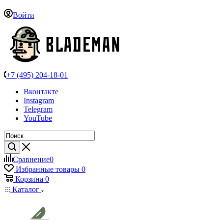
Войти
+7 (495) 204-18-01
Вконтакте
Instagram
Telegram
YouTube
Сравнение
0
Избранные товары
0
Корзина
0
Каталог