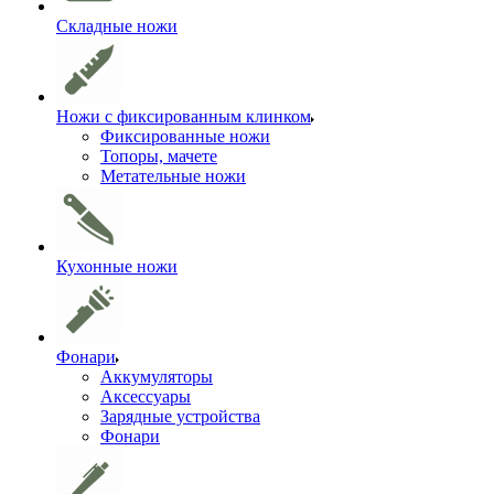
Складные ножи
Ножи с фиксированным клинком
Фиксированные ножи
Топоры, мачете
Метательные ножи
Кухонные ножи
Фонари
Аккумуляторы
Аксессуары
Зарядные устройства
Фонари