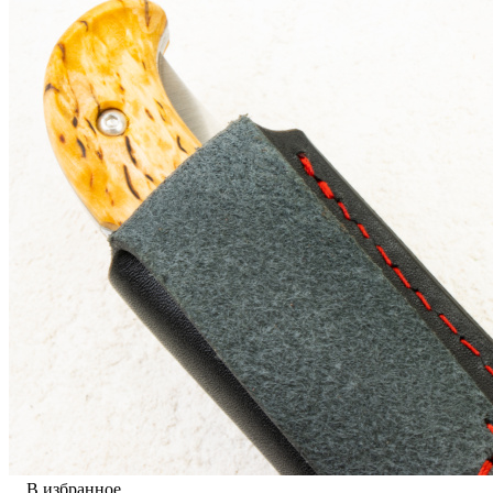
В избранное