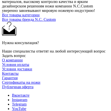
материалов, высокому контролю качества и ярким
дизайнерским решениям ножи компании N.C.Custom
уверенно завоевывают мировую ножевую индустрию!
Все товары категории
Все товары бренда N.C. Custom
Нужна консультация?
Наши специалисты ответят на любой интересующий вопрос
Задать вопрос
О компании
Условия оплаты
Условия доставки
Контакты
Гарантия
Сертификаты на ножи
Публичная оферта
Вконтакте
Instagram
Telegram
YouTube