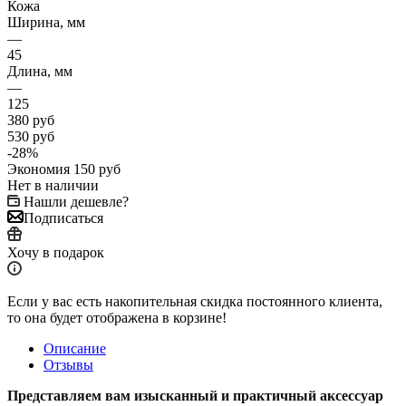
Кожа
Ширина, мм
—
45
Длина, мм
—
125
380
руб
530
руб
-
28
%
Экономия
150
руб
Нет в наличии
Нашли дешевле?
Подписаться
Хочу в подарок
Если у вас есть накопительная скидка постоянного клиента,
то она будет отображена в корзине!
Описание
Отзывы
Представляем вам изысканный и практичный аксессуар