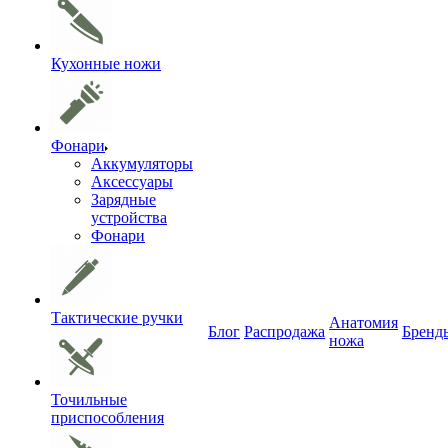
Кухонные ножи
Фонари
Аккумуляторы
Аксессуары
Зарядные
устройства
Фонари
Тактические ручки
Анатомия
Блог
Распродажа
Бренд
ножа
Точильные
приспособления