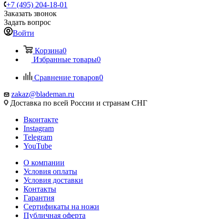
+7 (495) 204-18-01
Заказать звонок
Задать вопрос
Войти
Корзина
0
Избранные товары
0
Сравнение товаров
0
zakaz@blademan.ru
Доставка по всей России и странам СНГ
Вконтакте
Instagram
Telegram
YouTube
О компании
Условия оплаты
Условия доставки
Контакты
Гарантия
Сертификаты на ножи
Публичная оферта