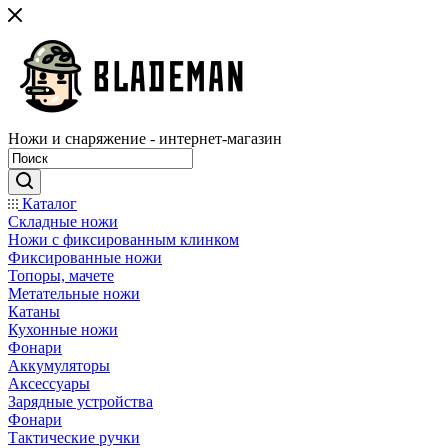
Ножи и снаряжение - интернет-магазин
Каталог
Складные ножи
Ножи с фиксированным клинком
Фиксированные ножи
Топоры, мачете
Метательные ножи
Катаны
Кухонные ножи
Фонари
Аккумуляторы
Аксессуары
Зарядные устройства
Фонари
Тактические ручки