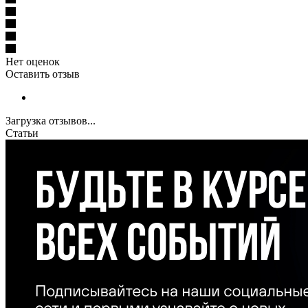
Нет оценок
Оставить отзыв
Загрузка отзывов...
Статьи