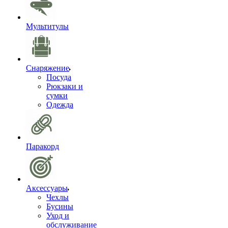
Мультитулы
Снаряжение
Посуда
Рюкзаки и
сумки
Одежда
Паракорд
Аксессуары
Чехлы
Бусины
Уход и
обслуживание