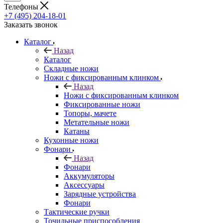
Телефоны
+7 (495) 204-18-01
Заказать звонок
Каталог
Назад
Каталог
Складные ножи
Ножи с фиксированным клинком
Назад
Ножи с фиксированным клинком
Фиксированные ножи
Топоры, мачете
Метательные ножи
Катаны
Кухонные ножи
Фонари
Назад
Фонари
Аккумуляторы
Аксессуары
Зарядные устройства
Фонари
Тактические ручки
Точильные приспособления