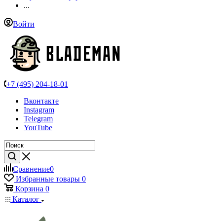
...
Войти
+7 (495) 204-18-01
Вконтакте
Instagram
Telegram
YouTube
Сравнение
0
Избранные товары
0
Корзина
0
Каталог