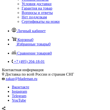
Условия доставки
Гарантия на товар
Вопросы и ответы
Нет подделкам
Сертификаты на ножи
Личный кабинет
Корзина
0
Избранные товары
0
Сравнение товаров
0
+7 (495) 204-18-01
Контактная информация
Доставка по всей России и странам СНГ
zakaz@blademan.ru
Вконтакте
Instagram
Telegram
YouTube