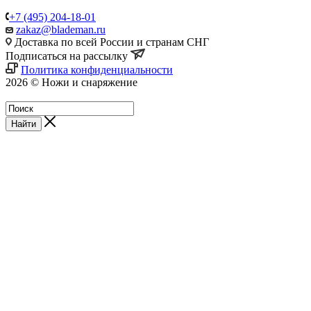
+7 (495) 204-18-01
zakaz@blademan.ru
Доставка по всей России и странам СНГ
Подписаться на рассылку
Политика конфиденциальности
2026 © Ножи и снаряжение
Магазин - Blademan.ru
Найти