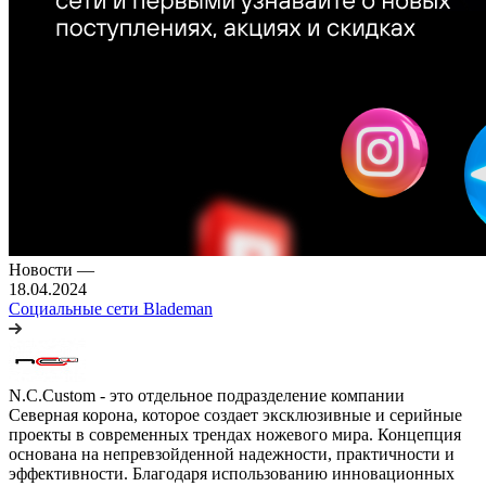
Новости
—
18.04.2024
Социальные сети Blademan
N.C.Custom - это отдельное подразделение компании
Северная корона, которое создает эксклюзивные и серийные
проекты в современных трендах ножевого мира. Концепция
основана на непревзойденной надежности, практичности и
эффективности. Благодаря использованию инновационных