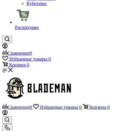
Куботаны
Распродажа
Сравнение
0
Избранные товары
0
Корзина
0
Сравнение
0
Избранные товары
0
Корзина
0