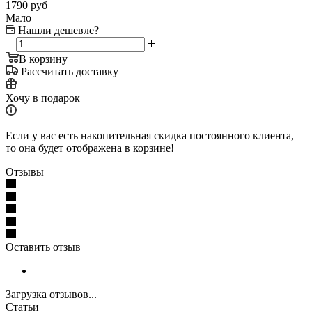
1790
руб
Мало
Нашли дешевле?
В корзину
Рассчитать доставку
Хочу в подарок
Если у вас есть накопительная скидка постоянного клиента,
то она будет отображена в корзине!
Отзывы
Оставить отзыв
Загрузка отзывов...
Статьи