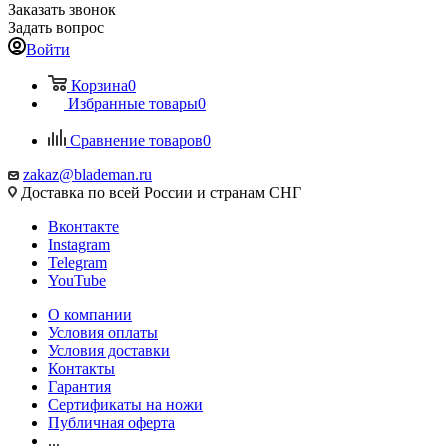
Заказать звонок
Задать вопрос
Войти
Корзина
0
Избранные товары
0
Сравнение товаров
0
zakaz@blademan.ru
Доставка по всей России и странам СНГ
Вконтакте
Instagram
Telegram
YouTube
О компании
Условия оплаты
Условия доставки
Контакты
Гарантия
Сертификаты на ножи
Публичная оферта
...