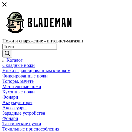
Ножи и снаряжение - интернет-магазин
Каталог
Складные ножи
Ножи с фиксированным клинком
Фиксированные ножи
Топоры, мачете
Метательные ножи
Кухонные ножи
Фонари
Аккумуляторы
Аксессуары
Зарядные устройства
Фонари
Тактические ручки
Точильные приспособления