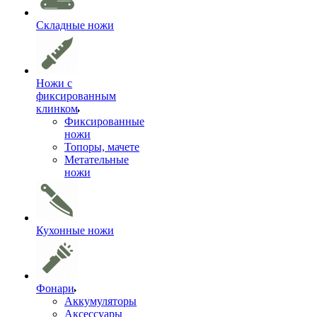
Складные ножи
Ножи с
фиксированным
клинком
Фиксированные
ножи
Топоры, мачете
Метательные
ножи
Кухонные ножи
Фонари
Аккумуляторы
Аксессуары