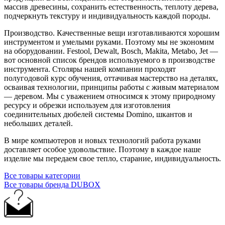
массив древесины, сохранить естественность, теплоту дерева,
подчеркнуть текстуру и индивидуальность каждой породы.
Производство. Качественные вещи изготавливаются хорошим
инструментом и умелыми руками. Поэтому мы не экономим
на оборудовании. Festool, Dewalt, Bosch, Makita, Metabo, Jet —
вот основной список брендов используемого в производстве
инструмента. Столяры нашей компании проходят
полугодовой курс обучения, оттачивая мастерство на деталях,
осваивая технологии, принципы работы с живым материалом
— деревом. Мы с уважением относимся к этому природному
ресурсу и обрезки используем для изготовления
соединительных дюбелей системы Domino, шкантов и
небольших деталей.
В мире компьютеров и новых технологий работа руками
доставляет особое удовольствие. Поэтому в каждое наше
изделие мы передаем свое тепло, старание, индивидуальность.
Все товары категории
Все товары бренда DUBOX