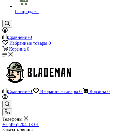
Распродажа
Сравнение
0
Избранные товары
0
Корзина
0
Сравнение
0
Избранные товары
0
Корзина
0
Телефоны
+7 (495) 204-18-01
Заказать звонок