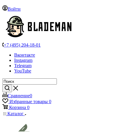
Войти
+7 (495) 204-18-01
Вконтакте
Instagram
Telegram
YouTube
Сравнение
0
Избранные товары
0
Корзина
0
Каталог