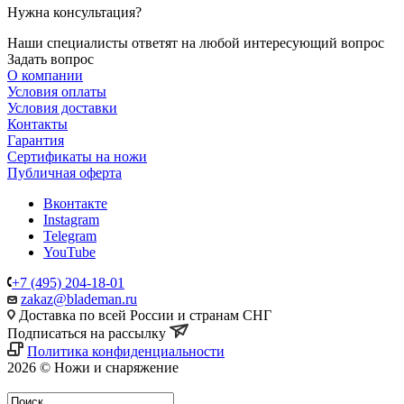
Нужна консультация?
Наши специалисты ответят на любой интересующий вопрос
Задать вопрос
О компании
Условия оплаты
Условия доставки
Контакты
Гарантия
Сертификаты на ножи
Публичная оферта
Вконтакте
Instagram
Telegram
YouTube
+7 (495) 204-18-01
zakaz@blademan.ru
Доставка по всей России и странам СНГ
Подписаться на рассылку
Политика конфиденциальности
2026 © Ножи и снаряжение
Магазин - Blademan.ru