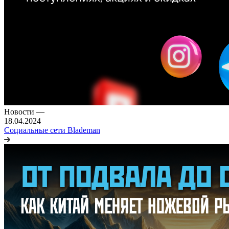
Новости
—
18.04.2024
Социальные сети Blademan