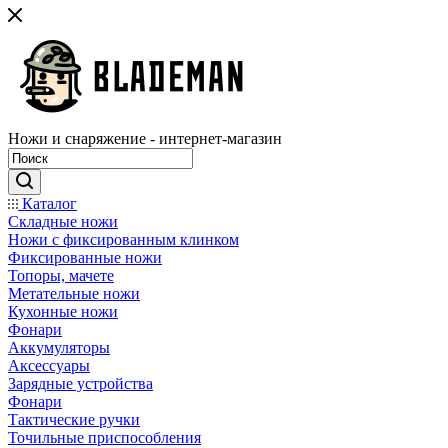
Ножи и снаряжение - интернет-магазин
Каталог
Складные ножи
Ножи с фиксированным клинком
Фиксированные ножи
Топоры, мачете
Метательные ножи
Кухонные ножи
Фонари
Аккумуляторы
Аксессуары
Зарядные устройства
Фонари
Тактические ручки
Точильные приспособления