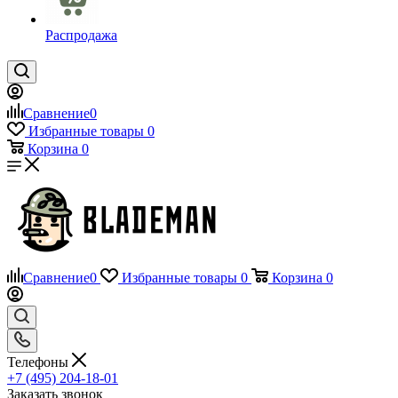
Распродажа
Сравнение
0
Избранные товары
0
Корзина
0
Сравнение
0
Избранные товары
0
Корзина
0
Телефоны
+7 (495) 204-18-01
Заказать звонок