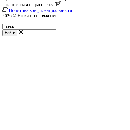
Подписаться на рассылку
Политика конфиденциальности
2026 © Ножи и снаряжение
Магазин - Blademan.ru
Найти