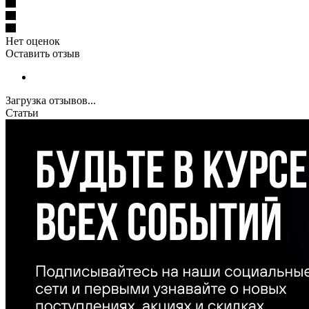
Нет оценок
Оставить отзыв
Загрузка отзывов...
Статьи