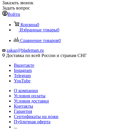
Заказать звонок
Задать вопрос
Войти
Корзина
0
Избранные товары
0
Сравнение товаров
0
zakaz@blademan.ru
Доставка по всей России и странам СНГ
Вконтакте
Instagram
Telegram
YouTube
О компании
Условия оплаты
Условия доставки
Контакты
Гарантия
Сертификаты на ножи
Публичная оферта
...