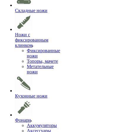
Складные ножи
Ножи с
фиксированным
клинком
Фиксированные
ножи
Топоры, мачете
Метательные
ножи
Кухонные ножи
Фонари
Аккумуляторы
Аксессуары