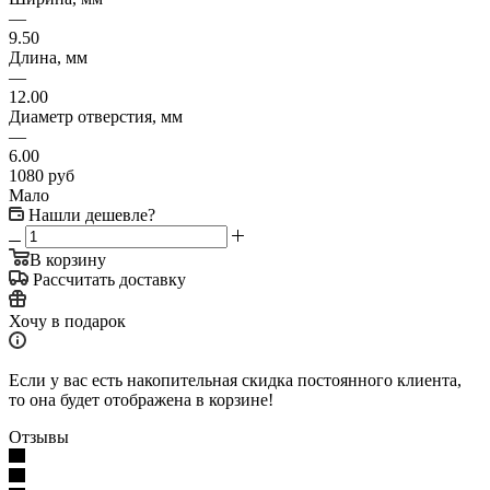
—
9.50
Длина, мм
—
12.00
Диаметр отверстия, мм
—
6.00
1080
руб
Мало
Нашли дешевле?
В корзину
Рассчитать доставку
Хочу в подарок
Если у вас есть накопительная скидка постоянного клиента,
то она будет отображена в корзине!
Отзывы