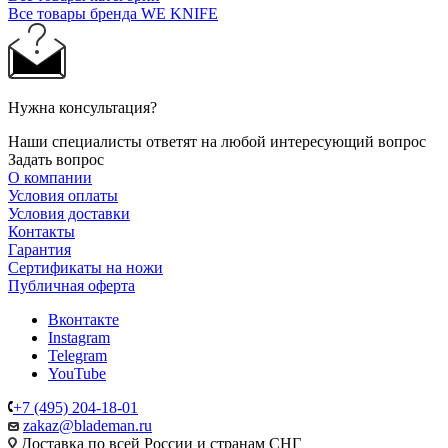
Все товары бренда WE KNIFE
Нужна консультация?
Наши специалисты ответят на любой интересующий вопрос
Задать вопрос
О компании
Условия оплаты
Условия доставки
Контакты
Гарантия
Сертификаты на ножи
Публичная оферта
Вконтакте
Instagram
Telegram
YouTube
+7 (495) 204-18-01
zakaz@blademan.ru
Доставка по всей России и странам СНГ