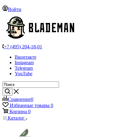
Войти
+7 (495) 204-18-01
Вконтакте
Instagram
Telegram
YouTube
Сравнение
0
Избранные товары
0
Корзина
0
Каталог