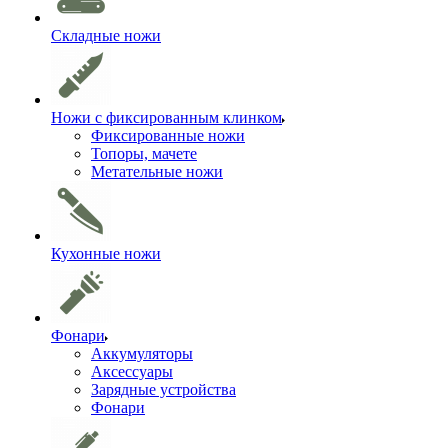
Складные ножи
Ножи с фиксированным клинком
Фиксированные ножи
Топоры, мачете
Метательные ножи
Кухонные ножи
Фонари
Аккумуляторы
Аксессуары
Зарядные устройства
Фонари