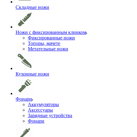
Складные ножи
Ножи с фиксированным клинком
Фиксированные ножи
Топоры, мачете
Метательные ножи
Кухонные ножи
Фонари
Аккумуляторы
Аксессуары
Зарядные устройства
Фонари