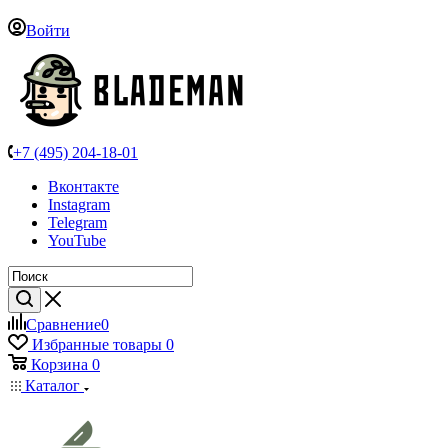
Войти
+7 (495) 204-18-01
Вконтакте
Instagram
Telegram
YouTube
Сравнение
0
Избранные товары
0
Корзина
0
Каталог