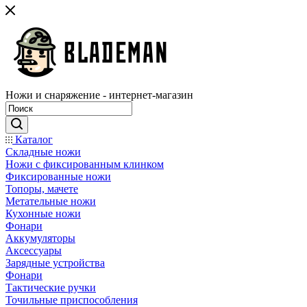
Ножи и снаряжение - интернет-магазин
Каталог
Складные ножи
Ножи с фиксированным клинком
Фиксированные ножи
Топоры, мачете
Метательные ножи
Кухонные ножи
Фонари
Аккумуляторы
Аксессуары
Зарядные устройства
Фонари
Тактические ручки
Точильные приспособления