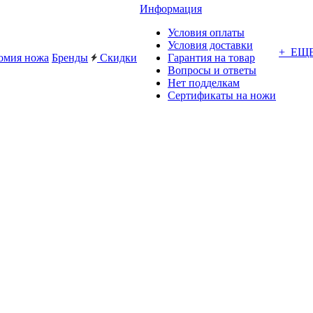
Информация
Условия оплаты
Условия доставки
+ ЕЩ
омия ножа
Бренды
Скидки
Гарантия на товар
Вопросы и ответы
Нет подделкам
Сертификаты на ножи