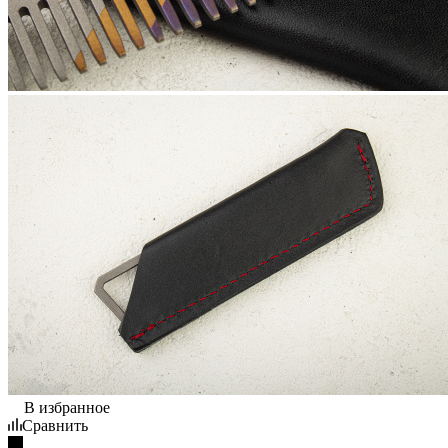
В избранное
Сравнить