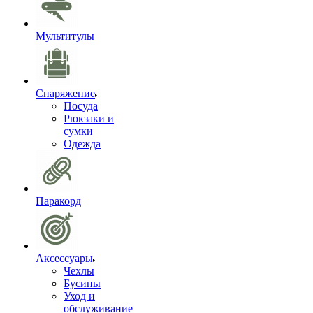
Мультитулы
Снаряжение
Посуда
Рюкзаки и
сумки
Одежда
Паракорд
Аксессуары
Чехлы
Бусины
Уход и
обслуживание