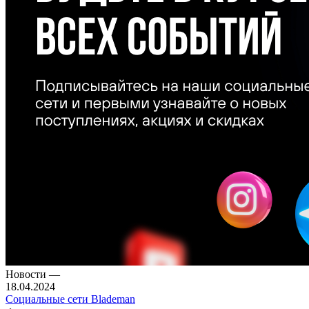
Новости
—
18.04.2024
Социальные сети Blademan