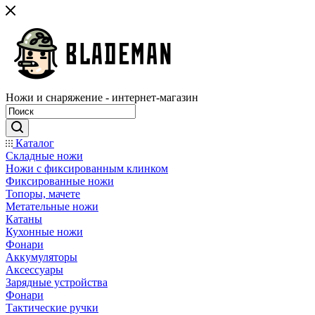
Ножи и снаряжение - интернет-магазин
Каталог
Складные ножи
Ножи с фиксированным клинком
Фиксированные ножи
Топоры, мачете
Метательные ножи
Катаны
Кухонные ножи
Фонари
Аккумуляторы
Аксессуары
Зарядные устройства
Фонари
Тактические ручки