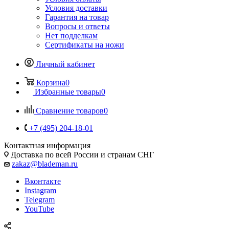
Условия доставки
Гарантия на товар
Вопросы и ответы
Нет подделкам
Сертификаты на ножи
Личный кабинет
Корзина
0
Избранные товары
0
Сравнение товаров
0
+7 (495) 204-18-01
Контактная информация
Доставка по всей России и странам СНГ
zakaz@blademan.ru
Вконтакте
Instagram
Telegram
YouTube