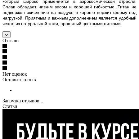
который широко применяется в аэрокосмической отрасли.
Сплав обладает низким весом и хорошей гибкостью. Титан не
подвержен окислению на воздухе и хорошо держит форму под
нагрузкой. Приятным и важным дополнением является удобный
чехол из натуральной кожи, прошитый цветными нитками.
Отзывы
Нет оценок
Оставить отзыв
Загрузка отзывов...
Статьи