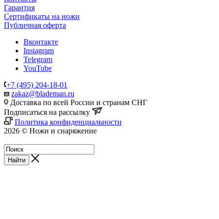
Гарантия
Сертификаты на ножи
Публичная оферта
Вконтакте
Instagram
Telegram
YouTube
+7 (495) 204-18-01
zakaz@blademan.ru
Доставка по всей России и странам СНГ
Подписаться на рассылку
Политика конфиденциальности
2026 © Ножи и снаряжение
Магазин - Blademan.ru
Найти