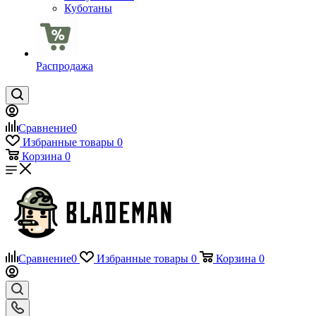
Куботаны
Распродажа
Сравнение
0
Избранные товары
0
Корзина
0
Сравнение
0
Избранные товары
0
Корзина
0