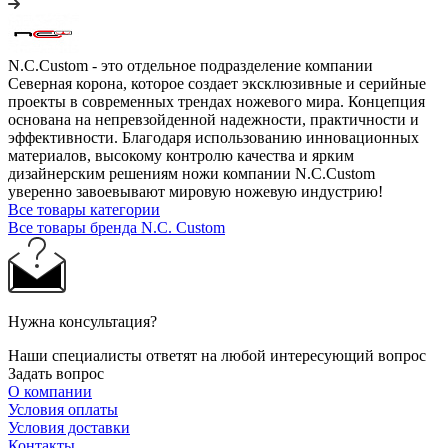
N.C.Custom - это отдельное подразделение компании
Северная корона, которое создает эксклюзивные и серийные
проекты в современных трендах ножевого мира. Концепция
основана на непревзойденной надежности, практичности и
эффективности. Благодаря использованию инновационных
материалов, высокому контролю качества и ярким
дизайнерским решениям ножи компании N.C.Custom
уверенно завоевывают мировую ножевую индустрию!
Все товары категории
Все товары бренда N.C. Custom
Нужна консультация?
Наши специалисты ответят на любой интересующий вопрос
Задать вопрос
О компании
Условия оплаты
Условия доставки
Контакты