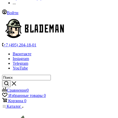
...
Войти
+7 (495) 204-18-01
Вконтакте
Instagram
Telegram
YouTube
Сравнение
0
Избранные товары
0
Корзина
0
Каталог