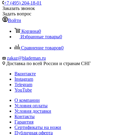
+7 (495) 204-18-01
Заказать звонок
Задать вопрос
Войти
Корзина
0
Избранные товары
0
Сравнение товаров
0
zakaz@blademan.ru
Доставка по всей России и странам СНГ
Вконтакте
Instagram
Telegram
YouTube
О компании
Условия оплаты
Условия доставки
Контакты
Гарантия
Сертификаты на ножи
Публичная оферта