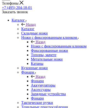
Телефоны
+7 (495) 204-18-01
Заказать звонок
Каталог
Назад
Каталог
Складные ножи
Ножи с фиксированным клинком
Назад
Ножи с фиксированным клинком
Фиксированные ножи
Топоры, мачете
Метательные ножи
Катаны
Кухонные ножи
Фонари
Назад
Фонари
Аккумуляторы
Аксессуары
Зарядные устройства
Фонари
Тактические ручки
Точильные приспособления