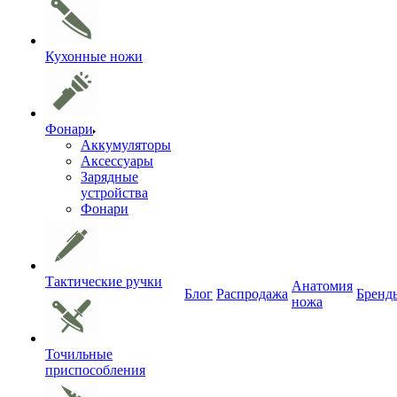
Кухонные ножи
Фонари
Аккумуляторы
Аксессуары
Зарядные
устройства
Фонари
Тактические ручки
Анатомия
Блог
Распродажа
Бренд
ножа
Точильные
приспособления