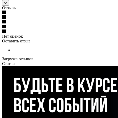
Отзывы
Нет оценок
Оставить отзыв
Загрузка отзывов...
Статьи