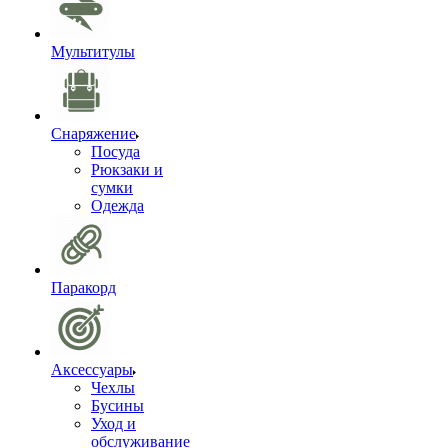
Мультитулы
Снаряжение
Посуда
Рюкзаки и
сумки
Одежда
Паракорд
Аксессуары
Чехлы
Бусины
Уход и
обслуживание