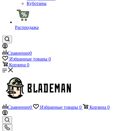
Куботаны
Распродажа
Сравнение
0
Избранные товары
0
Корзина
0
Сравнение
0
Избранные товары
0
Корзина
0