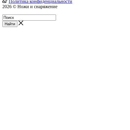
Политика конфиденциальности
2026 © Ножи и снаряжение
Магазин - Blademan.ru
Найти