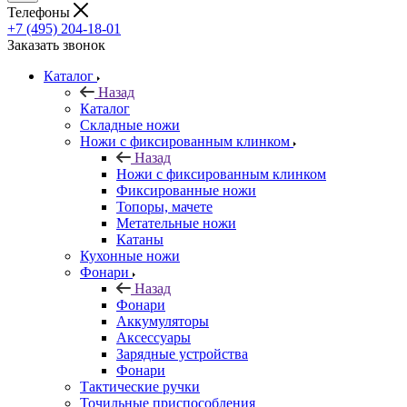
Телефоны
+7 (495) 204-18-01
Заказать звонок
Каталог
Назад
Каталог
Складные ножи
Ножи с фиксированным клинком
Назад
Ножи с фиксированным клинком
Фиксированные ножи
Топоры, мачете
Метательные ножи
Катаны
Кухонные ножи
Фонари
Назад
Фонари
Аккумуляторы
Аксессуары
Зарядные устройства
Фонари
Тактические ручки
Точильные приспособления