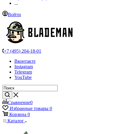
...
Войти
+7 (495) 204-18-01
Вконтакте
Instagram
Telegram
YouTube
Сравнение
0
Избранные товары
0
Корзина
0
Каталог