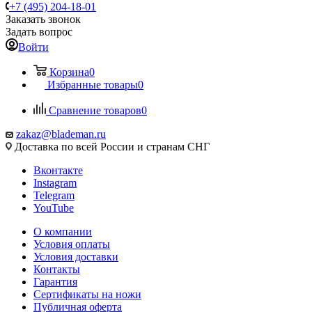
+7 (495) 204-18-01
Заказать звонок
Задать вопрос
Войти
Корзина
0
Избранные товары
0
Сравнение товаров
0
zakaz@blademan.ru
Доставка по всей России и странам СНГ
Вконтакте
Instagram
Telegram
YouTube
О компании
Условия оплаты
Условия доставки
Контакты
Гарантия
Сертификаты на ножи
Публичная оферта