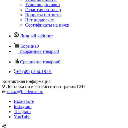
Условия доставки
Гарантия на товар
Вопросы и ответы
Нет подделкам
Сертификаты на ножи
Личный кабинет
Корзина
0
Избранные товары
0
Сравнение товаров
0
+7 (495) 204-18-01
Контактная информация
Доставка по всей России и странам СНГ
zakaz@blademan.ru
Вконтакте
Instagram
Telegram
YouTube