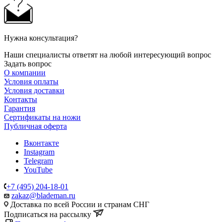
Нужна консультация?
Наши специалисты ответят на любой интересующий вопрос
Задать вопрос
О компании
Условия оплаты
Условия доставки
Контакты
Гарантия
Сертификаты на ножи
Публичная оферта
Вконтакте
Instagram
Telegram
YouTube
+7 (495) 204-18-01
zakaz@blademan.ru
Доставка по всей России и странам СНГ
Подписаться на рассылку