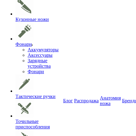
Кухонные ножи
Фонари
Аккумуляторы
Аксессуары
Зарядные
устройства
Фонари
Тактические ручки
Анатомия
Блог
Распродажа
Бренд
ножа
Точильные
приспособления