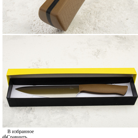
В избранное
Сравнить