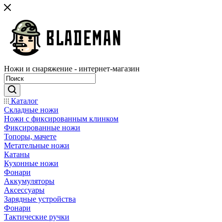
Ножи и снаряжение - интернет-магазин
Каталог
Складные ножи
Ножи с фиксированным клинком
Фиксированные ножи
Топоры, мачете
Метательные ножи
Катаны
Кухонные ножи
Фонари
Аккумуляторы
Аксессуары
Зарядные устройства
Фонари
Тактические ручки