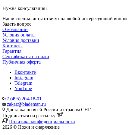
Нужна консультация?
Наши специалисты ответят на любой интересующий вопрос
Задать вопрос
О компании
Условия оплаты
Условия доставки
Контакты
Гарантия
Сертификаты на ножи
Публичная оферта
Вконтакте
Instagram
Telegram
YouTube
+7 (495) 204-18-01
zakaz@blademan.ru
Доставка по всей России и странам СНГ
Подписаться на рассылку
Политика конфиденциальности
2026 © Ножи и снаряжение
Магазин - Blademan.ru