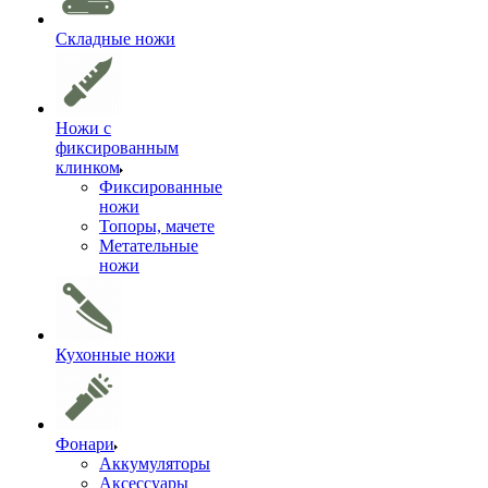
Складные ножи
Ножи с
фиксированным
клинком
Фиксированные
ножи
Топоры, мачете
Метательные
ножи
Кухонные ножи
Фонари
Аккумуляторы
Аксессуары