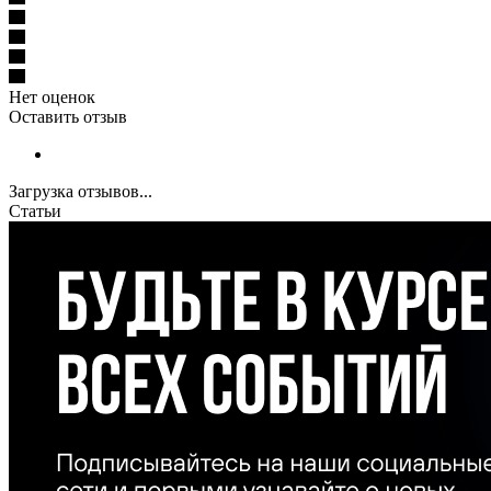
Нет оценок
Оставить отзыв
Загрузка отзывов...
Статьи