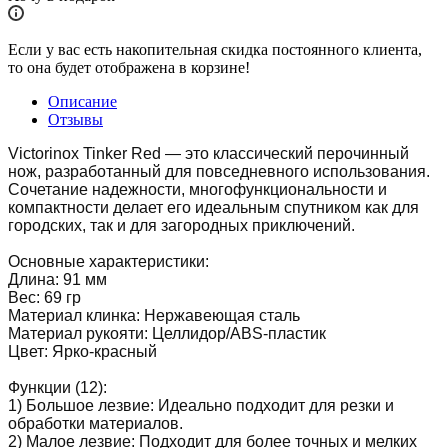
Если у вас есть накопительная скидка постоянного клиента,
то она будет отображена в корзине!
Описание
Отзывы
Victorinox Tinker Red — это классический перочинный
нож, разработанный для повседневного использования.
Сочетание надежности, многофункциональности и
компактности делает его идеальным спутником как для
городских, так и для загородных приключений.
Основные характеристики:
Длина: 91 мм
Вес: 69 гр
Материал клинка: Нержавеющая сталь
Материал рукояти: Целлидор/ABS-пластик
Цвет: Ярко-красный
Функции (12):
1) Большое лезвие: Идеально подходит для резки и
обработки материалов.
2) Малое лезвие: Подходит для более точных и мелких