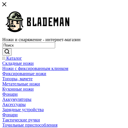
Ножи и снаряжение - интернет-магазин
Каталог
Складные ножи
Ножи с фиксированным клинком
Фиксированные ножи
Топоры, мачете
Метательные ножи
Кухонные ножи
Фонари
Аккумуляторы
Аксессуары
Зарядные устройства
Фонари
Тактические ручки
Точильные приспособления