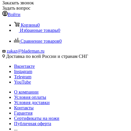
Заказать звонок
Задать вопрос
Войти
Корзина
0
Избранные товары
0
Сравнение товаров
0
zakaz@blademan.ru
Доставка по всей России и странам СНГ
Вконтакте
Instagram
Telegram
YouTube
О компании
Условия оплаты
Условия доставки
Контакты
Гарантия
Сертификаты на ножи
Публичная оферта
...