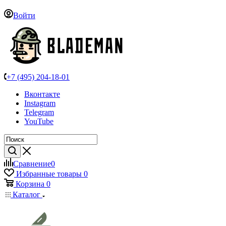
Войти
+7 (495) 204-18-01
Вконтакте
Instagram
Telegram
YouTube
Сравнение
0
Избранные товары
0
Корзина
0
Каталог