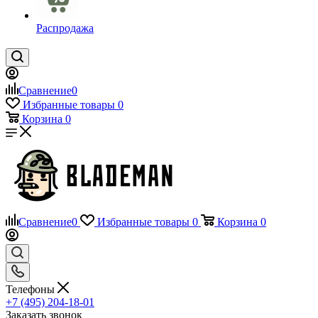
Распродажа
Сравнение
0
Избранные товары
0
Корзина
0
Сравнение
0
Избранные товары
0
Корзина
0
Телефоны
+7 (495) 204-18-01
Заказать звонок