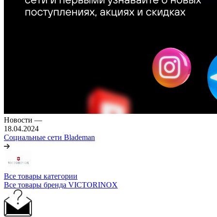
Новости
—
18.04.2024
Социальные сети Blademan
Все товары категории
Все товары бренда VICTORINOX