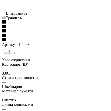
В избранное
Сравнить
Артикул:
1.4603
Характеристики
Код товара (ID)
—
3301
Страна производства
—
Швейцария
Материал рукояти
—
Пластик
Длина клинка, мм
—