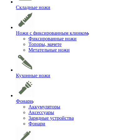
Складные ножи
Ножи с фиксированным клинком
Фиксированные ножи
Топоры, мачете
Метательные ножи
Кухонные ножи
Фонари
Аккумуляторы
Аксессуары
Зарядные устройства
Фонари