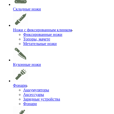
Складные ножи
Ножи с фиксированным клинком
Фиксированные ножи
Топоры, мачете
Метательные ножи
Кухонные ножи
Фонари
Аккумуляторы
Аксессуары
Зарядные устройства
Фонари