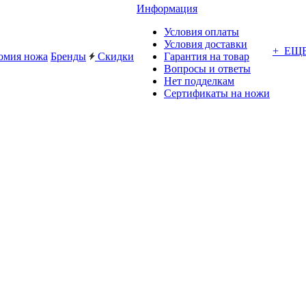
Информация
Условия оплаты
Условия доставки
+ ЕЩ
омия ножа
Бренды
Скидки
Гарантия на товар
Вопросы и ответы
Нет подделкам
Сертификаты на ножи