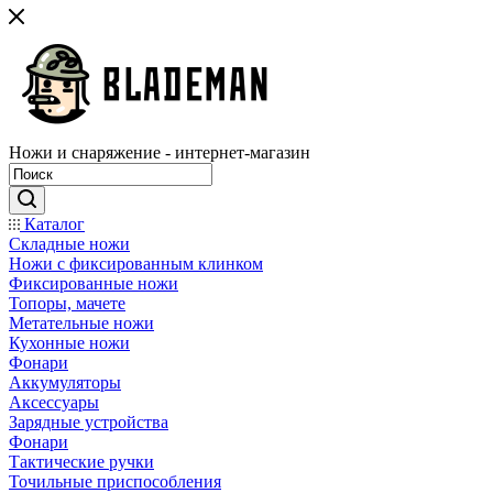
Ножи и снаряжение - интернет-магазин
Каталог
Складные ножи
Ножи с фиксированным клинком
Фиксированные ножи
Топоры, мачете
Метательные ножи
Кухонные ножи
Фонари
Аккумуляторы
Аксессуары
Зарядные устройства
Фонари
Тактические ручки
Точильные приспособления