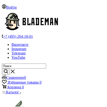
Войти
+7 (495) 204-18-01
Вконтакте
Instagram
Telegram
YouTube
Сравнение
0
Избранные товары
0
Корзина
0
Каталог