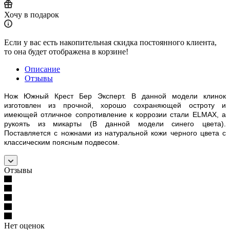
Хочу в подарок
Если у вас есть накопительная скидка постоянного клиента,
то она будет отображена в корзине!
Описание
Отзывы
Нож Южный Крест Бер Эксперт. В данной модели клинок
изготовлен из прочной, хорошо сохраняющей остроту и
имеющей отличное сопротивление к коррозии стали ELMAX, а
рукоять из микарты (В данной модели синего цвета).
Поставляется с ножнами из натуральной кожи черного цвета с
классическим поясным подвесом.
Отзывы
Нет оценок