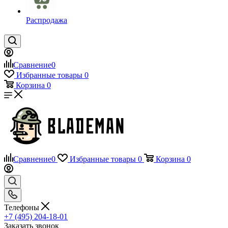
Распродажа
Сравнение
0
Избранные товары
0
Корзина
0
Сравнение
0
Избранные товары
0
Корзина
0
Телефоны
+7 (495) 204-18-01
Заказать звонок