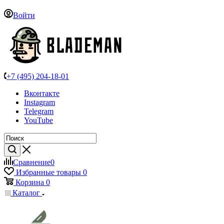
Войти
+7 (495) 204-18-01
Вконтакте
Instagram
Telegram
YouTube
Сравнение
0
Избранные товары
0
Корзина
0
Каталог