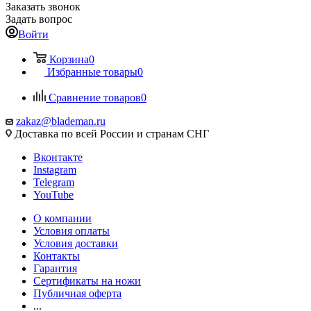
Заказать звонок
Задать вопрос
Войти
Корзина
0
Избранные товары
0
Сравнение товаров
0
zakaz@blademan.ru
Доставка по всей России и странам СНГ
Вконтакте
Instagram
Telegram
YouTube
О компании
Условия оплаты
Условия доставки
Контакты
Гарантия
Сертификаты на ножи
Публичная оферта
...