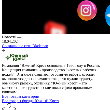
Новости
—
18.04.2024
Социальные сети Blademan
Компания "Южный Крест основана в 1996 году в России.
Концепция компании - производство "честных рабочих
ножей". Эти слова означают огромную работу, которая
выполняется для понимания того, что нужно туристу,
обычному рыбаку, охотнику. "Южный крест" - это
качественные туристические ножи с фиксированным
клинком.
Все товары категории
Все товары бренда Южный Крест