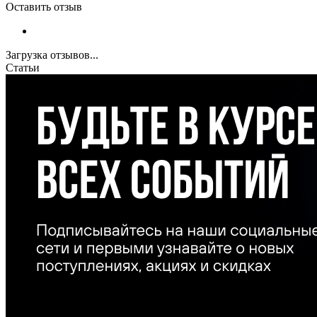
Оставить отзыв
Загрузка отзывов...
Статьи