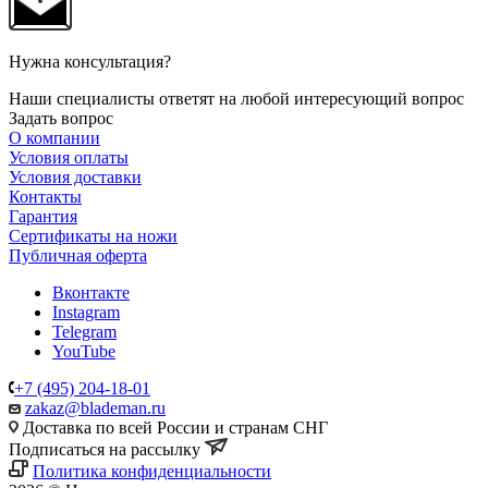
Нужна консультация?
Наши специалисты ответят на любой интересующий вопрос
Задать вопрос
О компании
Условия оплаты
Условия доставки
Контакты
Гарантия
Сертификаты на ножи
Публичная оферта
Вконтакте
Instagram
Telegram
YouTube
+7 (495) 204-18-01
zakaz@blademan.ru
Доставка по всей России и странам СНГ
Подписаться на рассылку
Политика конфиденциальности