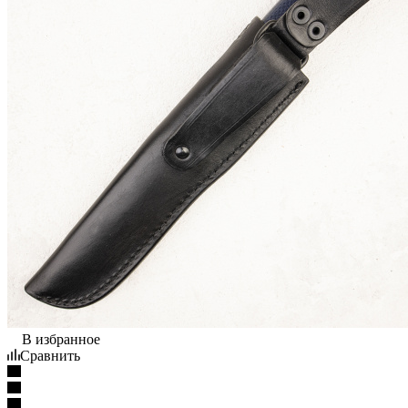
В избранное
Сравнить