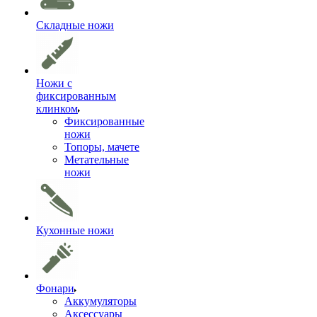
Складные ножи
Ножи с
фиксированным
клинком
Фиксированные
ножи
Топоры, мачете
Метательные
ножи
Кухонные ножи
Фонари
Аккумуляторы
Аксессуары