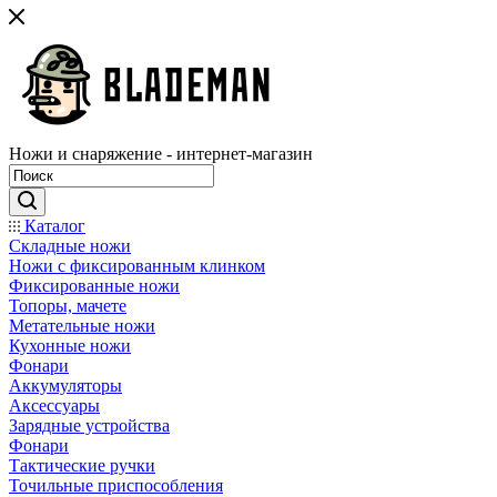
Ножи и снаряжение - интернет-магазин
Каталог
Складные ножи
Ножи с фиксированным клинком
Фиксированные ножи
Топоры, мачете
Метательные ножи
Кухонные ножи
Фонари
Аккумуляторы
Аксессуары
Зарядные устройства
Фонари
Тактические ручки
Точильные приспособления