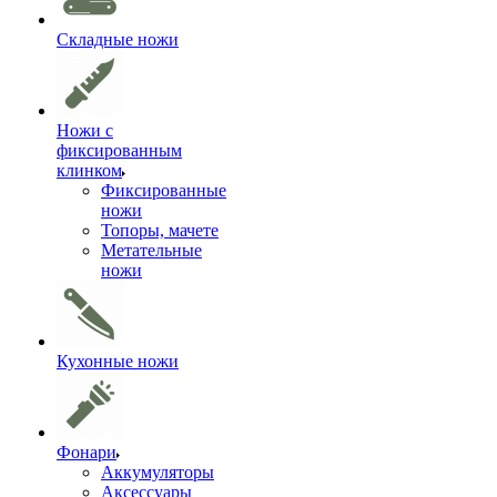
Складные ножи
Ножи с
фиксированным
клинком
Фиксированные
ножи
Топоры, мачете
Метательные
ножи
Кухонные ножи
Фонари
Аккумуляторы
Аксессуары