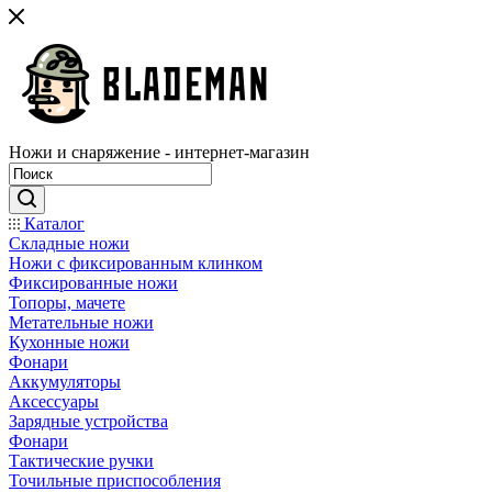
Ножи и снаряжение - интернет-магазин
Каталог
Складные ножи
Ножи с фиксированным клинком
Фиксированные ножи
Топоры, мачете
Метательные ножи
Кухонные ножи
Фонари
Аккумуляторы
Аксессуары
Зарядные устройства
Фонари
Тактические ручки
Точильные приспособления