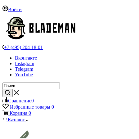
Войти
+7 (495) 204-18-01
Вконтакте
Instagram
Telegram
YouTube
Сравнение
0
Избранные товары
0
Корзина
0
Каталог