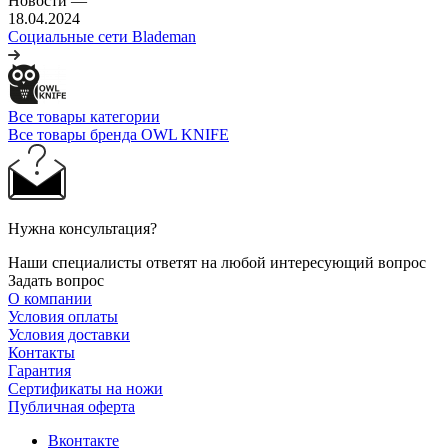
Новости
—
18.04.2024
Социальные сети Blademan
Все товары категории
Все товары бренда OWL KNIFE
Нужна консультация?
Наши специалисты ответят на любой интересующий вопрос
Задать вопрос
О компании
Условия оплаты
Условия доставки
Контакты
Гарантия
Сертификаты на ножи
Публичная оферта
Вконтакте