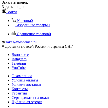
Заказать звонок
Задать вопрос
Войти
Корзина
0
Избранные товары
0
Сравнение товаров
0
zakaz@blademan.ru
Доставка по всей России и странам СНГ
Вконтакте
Instagram
Telegram
YouTube
О компании
Условия оплаты
Условия доставки
Контакты
Гарантия
Сертификаты на ножи
Публичная оферта
...