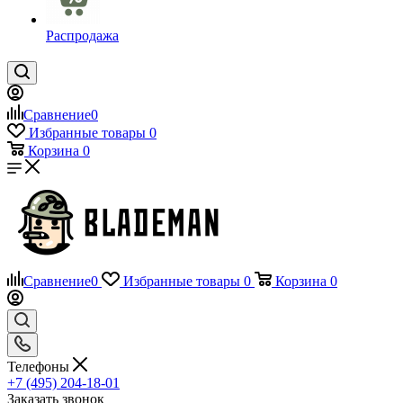
Распродажа
Сравнение
0
Избранные товары
0
Корзина
0
Сравнение
0
Избранные товары
0
Корзина
0
Телефоны
+7 (495) 204-18-01
Заказать звонок