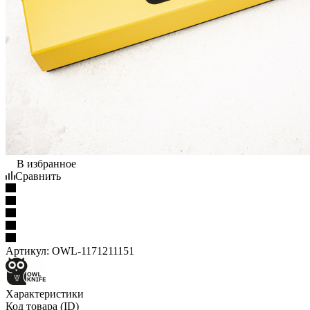
В избранное
Сравнить
Артикул:
OWL-1171211151
Характеристики
Код товара (ID)