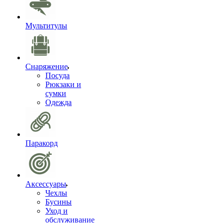
Мультитулы
Снаряжение
Посуда
Рюкзаки и
сумки
Одежда
Паракорд
Аксессуары
Чехлы
Бусины
Уход и
обслуживание