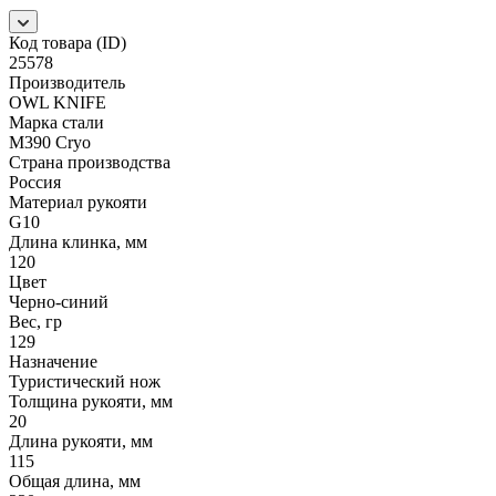
Код товара (ID)
25578
Производитель
OWL KNIFE
Марка стали
M390 Cryo
Страна производства
Россия
Материал рукояти
G10
Длина клинка, мм
120
Цвет
Черно-синий
Вес, гр
129
Назначение
Туристический нож
Толщина рукояти, мм
20
Длина рукояти, мм
115
Общая длина, мм