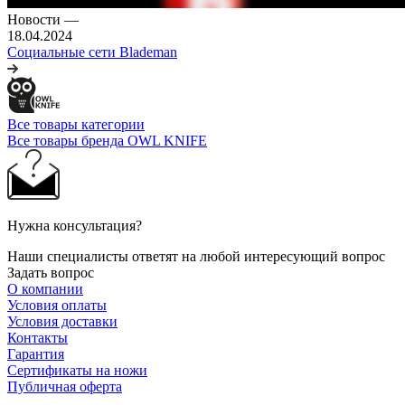
Новости
—
18.04.2024
Социальные сети Blademan
Все товары категории
Все товары бренда OWL KNIFE
Нужна консультация?
Наши специалисты ответят на любой интересующий вопрос
Задать вопрос
О компании
Условия оплаты
Условия доставки
Контакты
Гарантия
Сертификаты на ножи
Публичная оферта