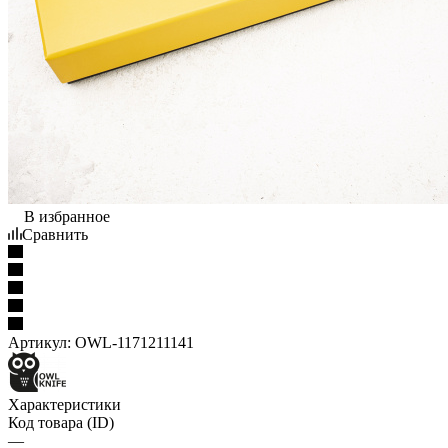
В избранное
Сравнить
Артикул:
OWL-1171211141
Характеристики
Код товара (ID)
—