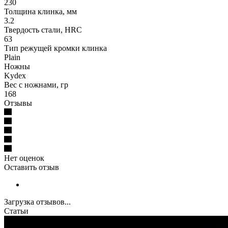
230
Толщина клинка, мм
3.2
Твердость стали, HRC
63
Тип режущей кромки клинка
Plain
Ножны
Kydex
Вес с ножнами, гр
168
Отзывы
Нет оценок
Оставить отзыв
Загрузка отзывов...
Статьи