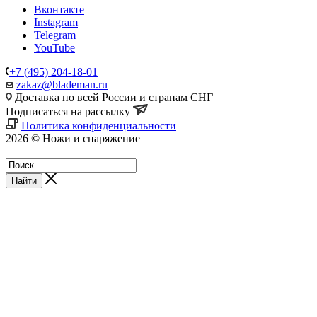
Вконтакте
Instagram
Telegram
YouTube
+7 (495) 204-18-01
zakaz@blademan.ru
Доставка по всей России и странам СНГ
Подписаться на рассылку
Политика конфиденциальности
2026 © Ножи и снаряжение
Магазин - Blademan.ru
Найти