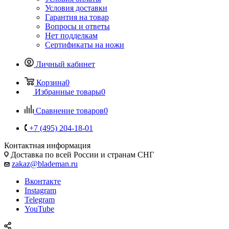
Условия доставки
Гарантия на товар
Вопросы и ответы
Нет подделкам
Сертификаты на ножи
Личный кабинет
Корзина
0
Избранные товары
0
Сравнение товаров
0
+7 (495) 204-18-01
Контактная информация
Доставка по всей России и странам СНГ
zakaz@blademan.ru
Вконтакте
Instagram
Telegram
YouTube