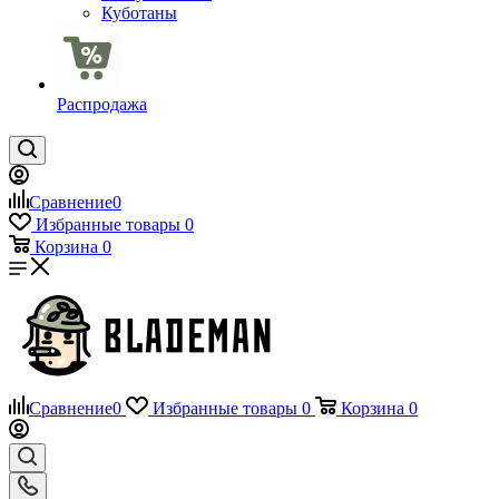
Куботаны
Распродажа
Сравнение
0
Избранные товары
0
Корзина
0
Сравнение
0
Избранные товары
0
Корзина
0