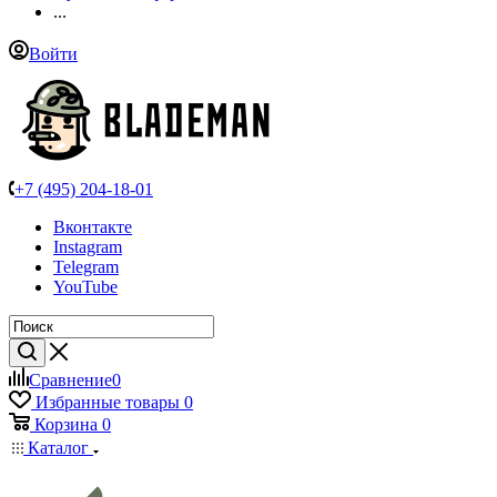
...
Войти
+7 (495) 204-18-01
Вконтакте
Instagram
Telegram
YouTube
Сравнение
0
Избранные товары
0
Корзина
0
Каталог