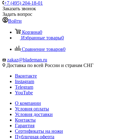
+7 (495) 204-18-01
Заказать звонок
Задать вопрос
Войти
Корзина
0
Избранные товары
0
Сравнение товаров
0
zakaz@blademan.ru
Доставка по всей России и странам СНГ
Вконтакте
Instagram
Telegram
YouTube
О компании
Условия оплаты
Условия доставки
Контакты
Гарантия
Сертификаты на ножи
Публичная оферта