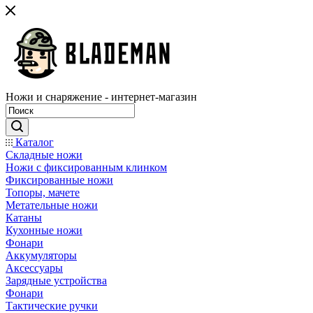
Ножи и снаряжение - интернет-магазин
Каталог
Складные ножи
Ножи с фиксированным клинком
Фиксированные ножи
Топоры, мачете
Метательные ножи
Катаны
Кухонные ножи
Фонари
Аккумуляторы
Аксессуары
Зарядные устройства
Фонари
Тактические ручки