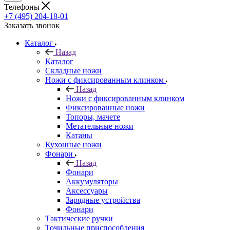
Телефоны
+7 (495) 204-18-01
Заказать звонок
Каталог
Назад
Каталог
Складные ножи
Ножи с фиксированным клинком
Назад
Ножи с фиксированным клинком
Фиксированные ножи
Топоры, мачете
Метательные ножи
Катаны
Кухонные ножи
Фонари
Назад
Фонари
Аккумуляторы
Аксессуары
Зарядные устройства
Фонари
Тактические ручки
Точильные приспособления