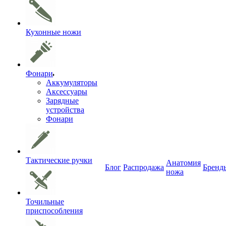
Кухонные ножи
Фонари
Аккумуляторы
Аксессуары
Зарядные
устройства
Фонари
Тактические ручки
Анатомия
Блог
Распродажа
Бренд
ножа
Точильные
приспособления