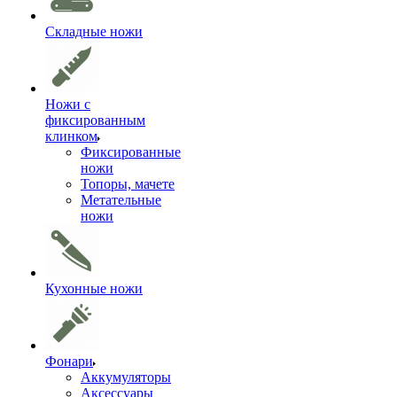
Складные ножи
Ножи с
фиксированным
клинком
Фиксированные
ножи
Топоры, мачете
Метательные
ножи
Кухонные ножи
Фонари
Аккумуляторы
Аксессуары