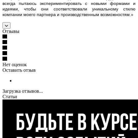
всегда пытаюсь экспериментировать с новыми формами и
идеями, чтобы они соответствовали уникальному стилю
компании моего партнера и производственным возможностям.»
Отзывы
Нет оценок
Оставить отзыв
Загрузка отзывов...
Статьи