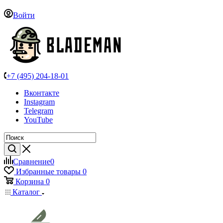
Войти
+7 (495) 204-18-01
Вконтакте
Instagram
Telegram
YouTube
Сравнение
0
Избранные товары
0
Корзина
0
Каталог