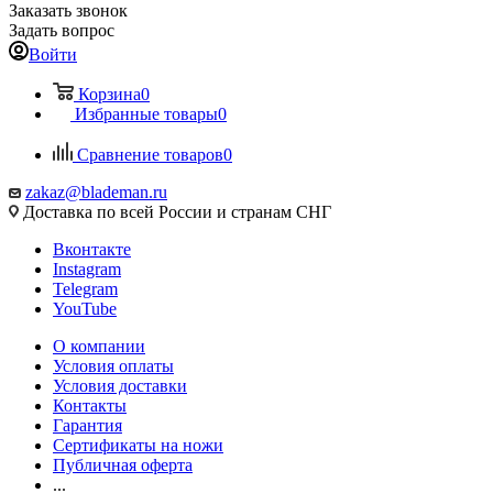
Заказать звонок
Задать вопрос
Войти
Корзина
0
Избранные товары
0
Сравнение товаров
0
zakaz@blademan.ru
Доставка по всей России и странам СНГ
Вконтакте
Instagram
Telegram
YouTube
О компании
Условия оплаты
Условия доставки
Контакты
Гарантия
Сертификаты на ножи
Публичная оферта
...