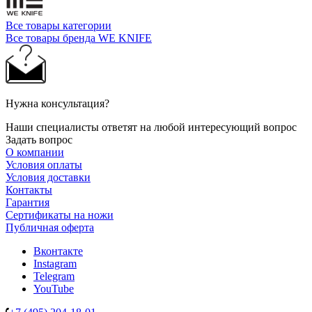
Все товары категории
Все товары бренда WE KNIFE
Нужна консультация?
Наши специалисты ответят на любой интересующий вопрос
Задать вопрос
О компании
Условия оплаты
Условия доставки
Контакты
Гарантия
Сертификаты на ножи
Публичная оферта
Вконтакте
Instagram
Telegram
YouTube