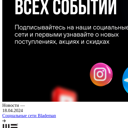
Новости
—
18.04.2024
Социальные сети Blademan