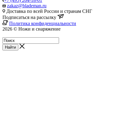
+7 (495) 204-18-01
zakaz@blademan.ru
Доставка по всей России и странам СНГ
Подписаться на рассылку
Политика конфиденциальности
2026 © Ножи и снаряжение
Магазин - Blademan.ru
Найти