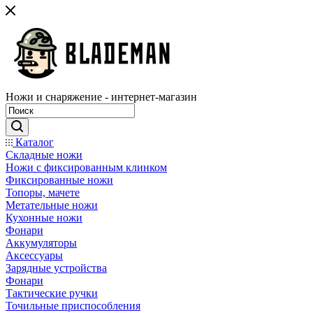
Ножи и снаряжение - интернет-магазин
Каталог
Складные ножи
Ножи с фиксированным клинком
Фиксированные ножи
Топоры, мачете
Метательные ножи
Кухонные ножи
Фонари
Аккумуляторы
Аксессуары
Зарядные устройства
Фонари
Тактические ручки
Точильные приспособления