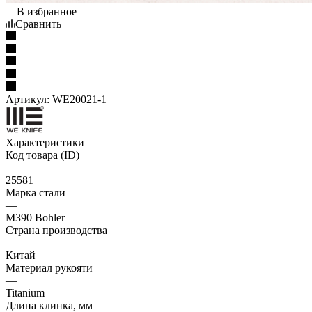
В избранное
Сравнить
Артикул:
WE20021-1
Характеристики
Код товара (ID)
—
25581
Марка стали
—
M390 Bohler
Страна производства
—
Китай
Материал рукояти
—
Titanium
Длина клинка, мм