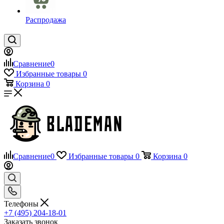
Распродажа
Сравнение
0
Избранные товары
0
Корзина
0
Сравнение
0
Избранные товары
0
Корзина
0
Телефоны
+7 (495) 204-18-01
Заказать звонок