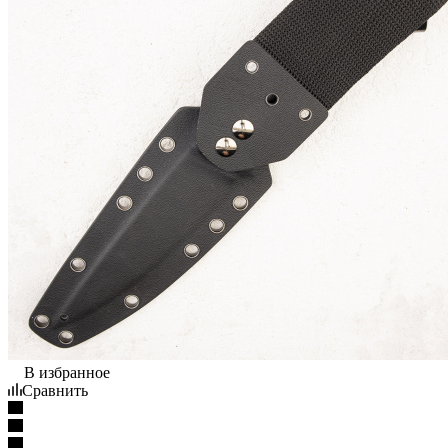
В избранное
Сравнить