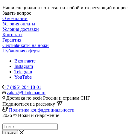
Наши специалисты ответят на любой интересующий вопрос
Задать вопрос
О компании
Условия оплаты
Условия доставки
Контакты
Гарантия
Сертификаты на ножи
Публичная оферта
Вконтакте
Instagram
Telegram
YouTube
+7 (495) 204-18-01
zakaz@blademan.ru
Доставка по всей России и странам СНГ
Подписаться на рассылку
Политика конфиденциальности
2026 © Ножи и снаряжение
Магазин - Blademan.ru
Найти