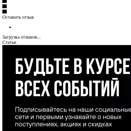
Оставить отзыв
Загрузка отзывов...
Статьи