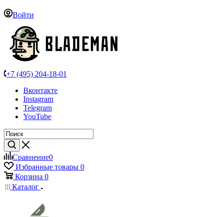
Войти
+7 (495) 204-18-01
Вконтакте
Instagram
Telegram
YouTube
Сравнение
0
Избранные товары
0
Корзина
0
Каталог