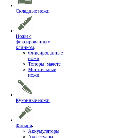
Складные ножи
Ножи с
фиксированным
клинком
Фиксированные
ножи
Топоры, мачете
Метательные
ножи
Кухонные ножи
Фонари
Аккумуляторы
Аксессуары