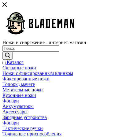
Ножи и снаряжение - интернет-магазин
Каталог
Складные ножи
Ножи с фиксированным клинком
Фиксированные ножи
Топоры, мачете
Метательные ножи
Кухонные ножи
Фонари
Аккумуляторы
Аксессуары
Зарядные устройства
Фонари
Тактические ручки
Точильные приспособления