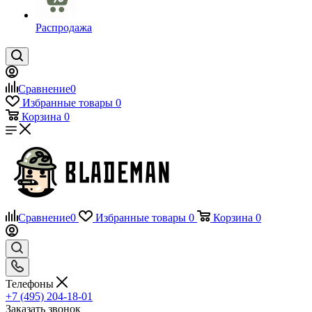
Распродажа
Сравнение
0
Избранные товары
0
Корзина
0
Сравнение
0
Избранные товары
0
Корзина
0
Телефоны
+7 (495) 204-18-01
Заказать звонок