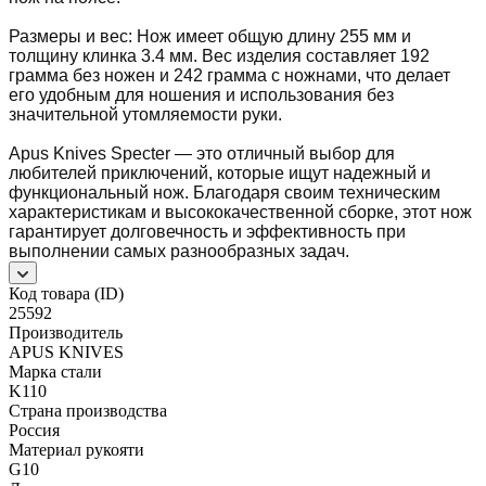
Размеры и вес: Нож имеет общую длину 255 мм и
толщину клинка 3.4 мм. Вес изделия составляет 192
грамма без ножен и 242 грамма с ножнами, что делает
его удобным для ношения и использования без
значительной утомляемости руки.
Apus Knives Specter — это отличный выбор для
любителей приключений, которые ищут надежный и
функциональный нож. Благодаря своим техническим
характеристикам и высококачественной сборке, этот нож
гарантирует долговечность и эффективность при
выполнении самых разнообразных задач.
Код товара (ID)
25592
Производитель
APUS KNIVES
Марка стали
K110
Страна производства
Россия
Материал рукояти
G10