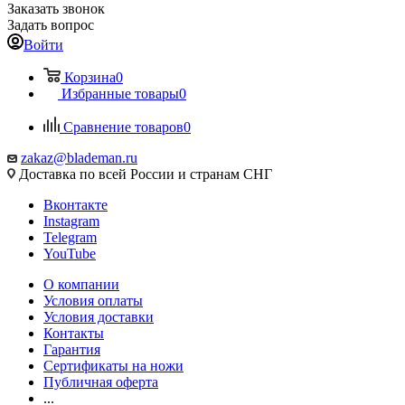
Заказать звонок
Задать вопрос
Войти
Корзина
0
Избранные товары
0
Сравнение товаров
0
zakaz@blademan.ru
Доставка по всей России и странам СНГ
Вконтакте
Instagram
Telegram
YouTube
О компании
Условия оплаты
Условия доставки
Контакты
Гарантия
Сертификаты на ножи
Публичная оферта
...