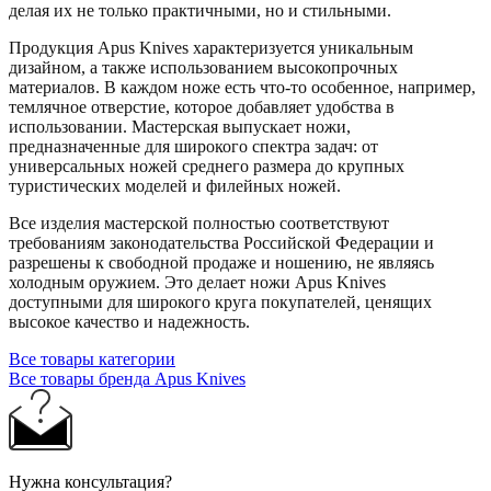
делая их не только практичными, но и стильными.
Продукция Apus Knives характеризуется уникальным
дизайном, а также использованием высокопрочных
материалов. В каждом ноже есть что-то особенное, например,
темлячное отверстие, которое добавляет удобства в
использовании. Мастерская выпускает ножи,
предназначенные для широкого спектра задач: от
универсальных ножей среднего размера до крупных
туристических моделей и филейных ножей.
Все изделия мастерской полностью соответствуют
требованиям законодательства Российской Федерации и
разрешены к свободной продаже и ношению, не являясь
холодным оружием. Это делает ножи Apus Knives
доступными для широкого круга покупателей, ценящих
высокое качество и надежность.
Все товары категории
Все товары бренда Apus Knives
Нужна консультация?