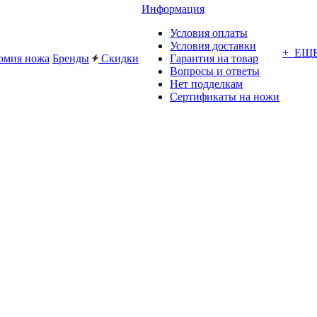
Информация
Условия оплаты
Условия доставки
+ ЕЩ
омия ножа
Бренды
Скидки
Гарантия на товар
Вопросы и ответы
Нет подделкам
Сертификаты на ножи