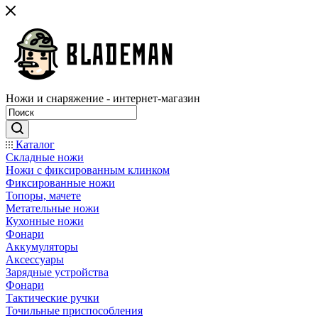
Ножи и снаряжение - интернет-магазин
Каталог
Складные ножи
Ножи с фиксированным клинком
Фиксированные ножи
Топоры, мачете
Метательные ножи
Кухонные ножи
Фонари
Аккумуляторы
Аксессуары
Зарядные устройства
Фонари
Тактические ручки
Точильные приспособления