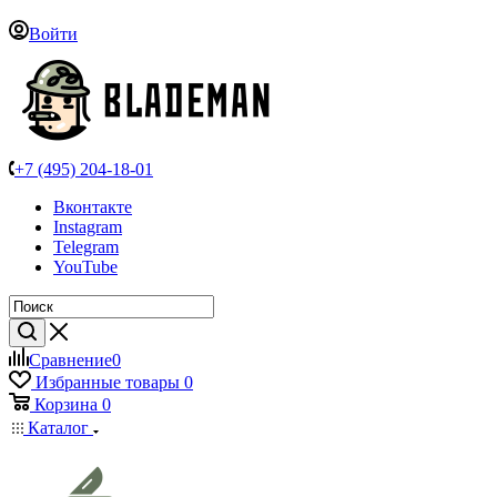
Войти
+7 (495) 204-18-01
Вконтакте
Instagram
Telegram
YouTube
Сравнение
0
Избранные товары
0
Корзина
0
Каталог