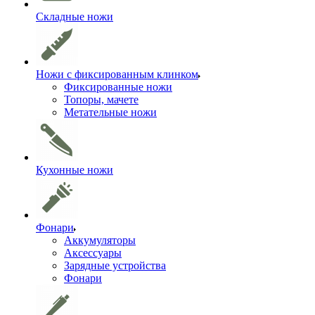
Складные ножи
Ножи с фиксированным клинком
Фиксированные ножи
Топоры, мачете
Метательные ножи
Кухонные ножи
Фонари
Аккумуляторы
Аксессуары
Зарядные устройства
Фонари