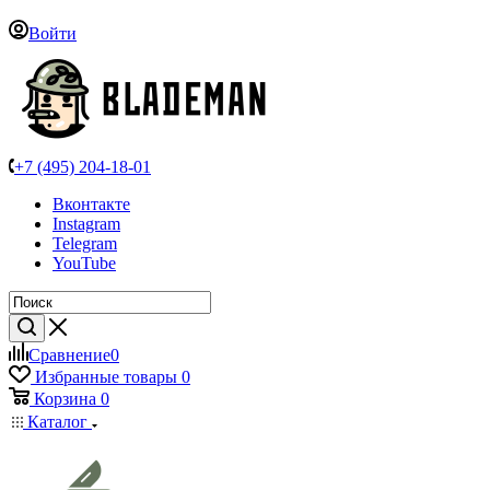
Войти
+7 (495) 204-18-01
Вконтакте
Instagram
Telegram
YouTube
Сравнение
0
Избранные товары
0
Корзина
0
Каталог