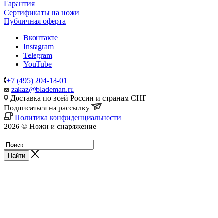
Гарантия
Сертификаты на ножи
Публичная оферта
Вконтакте
Instagram
Telegram
YouTube
+7 (495) 204-18-01
zakaz@blademan.ru
Доставка по всей России и странам СНГ
Подписаться на рассылку
Политика конфиденциальности
2026 © Ножи и снаряжение
Магазин - Blademan.ru
Найти