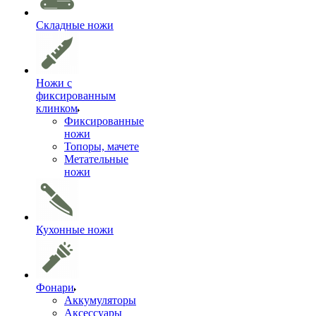
Складные ножи
Ножи с
фиксированным
клинком
Фиксированные
ножи
Топоры, мачете
Метательные
ножи
Кухонные ножи
Фонари
Аккумуляторы
Аксессуары