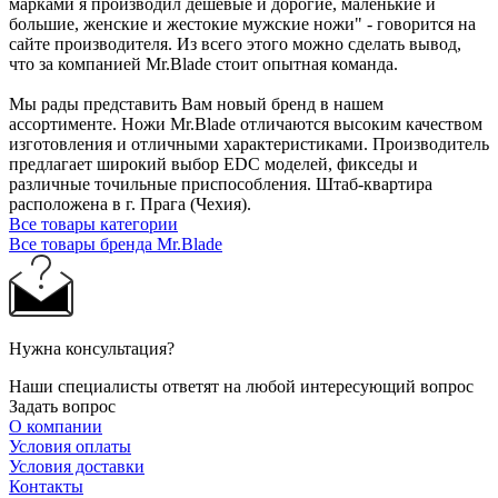
марками я производил дешевые и дорогие, маленькие и
большие, женские и жестокие мужские ножи" - говорится на
сайте производителя. Из всего этого можно сделать вывод,
что за компанией Mr.Blade стоит опытная команда.
Мы рады представить Вам новый бренд в нашем
ассортименте. Ножи Mr.Blade отличаются высоким качеством
изготовления и отличными характеристиками. Производитель
предлагает широкий выбор EDC моделей, фикседы и
различные точильные приспособления. Штаб-квартира
расположена в г. Прага (Чехия).
Все товары категории
Все товары бренда Mr.Blade
Нужна консультация?
Наши специалисты ответят на любой интересующий вопрос
Задать вопрос
О компании
Условия оплаты
Условия доставки
Контакты