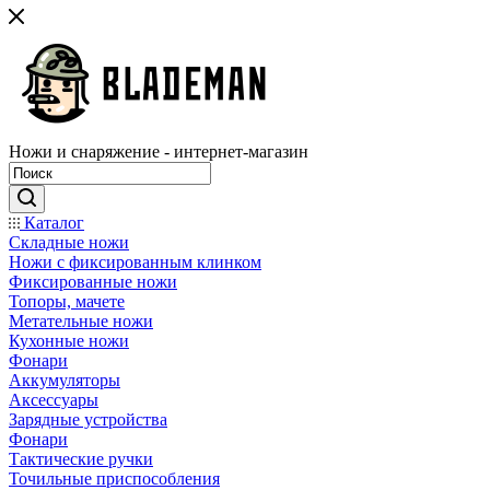
Ножи и снаряжение - интернет-магазин
Каталог
Складные ножи
Ножи с фиксированным клинком
Фиксированные ножи
Топоры, мачете
Метательные ножи
Кухонные ножи
Фонари
Аккумуляторы
Аксессуары
Зарядные устройства
Фонари
Тактические ручки
Точильные приспособления