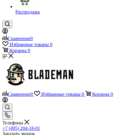
Распродажа
Сравнение
0
Избранные товары
0
Корзина
0
Сравнение
0
Избранные товары
0
Корзина
0
Телефоны
+7 (495) 204-18-01
Заказать звонок