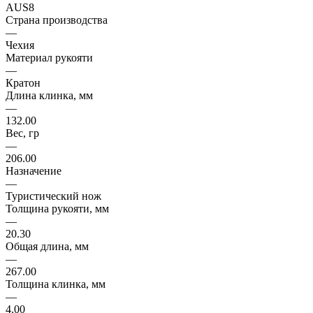
AUS8
Страна производства
—
Чехия
Материал рукояти
—
Кратон
Длина клинка, мм
—
132.00
Вес, гр
—
206.00
Назначение
—
Туристический нож
Толщина рукояти, мм
—
20.30
Общая длина, мм
—
267.00
Толщина клинка, мм
—
4.00