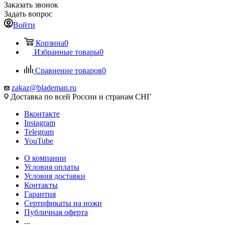
Заказать звонок
Задать вопрос
Войти
Корзина
0
Избранные товары
0
Сравнение товаров
0
zakaz@blademan.ru
Доставка по всей России и странам СНГ
Вконтакте
Instagram
Telegram
YouTube
О компании
Условия оплаты
Условия доставки
Контакты
Гарантия
Сертификаты на ножи
Публичная оферта
...