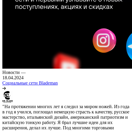
Новости
—
18.04.2024
Социальные сети Blademan
"На протяжении многих лет я следил за миром ножей. Из года
в год я учился, поглощал немецкую страсть к качеству, русское
мастерство, итальянский дизайн, американский патриотизм и
китайскую тонкую работу. Я брал лучшие идеи для их
расширения, делал их лучше. Под многими торговыми