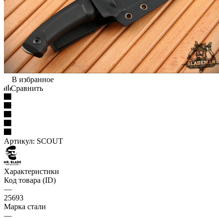
В избранное
Сравнить
Артикул:
SCOUT
Характеристики
Код товара (ID)
—
25693
Марка стали
—