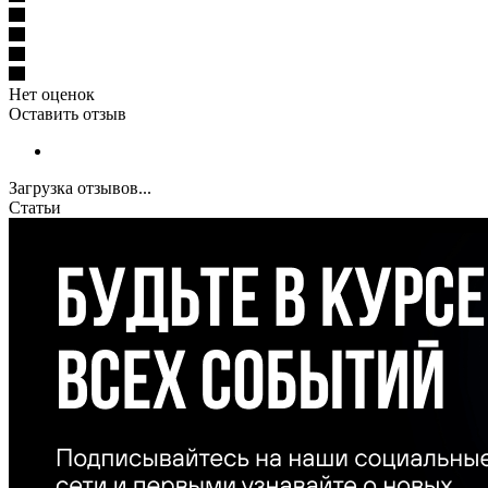
Нет оценок
Оставить отзыв
Загрузка отзывов...
Статьи