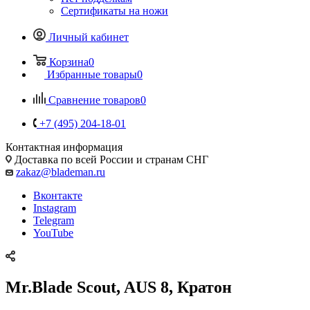
Сертификаты на ножи
Личный кабинет
Корзина
0
Избранные товары
0
Сравнение товаров
0
+7 (495) 204-18-01
Контактная информация
Доставка по всей России и странам СНГ
zakaz@blademan.ru
Вконтакте
Instagram
Telegram
YouTube
Mr.Blade Scout, AUS 8, Кратон