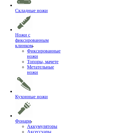
Складные ножи
Ножи с
фиксированным
клинком
Фиксированные
ножи
Топоры, мачете
Метательные
ножи
Кухонные ножи
Фонари
Аккумуляторы
Аксессуары