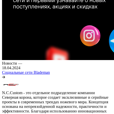
Новости
—
18.04.2024
Социальные сети Blademan
N.C.Custom - это отдельное подразделение компании
Северная корона, которое создает эксклюзивные и серийные
проекты в современных трендах ножевого мира. Концепция
основана на непревзойденной надежности, практичности и
эффективности. Благодаря использованию инновационных