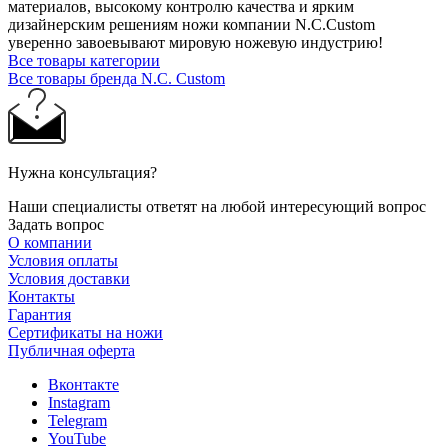
материалов, высокому контролю качества и ярким
дизайнерским решениям ножи компании N.C.Custom
уверенно завоевывают мировую ножевую индустрию!
Все товары категории
Все товары бренда N.C. Custom
Нужна консультация?
Наши специалисты ответят на любой интересующий вопрос
Задать вопрос
О компании
Условия оплаты
Условия доставки
Контакты
Гарантия
Сертификаты на ножи
Публичная оферта
Вконтакте
Instagram
Telegram
YouTube