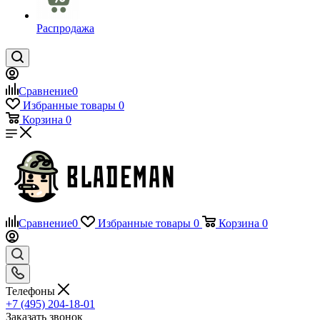
Распродажа
Сравнение
0
Избранные товары
0
Корзина
0
Сравнение
0
Избранные товары
0
Корзина
0
Телефоны
+7 (495) 204-18-01
Заказать звонок