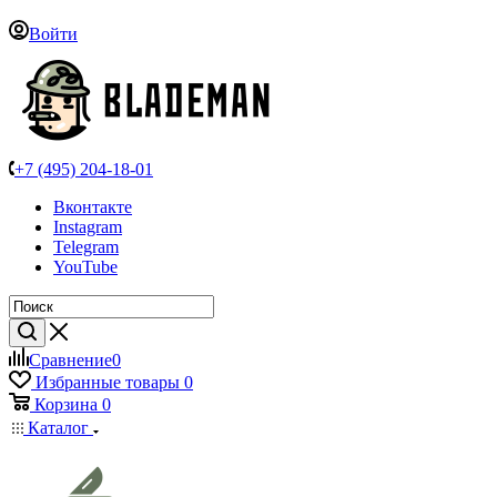
Войти
+7 (495) 204-18-01
Вконтакте
Instagram
Telegram
YouTube
Сравнение
0
Избранные товары
0
Корзина
0
Каталог