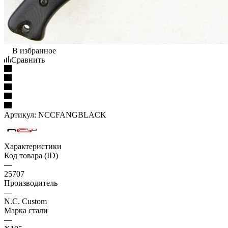
В избранное
Сравнить
Артикул:
NCCFANGBLACK
Характеристики
Код товара (ID)
—
25707
Производитель
—
N.C. Custom
Марка стали
—