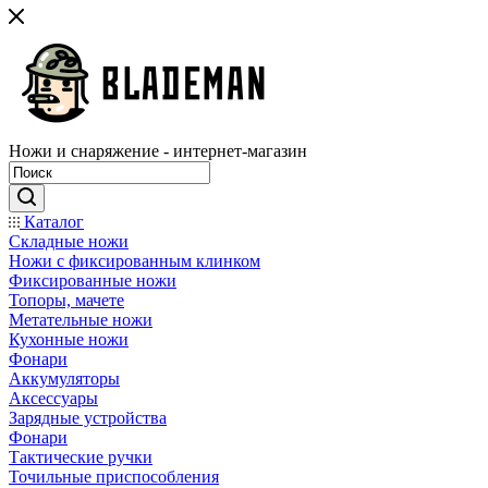
Ножи и снаряжение - интернет-магазин
Каталог
Складные ножи
Ножи с фиксированным клинком
Фиксированные ножи
Топоры, мачете
Метательные ножи
Кухонные ножи
Фонари
Аккумуляторы
Аксессуары
Зарядные устройства
Фонари
Тактические ручки
Точильные приспособления