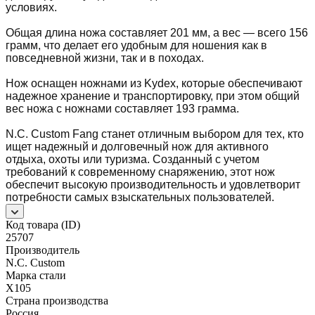
условиях.
Общая длина ножа составляет 201 мм, а вес — всего 156
грамм, что делает его удобным для ношения как в
повседневной жизни, так и в походах.
Нож оснащен ножнами из Kydex, которые обеспечивают
надежное хранение и транспортировку, при этом общий
вес ножа с ножнами составляет 193 грамма.
N.C. Custom Fang станет отличным выбором для тех, кто
ищет надежный и долговечный нож для активного
отдыха, охоты или туризма. Созданный с учетом
требований к современному снаряжению, этот нож
обеспечит высокую производительность и удовлетворит
потребности самых взыскательных пользователей.
Код товара (ID)
25707
Производитель
N.C. Custom
Марка стали
X105
Страна производства
Россия