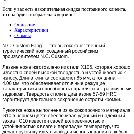
Если у вас есть накопительная скидка постоянного клиента,
то она будет отображена в корзине!
Описание
Характеристики
Отзывы
N.C. Custom Fang — это высококачественный
туристический нож, созданный российским
производителем N.C. Custom.
Лезвие ножа изготовлено из стали X105, которая хорошо
известна своей высокой твердостью и устойчивостью к
износу. Длина клинка составляет 85 мм, а толщина —
4.00 мм, что обеспечивает отличные режущие
характеристики и способность справляться с различными
задачами. Твердость стали в диапазоне 57-59 HRC
гарантирует длительное сохранение остроты кромки.
Рукоятка ножа выполнена из высокопрочного материала
G10 в черном цвете обеспечивая удобный и надежный
захват. G10 известен своей долговечностью и
устойчивостью к влаге и перепадам температур, что
делает рукоятку идеальной для использования в любых