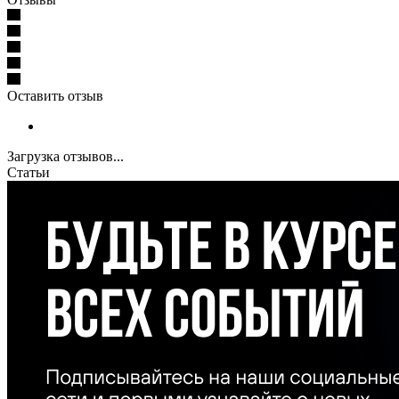
Оставить отзыв
Загрузка отзывов...
Статьи