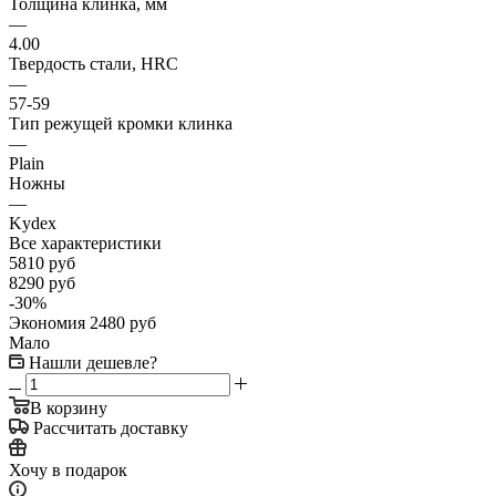
Толщина клинка, мм
—
4.00
Твердость стали, HRC
—
57-59
Тип режущей кромки клинка
—
Plain
Ножны
—
Kydex
Все характеристики
5810
руб
8290
руб
-
30
%
Экономия
2480
руб
Мало
Нашли дешевле?
В корзину
Рассчитать доставку
Хочу в подарок