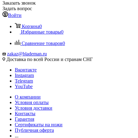
Заказать звонок
Задать вопрос
Войти
Корзина
0
Избранные товары
0
Сравнение товаров
0
zakaz@blademan.ru
Доставка по всей России и странам СНГ
Вконтакте
Instagram
Telegram
YouTube
О компании
Условия оплаты
Условия доставки
Контакты
Гарантия
Сертификаты на ножи
Публичная оферта
...