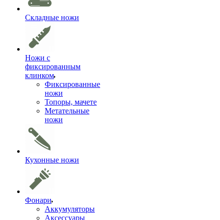
Складные ножи
Ножи с
фиксированным
клинком
Фиксированные
ножи
Топоры, мачете
Метательные
ножи
Кухонные ножи
Фонари
Аккумуляторы
Аксессуары