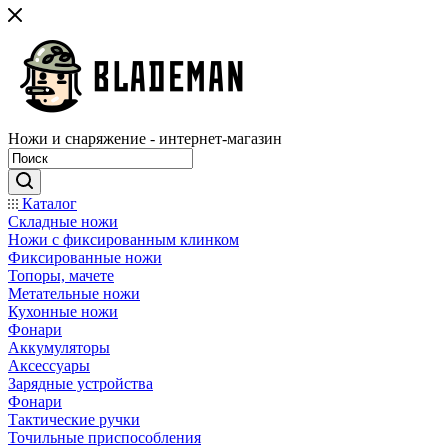
Ножи и снаряжение - интернет-магазин
Каталог
Складные ножи
Ножи с фиксированным клинком
Фиксированные ножи
Топоры, мачете
Метательные ножи
Кухонные ножи
Фонари
Аккумуляторы
Аксессуары
Зарядные устройства
Фонари
Тактические ручки
Точильные приспособления