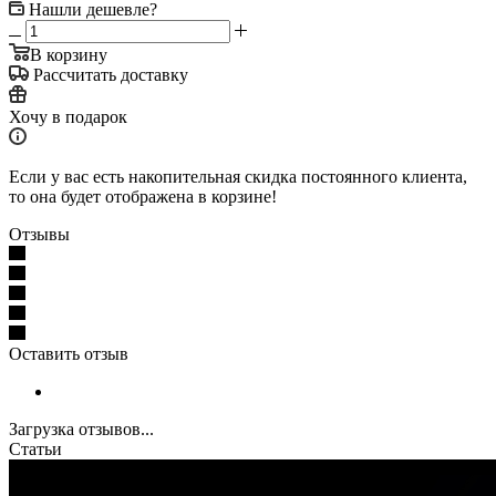
Нашли дешевле?
В корзину
Рассчитать доставку
Хочу в подарок
Если у вас есть накопительная скидка постоянного клиента,
то она будет отображена в корзине!
Отзывы
Оставить отзыв
Загрузка отзывов...
Статьи