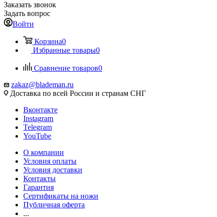
Заказать звонок
Задать вопрос
Войти
Корзина
0
Избранные товары
0
Сравнение товаров
0
zakaz@blademan.ru
Доставка по всей России и странам СНГ
Вконтакте
Instagram
Telegram
YouTube
О компании
Условия оплаты
Условия доставки
Контакты
Гарантия
Сертификаты на ножи
Публичная оферта
...