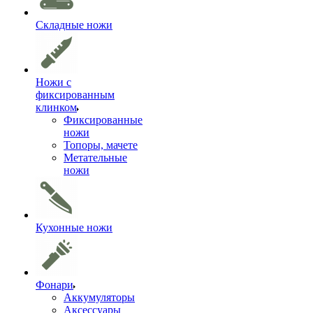
Складные ножи
Ножи с
фиксированным
клинком
Фиксированные
ножи
Топоры, мачете
Метательные
ножи
Кухонные ножи
Фонари
Аккумуляторы
Аксессуары