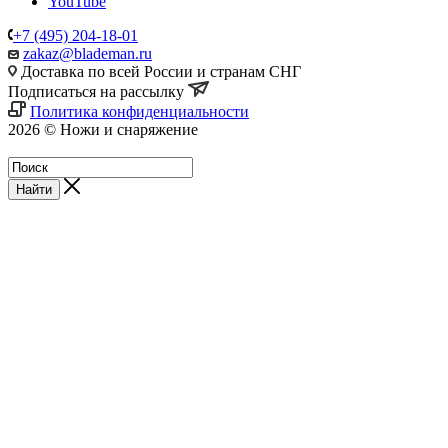
YouTube
+7 (495) 204-18-01
zakaz@blademan.ru
Доставка по всей России и странам СНГ
Подписаться на рассылку
Политика конфиденциальности
2026 © Ножи и снаряжение
Магазин - Blademan.ru
Найти