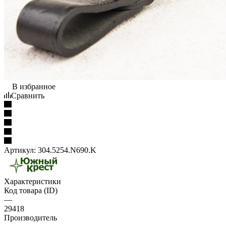
В избранное
Сравнить
Артикул:
304.5254.N690.K
Характеристики
Код товара (ID)
—
29418
Производитель