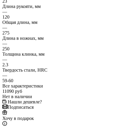
23
Длина рукояти, мм
—
120
Общая длина, мм
—
275
Длина в ножнах, мм
—
250
Толщина клинка, мм
—
2.3
Твердость стали, HRC
—
59-60
Все характеристики
11090
руб
Нет в наличии
Нашли дешевле?
Подписаться
Хочу в подарок