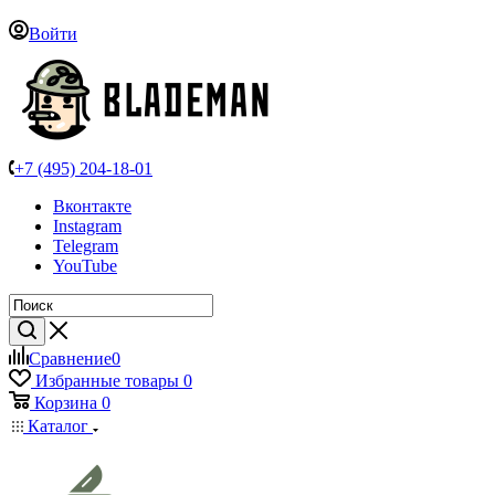
Войти
+7 (495) 204-18-01
Вконтакте
Instagram
Telegram
YouTube
Сравнение
0
Избранные товары
0
Корзина
0
Каталог