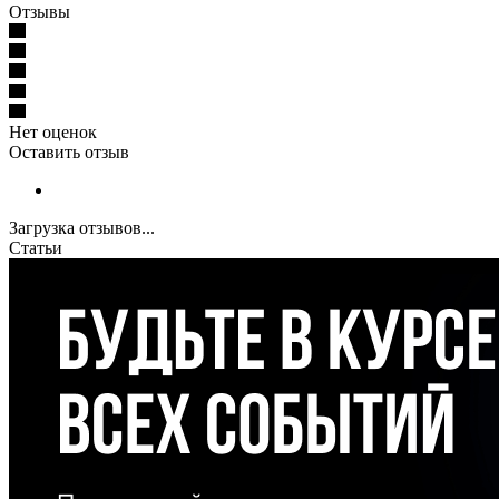
Отзывы
Нет оценок
Оставить отзыв
Загрузка отзывов...
Статьи