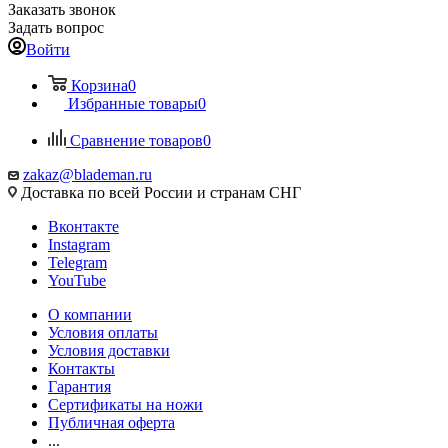
Заказать звонок
Задать вопрос
Войти
Корзина
0
Избранные товары
0
Сравнение товаров
0
zakaz@blademan.ru
Доставка по всей России и странам СНГ
Вконтакте
Instagram
Telegram
YouTube
О компании
Условия оплаты
Условия доставки
Контакты
Гарантия
Сертификаты на ножи
Публичная оферта
...