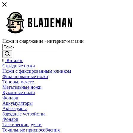
Ножи и снаряжение - интернет-магазин
Каталог
Складные ножи
Ножи с фиксированным клинком
Фиксированные ножи
Топоры, мачете
Метательные ножи
Кухонные ножи
Фонари
Аккумуляторы
Аксессуары
Зарядные устройства
Фонари
Тактические ручки
Точильные приспособления