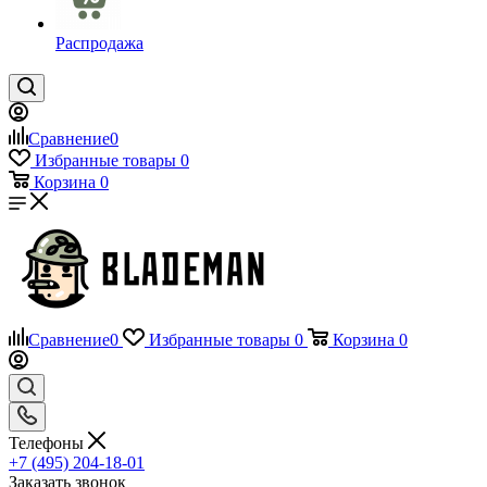
Распродажа
Сравнение
0
Избранные товары
0
Корзина
0
Сравнение
0
Избранные товары
0
Корзина
0
Телефоны
+7 (495) 204-18-01
Заказать звонок