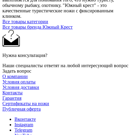
обычному рыбаку, охотнику. "Южный крест" - это
качественные туристические ножи с фиксированным
клинком.
Все товары категории
Все товары бренда Южный Крест
Нужна консультация?
Наши специалисты ответят на любой интересующий вопрос
Задать вопрос
О компании
Условия оплаты
Условия доставки
Контакты
Гарантия
Сертификаты на ножи
Публичная оферта
Вконтакте
Instagram
Telegram