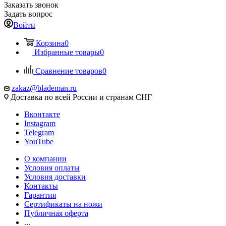
Заказать звонок
Задать вопрос
Войти
Корзина
0
Избранные товары
0
Сравнение товаров
0
zakaz@blademan.ru
Доставка по всей России и странам СНГ
Вконтакте
Instagram
Telegram
YouTube
О компании
Условия оплаты
Условия доставки
Контакты
Гарантия
Сертификаты на ножи
Публичная оферта
...