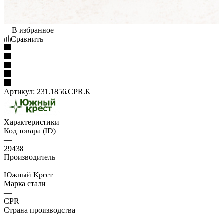
В избранное
Сравнить
Артикул:
231.1856.CPR.K
Характеристики
Код товара (ID)
—
29438
Производитель
—
Южный Крест
Марка стали
—
CPR
Страна производства
—