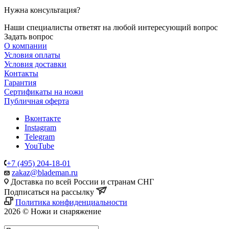
Нужна консультация?
Наши специалисты ответят на любой интересующий вопрос
Задать вопрос
О компании
Условия оплаты
Условия доставки
Контакты
Гарантия
Сертификаты на ножи
Публичная оферта
Вконтакте
Instagram
Telegram
YouTube
+7 (495) 204-18-01
zakaz@blademan.ru
Доставка по всей России и странам СНГ
Подписаться на рассылку
Политика конфиденциальности
2026 © Ножи и снаряжение
Магазин - Blademan.ru