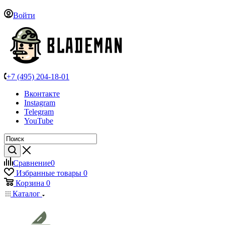
Войти
+7 (495) 204-18-01
Вконтакте
Instagram
Telegram
YouTube
Сравнение
0
Избранные товары
0
Корзина
0
Каталог