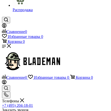
Распродажа
Сравнение
0
Избранные товары
0
Корзина
0
Сравнение
0
Избранные товары
0
Корзина
0
Телефоны
+7 (495) 204-18-01
Заказать звонок