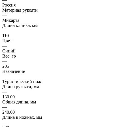
Россия
Материал рукояти
—
Микарта
Длина клинка, мм
—
110
Цвет
—
Синий
Вес, гр
—
205
Назначение
—
Туристический нож
Длина рукояти, мм
—
130.00
Общая длина, мм
—
240.00
Длина в ножнах, мм
—