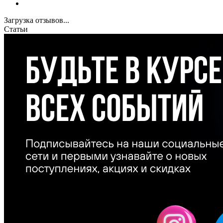
Загрузка отзывов...
Статьи