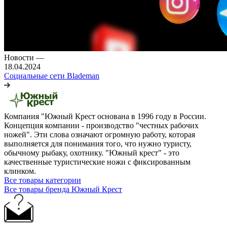
Новости
—
18.04.2024
Социальные сети Blademan
Компания "Южный Крест основана в 1996 году в России.
Концепция компании - производство "честных рабочих
ножей". Эти слова означают огромную работу, которая
выполняется для понимания того, что нужно туристу,
обычному рыбаку, охотнику. "Южный крест" - это
качественные туристические ножи с фиксированным
клинком.
Все товары категории
Все товары бренда Южный Крест