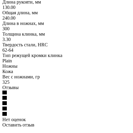
Длина рукояти, мм
130.00
Общая длина, мм
240.00
Длина в ножнах, мм
300
Толщина клинка, мм
3.30
Твердость стали, HRC
62-64
Тип режущей кромки клинка
Plain
Ножны
Кожа
Вес с ножнами, гр
325
Отзывы
Нет оценок
Оставить отзыв