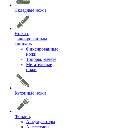
Складные ножи
Ножи с
фиксированным
клинком
Фиксированные
ножи
Топоры, мачете
Метательные
ножи
Кухонные ножи
Фонари
Аккумуляторы
Аксессуары