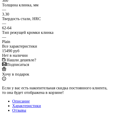
300
Толщина клинка, мм
—
3.30
Твердость стали, HRC
—
62-64
Тип режущей кромки клинка
—
Plain
Все характеристики
15490
руб
Нет в наличии
Нашли дешевле?
Подписаться
Хочу в подарок
Если у вас есть накопительная скидка постоянного клиента,
то она будет отображена в корзине!
Описание
Характеристики
Отзывы