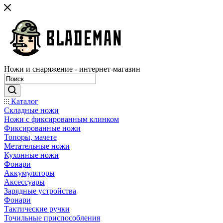
Ножи и снаряжение - интернет-магазин
Каталог
Складные ножи
Ножи с фиксированным клинком
Фиксированные ножи
Топоры, мачете
Метательные ножи
Кухонные ножи
Фонари
Аккумуляторы
Аксессуары
Зарядные устройства
Фонари
Тактические ручки
Точильные приспособления