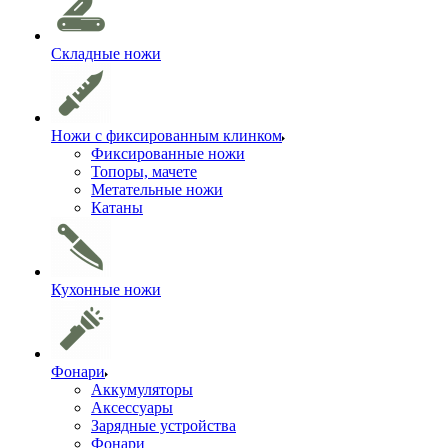
Складные ножи
Ножи с фиксированным клинком
Фиксированные ножи
Топоры, мачете
Метательные ножи
Катаны
Кухонные ножи
Фонари
Аккумуляторы
Аксессуары
Зарядные устройства
Фонари