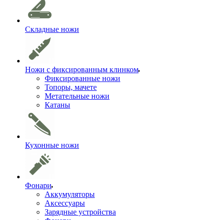
Складные ножи
Ножи с фиксированным клинком
Фиксированные ножи
Топоры, мачете
Метательные ножи
Катаны
Кухонные ножи
Фонари
Аккумуляторы
Аксессуары
Зарядные устройства