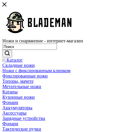
Ножи и снаряжение - интернет-магазин
Каталог
Складные ножи
Ножи с фиксированным клинком
Фиксированные ножи
Топоры, мачете
Метательные ножи
Катаны
Кухонные ножи
Фонари
Аккумуляторы
Аксессуары
Зарядные устройства
Фонари
Тактические ручки