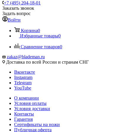
+7 (495) 204-18-01
Заказать звонок
Задать вопрос
Войти
Корзина
0
Избранные товары
0
Сравнение товаров
0
zakaz@blademan.ru
Доставка по всей России и странам СНГ
Вконтакте
Instagram
Telegram
YouTube
О компании
Условия оплаты
Условия доставки
Контакты
Гарантия
Сертификаты на ножи
Публичная оферта