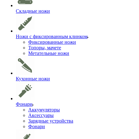
Складные ножи
Ножи с фиксированным клинком
Фиксированные ножи
Топоры, мачете
Метательные ножи
Кухонные ножи
Фонари
Аккумуляторы
Аксессуары
Зарядные устройства
Фонари