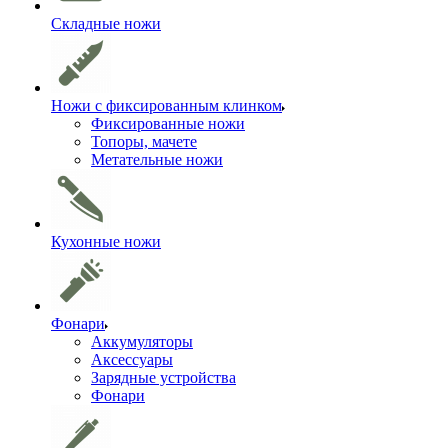
Складные ножи
Ножи с фиксированным клинком
Фиксированные ножи
Топоры, мачете
Метательные ножи
Кухонные ножи
Фонари
Аккумуляторы
Аксессуары
Зарядные устройства
Фонари