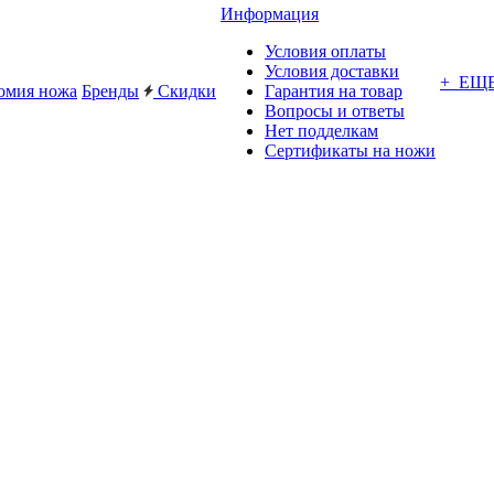
Информация
Условия оплаты
Условия доставки
+ ЕЩ
омия ножа
Бренды
Скидки
Гарантия на товар
Вопросы и ответы
Нет подделкам
Сертификаты на ножи