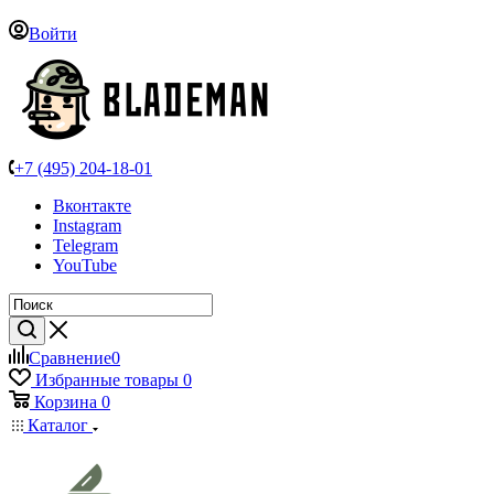
Войти
+7 (495) 204-18-01
Вконтакте
Instagram
Telegram
YouTube
Сравнение
0
Избранные товары
0
Корзина
0
Каталог