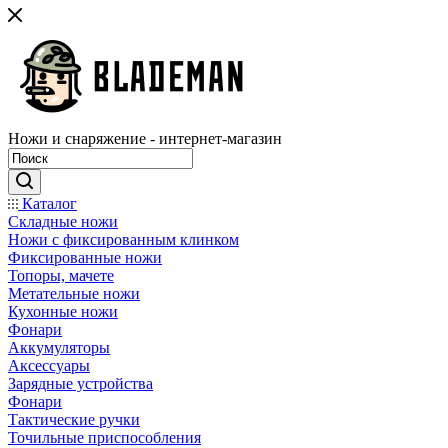
Ножи и снаряжение - интернет-магазин
Каталог
Складные ножи
Ножи с фиксированным клинком
Фиксированные ножи
Топоры, мачете
Метательные ножи
Кухонные ножи
Фонари
Аккумуляторы
Аксессуары
Зарядные устройства
Фонари
Тактические ручки
Точильные приспособления