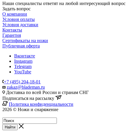
Наши специалисты ответят на любой интересующий вопрос
Задать вопрос
О компании
Условия оплаты
Условия доставки
Контакты
Гарантия
Сертификаты на ножи
Публичная оферта
Вконтакте
Instagram
Telegram
YouTube
+7 (495) 204-18-01
zakaz@blademan.ru
Доставка по всей России и странам СНГ
Подписаться на рассылку
Политика конфиденциальности
2026 © Ножи и снаряжение
Магазин - Blademan.ru
Найти