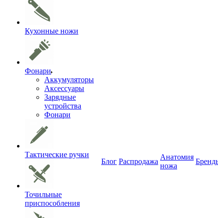
Кухонные ножи
Фонари
Аккумуляторы
Аксессуары
Зарядные
устройства
Фонари
Тактические ручки
Анатомия
Блог
Распродажа
Бренд
ножа
Точильные
приспособления