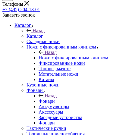
Телефоны
+7 (495) 204-18-01
Заказать звонок
Каталог
Назад
Каталог
Складные ножи
Ножи с фиксированным клинком
Назад
Ножи с фиксированным клинком
Фиксированные ножи
Топоры, мачете
Метательные ножи
Катаны
Кухонные ножи
Фонари
Назад
Фонари
Аккумуляторы
Аксессуары
Зарядные устройства
Фонари
Тактические ручки
Точильные приспособления