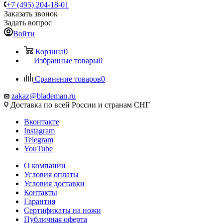
+7 (495) 204-18-01
Заказать звонок
Задать вопрос
Войти
Корзина
0
Избранные товары
0
Сравнение товаров
0
zakaz@blademan.ru
Доставка по всей России и странам СНГ
Вконтакте
Instagram
Telegram
YouTube
О компании
Условия оплаты
Условия доставки
Контакты
Гарантия
Сертификаты на ножи
Публичная оферта