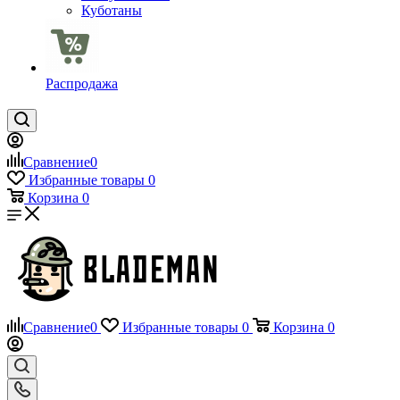
Куботаны
Распродажа
Сравнение
0
Избранные товары
0
Корзина
0
Сравнение
0
Избранные товары
0
Корзина
0