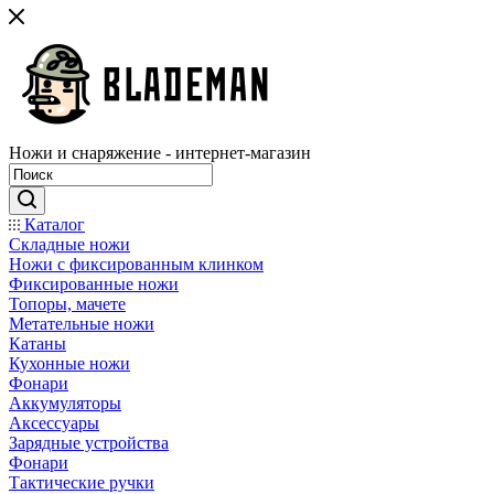
Ножи и снаряжение - интернет-магазин
Каталог
Складные ножи
Ножи с фиксированным клинком
Фиксированные ножи
Топоры, мачете
Метательные ножи
Катаны
Кухонные ножи
Фонари
Аккумуляторы
Аксессуары
Зарядные устройства
Фонари
Тактические ручки