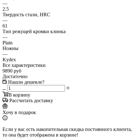
—
2.5
Твердость стали, HRC
—
61
Тип режущей кромки клинка
—
Plain
Ножны
—
Kydex
Все характеристики
9890
руб
Достаточно
Нашли дешевле?
В корзину
Рассчитать доставку
Хочу в подарок
Если у вас есть накопительная скидка постоянного клиента,
то она будет отображена в корзине!