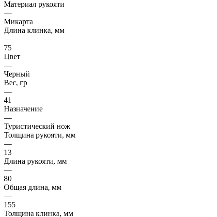
Материал рукояти
—
Микарта
Длина клинка, мм
—
75
Цвет
—
Черный
Вес, гр
—
41
Назначение
—
Туристический нож
Толщина рукояти, мм
—
13
Длина рукояти, мм
—
80
Общая длина, мм
—
155
Толщина клинка, мм