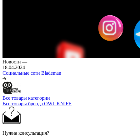
Новости
—
18.04.2024
Социальные сети Blademan
Все товары категории
Все товары бренда OWL KNIFE
Нужна консультация?