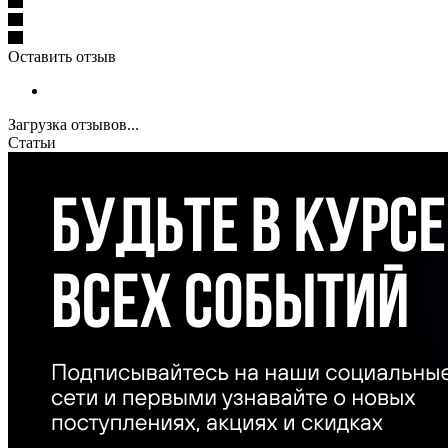
Оставить отзыв
Загрузка отзывов...
Статьи