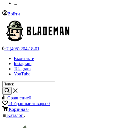
...
Войти
+7 (495) 204-18-01
Вконтакте
Instagram
Telegram
YouTube
Сравнение
0
Избранные товары
0
Корзина
0
Каталог