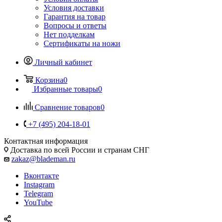
Условия доставки
Гарантия на товар
Вопросы и ответы
Нет подделкам
Сертификаты на ножи
Личный кабинет
Корзина
0
Избранные товары
0
Сравнение товаров
0
+7 (495) 204-18-01
Контактная информация
Доставка по всей России и странам СНГ
zakaz@blademan.ru
Вконтакте
Instagram
Telegram
YouTube