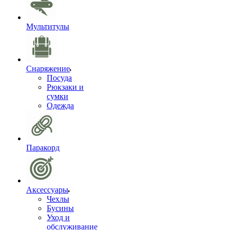
Мультитулы
Снаряжение
Посуда
Рюкзаки и
сумки
Одежда
Паракорд
Аксессуары
Чехлы
Бусины
Уход и
обслуживание