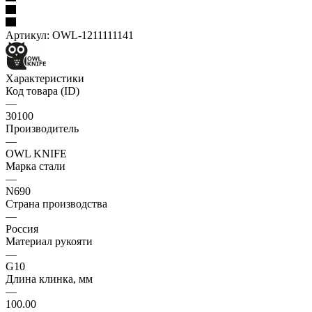
Артикул:
OWL-1211111141
Характеристики
Код товара (ID)
—
30100
Производитель
—
OWL KNIFE
Марка стали
—
N690
Страна производства
—
Россия
Материал рукояти
—
G10
Длина клинка, мм
—
100.00