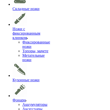
Складные ножи
Ножи с
фиксированным
клинком
Фиксированные
ножи
Топоры, мачете
Метательные
ножи
Кухонные ножи
Фонари
Аккумуляторы
Аксессуары