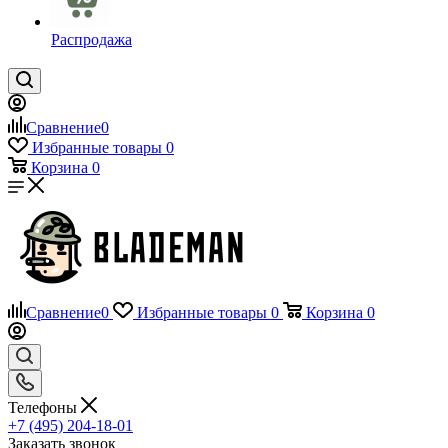
Распродажа
Сравнение
0
Избранные товары
0
Корзина
0
Сравнение
0
Избранные товары
0
Корзина
0
Телефоны
+7 (495) 204-18-01
Заказать звонок