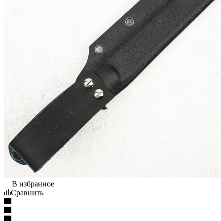
В избранное
Сравнить