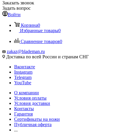
Заказать звонок
Задать вопрос
Войти
Корзина
0
Избранные товары
0
Сравнение товаров
0
zakaz@blademan.ru
Доставка по всей России и странам СНГ
Вконтакте
Instagram
Telegram
YouTube
О компании
Условия оплаты
Условия доставки
Контакты
Гарантия
Сертификаты на ножи
Публичная оферта
...