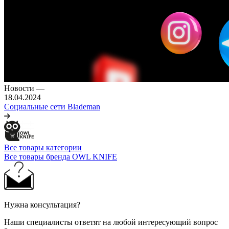
Новости
—
18.04.2024
Социальные сети Blademan
Все товары категории
Все товары бренда OWL KNIFE
Нужна консультация?
Наши специалисты ответят на любой интересующий вопрос