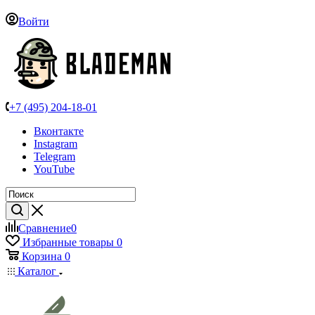
Войти
+7 (495) 204-18-01
Вконтакте
Instagram
Telegram
YouTube
Сравнение
0
Избранные товары
0
Корзина
0
Каталог