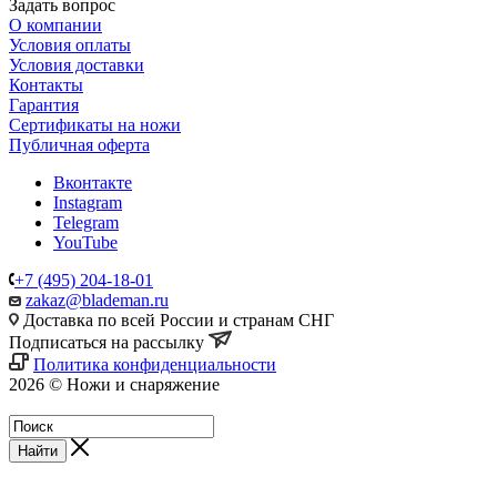
Задать вопрос
О компании
Условия оплаты
Условия доставки
Контакты
Гарантия
Сертификаты на ножи
Публичная оферта
Вконтакте
Instagram
Telegram
YouTube
+7 (495) 204-18-01
zakaz@blademan.ru
Доставка по всей России и странам СНГ
Подписаться на рассылку
Политика конфиденциальности
2026 © Ножи и снаряжение
Магазин - Blademan.ru
Найти