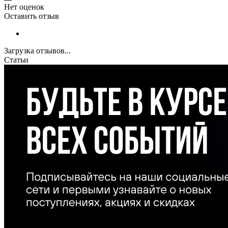
Нет оценок
Оставить отзыв
Загрузка отзывов...
Статьи