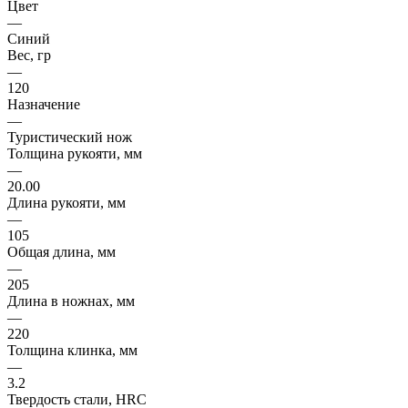
Цвет
—
Синий
Вес, гр
—
120
Назначение
—
Туристический нож
Толщина рукояти, мм
—
20.00
Длина рукояти, мм
—
105
Общая длина, мм
—
205
Длина в ножнах, мм
—
220
Толщина клинка, мм
—
3.2
Твердость стали, HRC