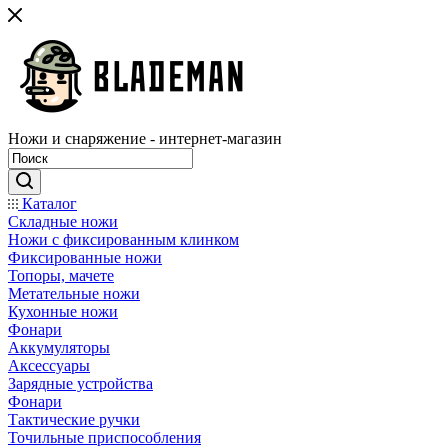
Ножи и снаряжение - интернет-магазин
Каталог
Складные ножи
Ножи с фиксированным клинком
Фиксированные ножи
Топоры, мачете
Метательные ножи
Кухонные ножи
Фонари
Аккумуляторы
Аксессуары
Зарядные устройства
Фонари
Тактические ручки
Точильные приспособления