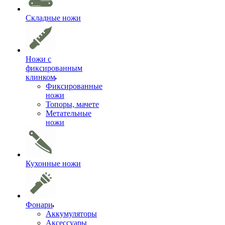
Складные ножи
Ножи с
фиксированным
клинком
Фиксированные
ножи
Топоры, мачете
Метательные
ножи
Кухонные ножи
Фонари
Аккумуляторы
Аксессуары