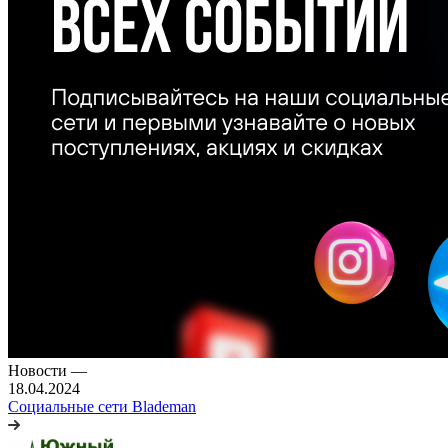
Новости
—
18.04.2024
Социальные сети Blademan