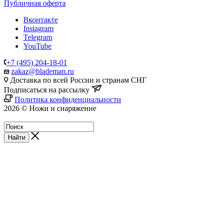
Публичная оферта
Вконтакте
Instagram
Telegram
YouTube
+7 (495) 204-18-01
zakaz@blademan.ru
Доставка по всей России и странам СНГ
Подписаться на рассылку
Политика конфиденциальности
2026 © Ножи и снаряжение
Магазин - Blademan.ru
Найти