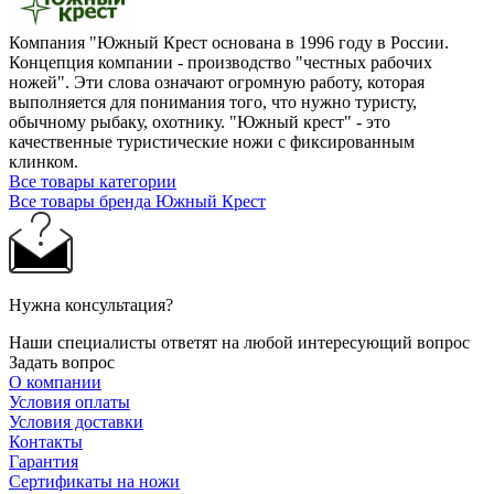
Компания "Южный Крест основана в 1996 году в России.
Концепция компании - производство "честных рабочих
ножей". Эти слова означают огромную работу, которая
выполняется для понимания того, что нужно туристу,
обычному рыбаку, охотнику. "Южный крест" - это
качественные туристические ножи с фиксированным
клинком.
Все товары категории
Все товары бренда Южный Крест
Нужна консультация?
Наши специалисты ответят на любой интересующий вопрос
Задать вопрос
О компании
Условия оплаты
Условия доставки
Контакты
Гарантия
Сертификаты на ножи