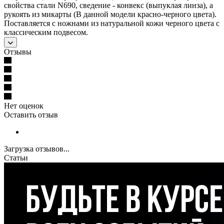
свойства стали N690, сведение - конвекс (выпуклая линза), а
рукоять из микарты (В данной модели красно-черного цвета).
Поставляется с ножнами из натуральной кожи черного цвета с
классическим подвесом.
Отзывы
Нет оценок
Оставить отзыв
Загрузка отзывов...
Статьи