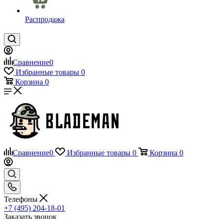
Распродажа
Сравнение
0
Избранные товары
0
Корзина
0
Сравнение
0
Избранные товары
0
Корзина
0
Телефоны
+7 (495) 204-18-01
Заказать звонок