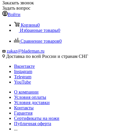
Заказать звонок
Задать вопрос
Войти
Корзина
0
Избранные товары
0
Сравнение товаров
0
zakaz@blademan.ru
Доставка по всей России и странам СНГ
Вконтакте
Instagram
Telegram
YouTube
О компании
Условия оплаты
Условия доставки
Контакты
Гарантия
Сертификаты на ножи
Публичная оферта
...