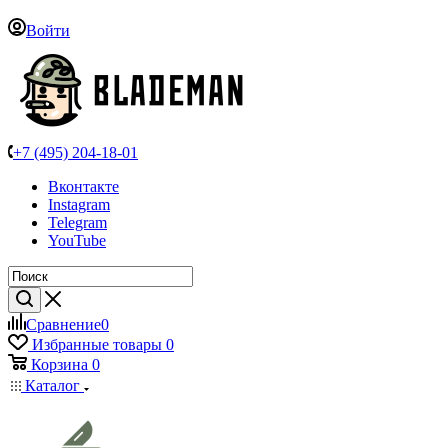
Войти
+7 (495) 204-18-01
Вконтакте
Instagram
Telegram
YouTube
Сравнение
0
Избранные товары
0
Корзина
0
Каталог