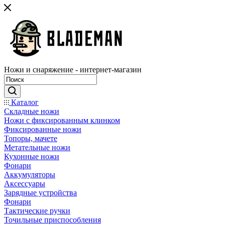
Ножи и снаряжение - интернет-магазин
Каталог
Складные ножи
Ножи с фиксированным клинком
Фиксированные ножи
Топоры, мачете
Метательные ножи
Кухонные ножи
Фонари
Аккумуляторы
Аксессуары
Зарядные устройства
Фонари
Тактические ручки
Точильные приспособления