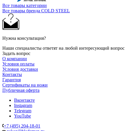
Все товары категории
Все товары бренда COLD STEEL
Нужна консультация?
Наши специалисты ответят на любой интересующий вопрос
Задать вопрос
О компании
Условия оплаты
Условия доставки
Контакты
Гарантия
Сертификаты на ножи
Публичная оферта
Вконтакте
Instagram
Telegram
YouTube
+7 (495) 204-18-01