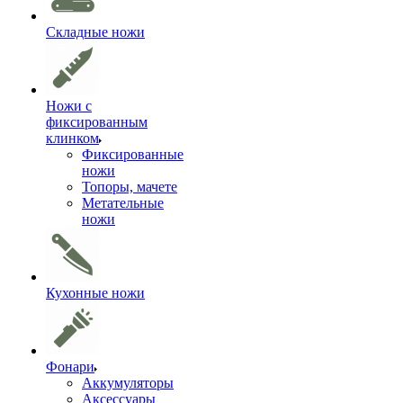
Складные ножи
Ножи с
фиксированным
клинком
Фиксированные
ножи
Топоры, мачете
Метательные
ножи
Кухонные ножи
Фонари
Аккумуляторы
Аксессуары