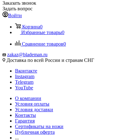
Заказать звонок
Задать вопрос
Войти
Корзина
0
Избранные товары
0
Сравнение товаров
0
zakaz@blademan.ru
Доставка по всей России и странам СНГ
Вконтакте
Instagram
Telegram
YouTube
О компании
Условия оплаты
Условия доставки
Контакты
Гарантия
Сертификаты на ножи
Публичная оферта
...