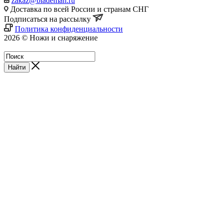
zakaz@blademan.ru
Доставка по всей России и странам СНГ
Подписаться на рассылку
Политика конфиденциальности
2026 © Ножи и снаряжение
Магазин - Blademan.ru
Найти