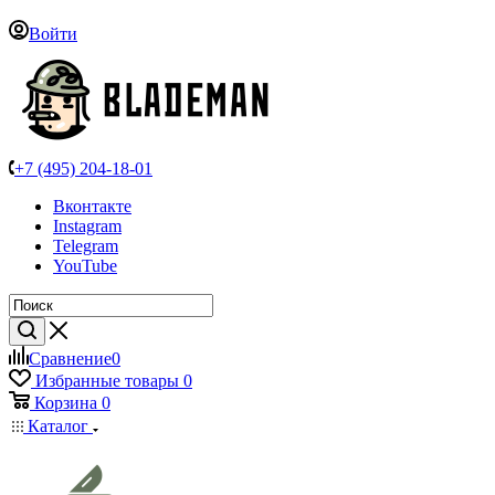
Войти
+7 (495) 204-18-01
Вконтакте
Instagram
Telegram
YouTube
Сравнение
0
Избранные товары
0
Корзина
0
Каталог