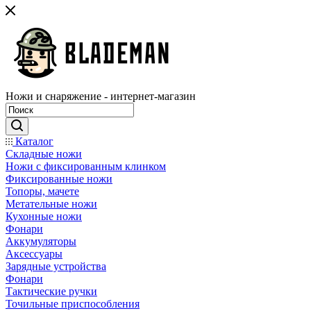
Ножи и снаряжение - интернет-магазин
Каталог
Складные ножи
Ножи с фиксированным клинком
Фиксированные ножи
Топоры, мачете
Метательные ножи
Кухонные ножи
Фонари
Аккумуляторы
Аксессуары
Зарядные устройства
Фонари
Тактические ручки
Точильные приспособления