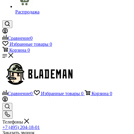
Распродажа
Сравнение
0
Избранные товары
0
Корзина
0
Сравнение
0
Избранные товары
0
Корзина
0
Телефоны
+7 (495) 204-18-01
Заказать звонок