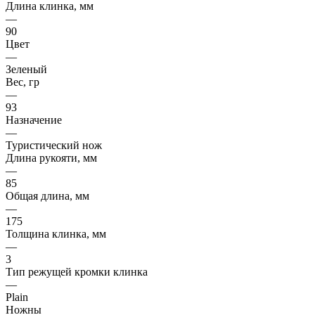
Длина клинка, мм
—
90
Цвет
—
Зеленый
Вес, гр
—
93
Назначение
—
Туристический нож
Длина рукояти, мм
—
85
Общая длина, мм
—
175
Толщина клинка, мм
—
3
Тип режущей кромки клинка
—
Plain
Ножны