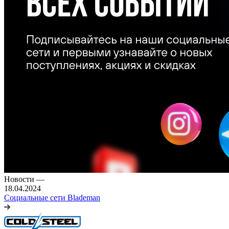
Новости
—
18.04.2024
Социальные сети Blademan