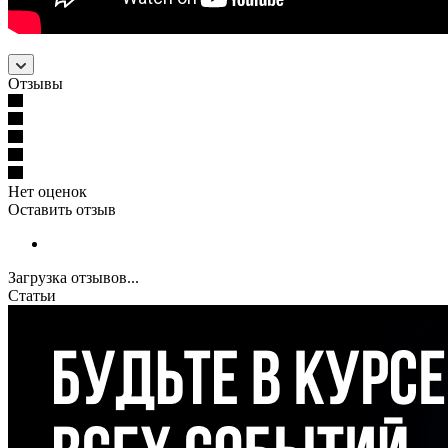
Отзывы
Нет оценок
Оставить отзыв
Загрузка отзывов...
Статьи