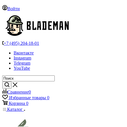
Войти
+7 (495) 204-18-01
Вконтакте
Instagram
Telegram
YouTube
Сравнение
0
Избранные товары
0
Корзина
0
Каталог