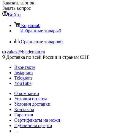
Заказать звонок
Задать вопрос
Войти
Корзина
0
Избранные товары
0
Сравнение товаров
0
zakaz@blademan.ru
Доставка по всей России и странам СНГ
Вконтакте
Instagram
Telegram
YouTube
О компании
Условия оплаты
Условия доставки
Контакты
Гарантия
Сертификаты на ножи
Публичная оферта
...