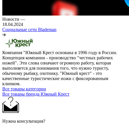
Новости
—
18.04.2024
Социальные сети Blademan
Компания "Южный Крест основана в 1996 году в России.
Концепция компании - производство "честных рабочих
ножей". Эти слова означают огромную работу, которая
выполняется для понимания того, что нужно туристу,
обычному рыбаку, охотнику. "Южный крест" - это
качественные туристические ножи с фиксированным
клинком.
Все товары категории
Все товары бренда Южный Крест
Нужна консультация?