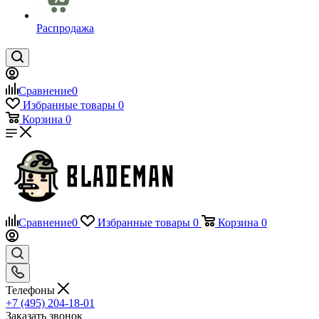
Распродажа
Сравнение
0
Избранные товары
0
Корзина
0
Сравнение
0
Избранные товары
0
Корзина
0
Телефоны
+7 (495) 204-18-01
Заказать звонок