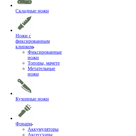
Складные ножи
Ножи с
фиксированным
клинком
Фиксированные
ножи
Топоры, мачете
Метательные
ножи
Кухонные ножи
Фонари
Аккумуляторы
Аксессуары