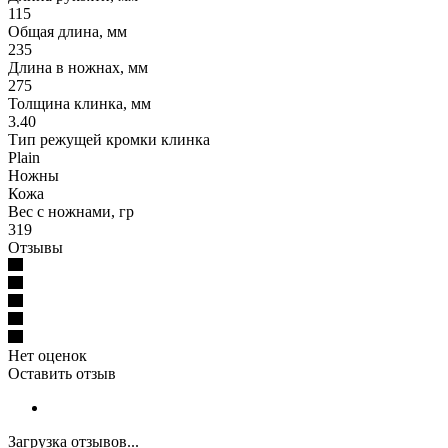
115
Общая длина, мм
235
Длина в ножнах, мм
275
Толщина клинка, мм
3.40
Тип режущей кромки клинка
Plain
Ножны
Кожа
Вес с ножнами, гр
319
Отзывы
Нет оценок
Оставить отзыв
Загрузка отзывов...