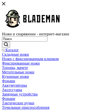
Ножи и снаряжение - интернет-магазин
Каталог
Складные ножи
Ножи с фиксированным клинком
Фиксированные ножи
Топоры, мачете
Метательные ножи
Кухонные ножи
Фонари
Аккумуляторы
Аксессуары
Зарядные устройства
Фонари
Тактические ручки
Точильные приспособления