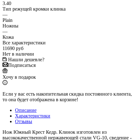
3.40
Тип режущей кромки клинка
—
Plain
Ножны
—
Кожа
Все характеристики
11690
руб
Нет в наличии
Нашли дешевле?
Подписаться
Хочу в подарок
Если у вас есть накопительная скидка постоянного клиента,
то она будет отображена в корзине!
Описание
Характеристики
Отзывы
Нож Южный Крест Кедр. Клинок изготовлен из
высококачественной нержавеющей стали VG-10, сведение -