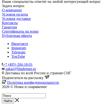
Наши специалисты ответят на любой интересующий вопрос
Задать вопрос
О компании
Условия оплаты
Условия доставки
Контакты
Гарантия
Сертификаты на ножи
Публичная оферта
Вконтакте
Instagram
Telegram
YouTube
+7 (495) 204-18-01
zakaz@blademan.ru
Доставка по всей России и странам СНГ
Подписаться на рассылку
Политика конфиденциальности
2026 © Ножи и снаряжение
Магазин - Blademan.ru
Найти