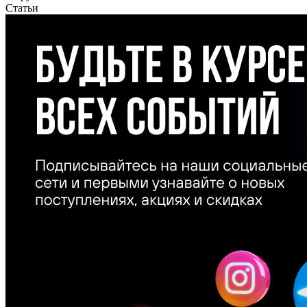
Статьи