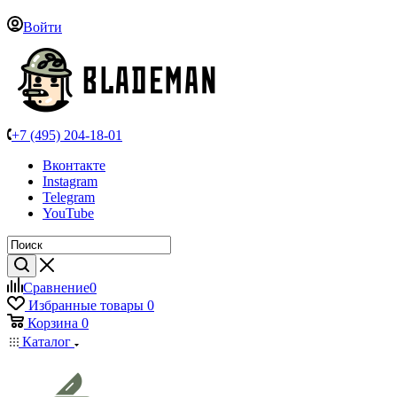
Войти
+7 (495) 204-18-01
Вконтакте
Instagram
Telegram
YouTube
Сравнение
0
Избранные товары
0
Корзина
0
Каталог