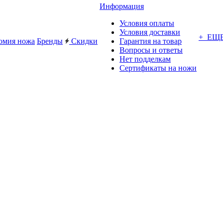
Информация
Условия оплаты
Условия доставки
+ ЕЩ
омия ножа
Бренды
Скидки
Гарантия на товар
Вопросы и ответы
Нет подделкам
Сертификаты на ножи