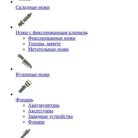
Складные ножи
Ножи с фиксированным клинком
Фиксированные ножи
Топоры, мачете
Метательные ножи
Кухонные ножи
Фонари
Аккумуляторы
Аксессуары
Зарядные устройства
Фонари