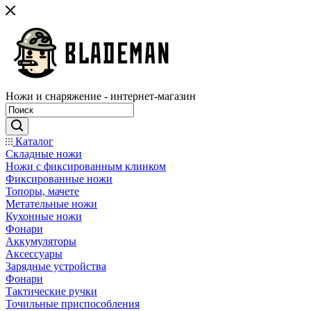
Ножи и снаряжение - интернет-магазин
Каталог
Складные ножи
Ножи с фиксированным клинком
Фиксированные ножи
Топоры, мачете
Метательные ножи
Кухонные ножи
Фонари
Аккумуляторы
Аксессуары
Зарядные устройства
Фонари
Тактические ручки
Точильные приспособления