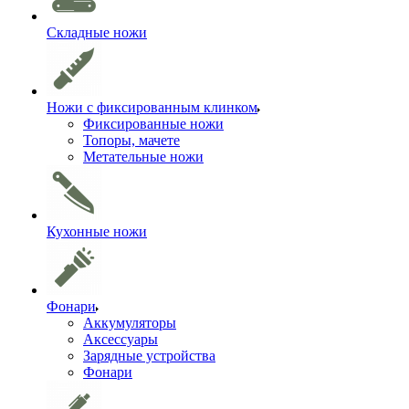
Складные ножи
Ножи с фиксированным клинком
Фиксированные ножи
Топоры, мачете
Метательные ножи
Кухонные ножи
Фонари
Аккумуляторы
Аксессуары
Зарядные устройства
Фонари