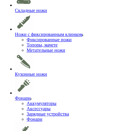
Складные ножи
Ножи с фиксированным клинком
Фиксированные ножи
Топоры, мачете
Метательные ножи
Кухонные ножи
Фонари
Аккумуляторы
Аксессуары
Зарядные устройства
Фонари