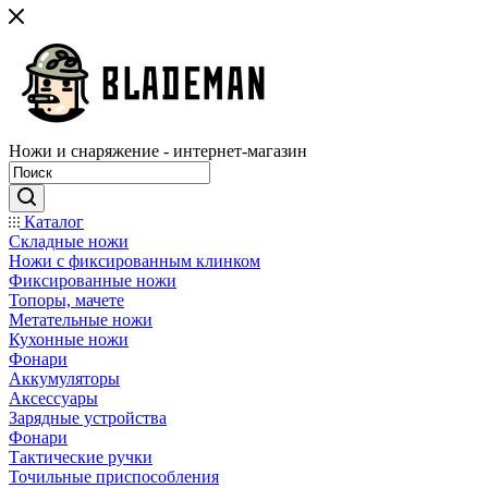
Ножи и снаряжение - интернет-магазин
Каталог
Складные ножи
Ножи с фиксированным клинком
Фиксированные ножи
Топоры, мачете
Метательные ножи
Кухонные ножи
Фонари
Аккумуляторы
Аксессуары
Зарядные устройства
Фонари
Тактические ручки
Точильные приспособления