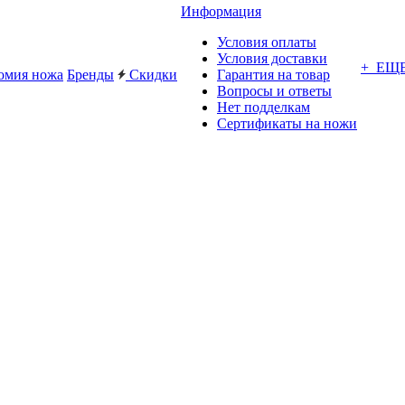
Информация
Условия оплаты
Условия доставки
+ ЕЩ
омия ножа
Бренды
Скидки
Гарантия на товар
Вопросы и ответы
Нет подделкам
Сертификаты на ножи