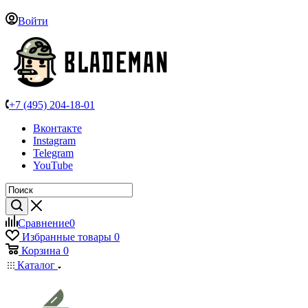
Войти
+7 (495) 204-18-01
Вконтакте
Instagram
Telegram
YouTube
Сравнение
0
Избранные товары
0
Корзина
0
Каталог