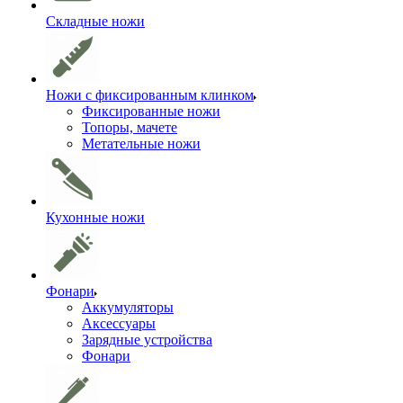
Складные ножи
Ножи с фиксированным клинком
Фиксированные ножи
Топоры, мачете
Метательные ножи
Кухонные ножи
Фонари
Аккумуляторы
Аксессуары
Зарядные устройства
Фонари