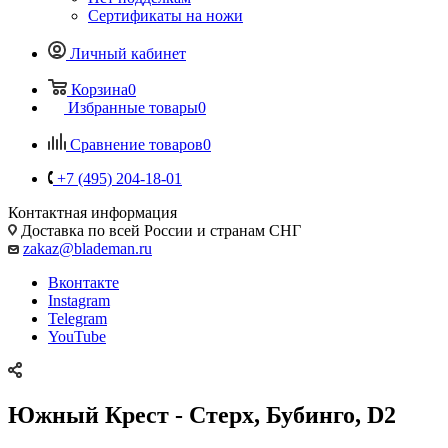
Сертификаты на ножи
Личный кабинет
Корзина
0
Избранные товары
0
Сравнение товаров
0
+7 (495) 204-18-01
Контактная информация
Доставка по всей России и странам СНГ
zakaz@blademan.ru
Вконтакте
Instagram
Telegram
YouTube
Южный Крест - Стерх, Бубинго, D2