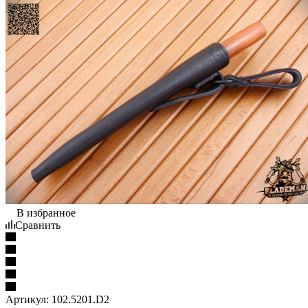
В избранное
Сравнить
Артикул:
102.5201.D2