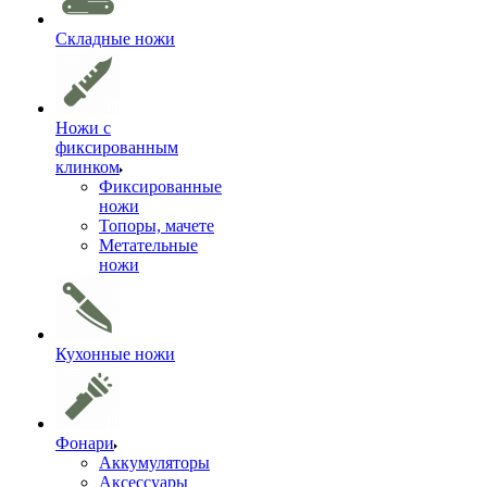
Складные ножи
Ножи с
фиксированным
клинком
Фиксированные
ножи
Топоры, мачете
Метательные
ножи
Кухонные ножи
Фонари
Аккумуляторы
Аксессуары