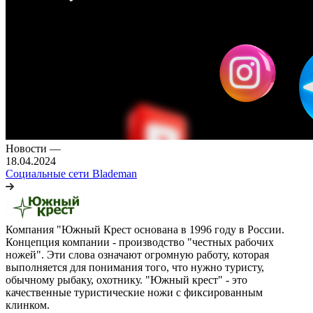
Новости
—
18.04.2024
Социальные сети Blademan
Компания "Южный Крест основана в 1996 году в России.
Концепция компании - производство "честных рабочих
ножей". Эти слова означают огромную работу, которая
выполняется для понимания того, что нужно туристу,
обычному рыбаку, охотнику. "Южный крест" - это
качественные туристические ножи с фиксированным
клинком.