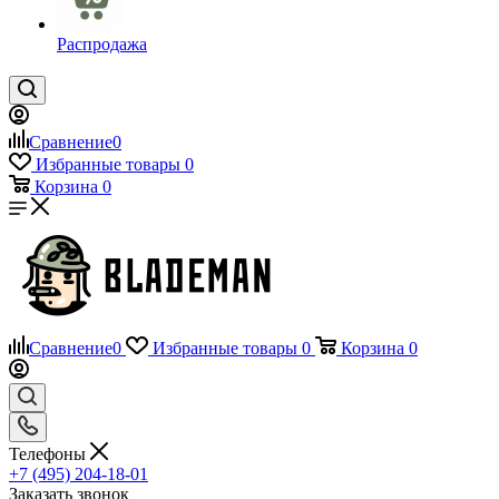
Распродажа
Сравнение
0
Избранные товары
0
Корзина
0
Сравнение
0
Избранные товары
0
Корзина
0
Телефоны
+7 (495) 204-18-01
Заказать звонок