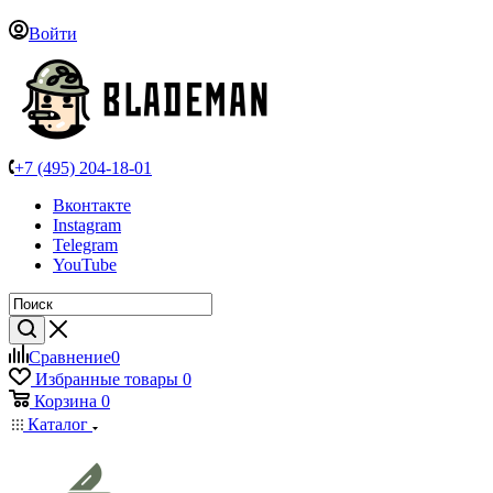
Войти
+7 (495) 204-18-01
Вконтакте
Instagram
Telegram
YouTube
Сравнение
0
Избранные товары
0
Корзина
0
Каталог