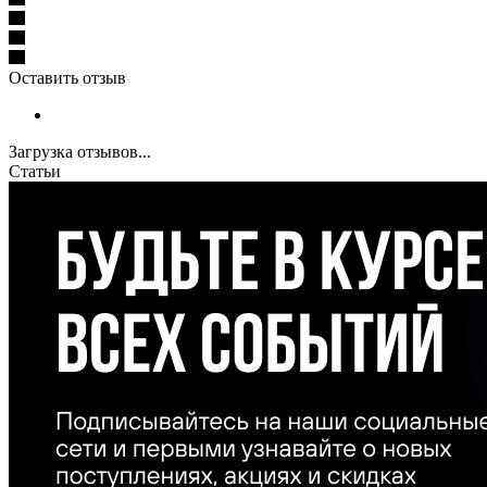
Оставить отзыв
Загрузка отзывов...
Статьи