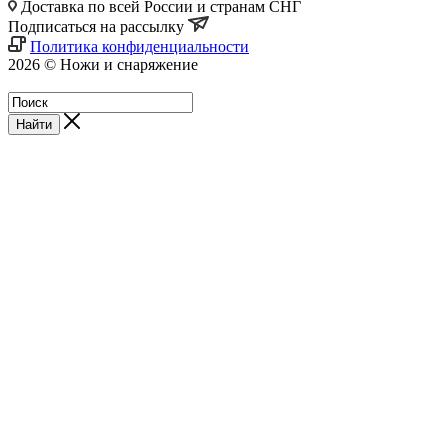
Доставка по всей России и странам СНГ
Подписаться на рассылку
Политика конфиденциальности
2026 © Ножи и снаряжение
Магазин - Blademan.ru
Найти