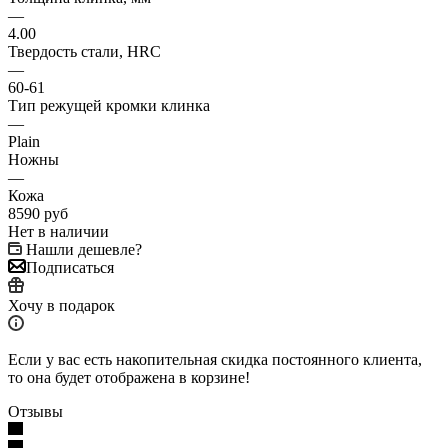
—
4.00
Твердость стали, HRC
—
60-61
Тип режущей кромки клинка
—
Plain
Ножны
—
Кожа
8590
руб
Нет в наличии
Нашли дешевле?
Подписаться
Хочу в подарок
Если у вас есть накопительная скидка постоянного клиента,
то она будет отображена в корзине!
Отзывы