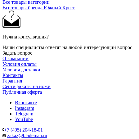
Все товары категории
Все товары бренда Южный Крест
Нужна консультация?
Наши специалисты ответят на любой интересующий вопрос
Задать вопрос
О компании
Условия оплаты
Условия доставки
Контакты
Гарантия
Сертификаты на ножи
Публичная оферта
Вконтакте
Instagram
Telegram
YouTube
+7 (495) 204-18-01
zakaz@blademan.ru