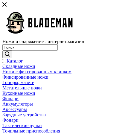
Ножи и снаряжение - интернет-магазин
Каталог
Складные ножи
Ножи с фиксированным клинком
Фиксированные ножи
Топоры, мачете
Метательные ножи
Кухонные ножи
Фонари
Аккумуляторы
Аксессуары
Зарядные устройства
Фонари
Тактические ручки
Точильные приспособления