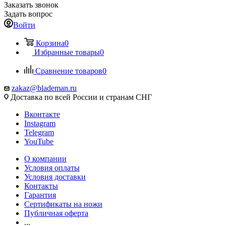
Заказать звонок
Задать вопрос
Войти
Корзина
0
Избранные товары
0
Сравнение товаров
0
zakaz@blademan.ru
Доставка по всей России и странам СНГ
Вконтакте
Instagram
Telegram
YouTube
О компании
Условия оплаты
Условия доставки
Контакты
Гарантия
Сертификаты на ножи
Публичная оферта
...