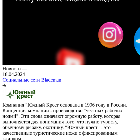
Новости
—
18.04.2024
Социальные сети Blademan
Компания "Южный Крест основана в 1996 году в России.
Концепция компании - производство "честных рабочих
ножей". Эти слова означают огромную работу, которая
выполняется для понимания того, что нужно туристу,
обычному рыбаку, охотнику. "Южный крест" - это
качественные туристические ножи с фиксированным
клинком.