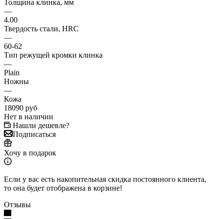
Толщина клинка, мм
—
4.00
Твердость стали, HRC
—
60-62
Тип режущей кромки клинка
—
Plain
Ножны
—
Кожа
18090
руб
Нет в наличии
Нашли дешевле?
Подписаться
Хочу в подарок
Если у вас есть накопительная скидка постоянного клиента,
то она будет отображена в корзине!
Отзывы