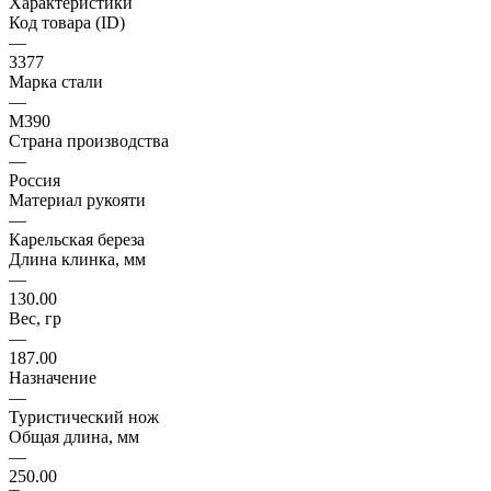
Характеристики
Код товара (ID)
—
3377
Марка стали
—
M390
Страна производства
—
Россия
Материал рукояти
—
Карельская береза
Длина клинка, мм
—
130.00
Вес, гр
—
187.00
Назначение
—
Туристический нож
Общая длина, мм
—
250.00