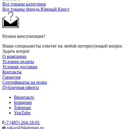
Все товары категории
Все товары бренда Южный Крест
Нужна консультация?
Наши специалисты ответят на любой интересующий вопрос
Задать вопрос
О компании
Условия оплаты
Условия доставки
Контакты
Гарантия
Сертификаты на ножи
Публичная оферта
Вконтакте
Instagram
Telegram
YouTube
+7 (495) 204-18-01
zakaz@blademan.ru