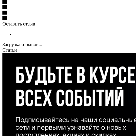
Оставить отзыв
Загрузка отзывов...
Статьи