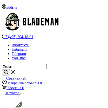
Войти
+7 (495) 204-18-01
Вконтакте
Instagram
Telegram
YouTube
Сравнение
0
Избранные товары
0
Корзина
0
Каталог