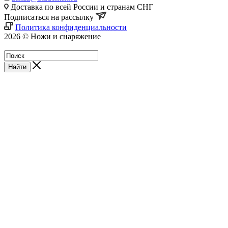
Доставка по всей России и странам СНГ
Подписаться на рассылку
Политика конфиденциальности
2026 © Ножи и снаряжение
Магазин - Blademan.ru
Найти