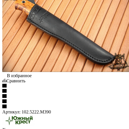
В избранное
Сравнить
Артикул:
102.5222.M390