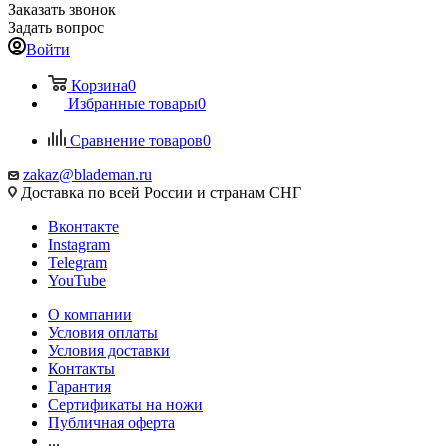
Заказать звонок
Задать вопрос
Войти
Корзина
0
Избранные товары
0
Сравнение товаров
0
zakaz@blademan.ru
Доставка по всей России и странам СНГ
Вконтакте
Instagram
Telegram
YouTube
О компании
Условия оплаты
Условия доставки
Контакты
Гарантия
Сертификаты на ножи
Публичная оферта
...