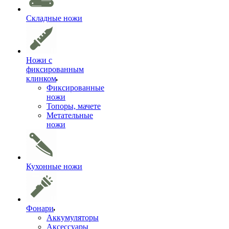
Складные ножи
Ножи с
фиксированным
клинком
Фиксированные
ножи
Топоры, мачете
Метательные
ножи
Кухонные ножи
Фонари
Аккумуляторы
Аксессуары