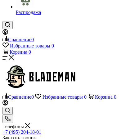
Распродажа
Сравнение
0
Избранные товары
0
Корзина
0
Сравнение
0
Избранные товары
0
Корзина
0
Телефоны
+7 (495) 204-18-01
Заказать звонок