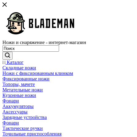
Ножи и снаряжение - интернет-магазин
Каталог
Складные ножи
Ножи с фиксированным клинком
Фиксированные ножи
Топоры, мачете
Метательные ножи
Кухонные ножи
Фонари
Аккумуляторы
Аксессуары
Зарядные устройства
Фонари
Тактические ручки
Точильные приспособления