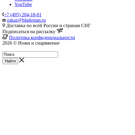
YouTube
+7 (495) 204-18-01
zakaz@blademan.ru
Доставка по всей России и странам СНГ
Подписаться на рассылку
Политика конфиденциальности
2026 © Ножи и снаряжение
Магазин - Blademan.ru
Найти