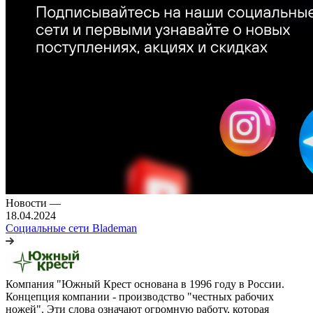
Новости
—
18.04.2024
Социальные сети Blademan
Компания "Южный Крест основана в 1996 году в России.
Концепция компании - производство "честных рабочих
ножей". Эти слова означают огромную работу, которая