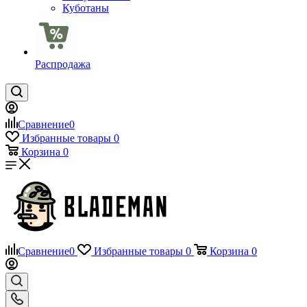
Куботаны
Распродажа
Сравнение
0
Избранные товары
0
Корзина
0
Сравнение
0
Избранные товары
0
Корзина
0