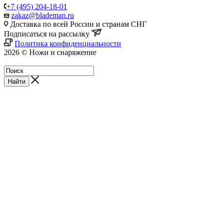
+7 (495) 204-18-01
zakaz@blademan.ru
Доставка по всей России и странам СНГ
Подписаться на рассылку
Политика конфиденциальности
2026 © Ножи и снаряжение
Магазин - Blademan.ru
Найти