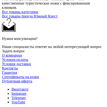
качественные туристические ножи с фиксированным
клинком.
Все товары категории
Все товары бренда Южный Крест
Нужна консультация?
Наши специалисты ответят на любой интересующий вопрос
Задать вопрос
О компании
Условия оплаты
Условия доставки
Контакты
Гарантия
Сертификаты на ножи
Публичная оферта
Вконтакте
Instagram
Telegram
YouTube