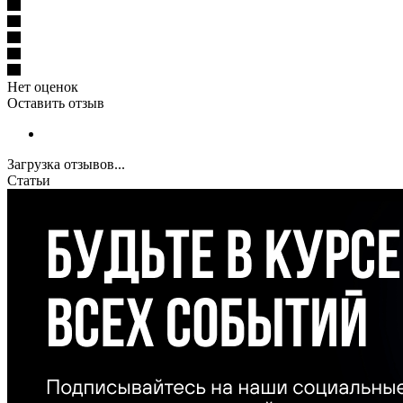
Нет оценок
Оставить отзыв
Загрузка отзывов...
Статьи