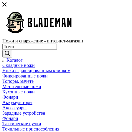
Ножи и снаряжение - интернет-магазин
Каталог
Складные ножи
Ножи с фиксированным клинком
Фиксированные ножи
Топоры, мачете
Метательные ножи
Кухонные ножи
Фонари
Аккумуляторы
Аксессуары
Зарядные устройства
Фонари
Тактические ручки
Точильные приспособления