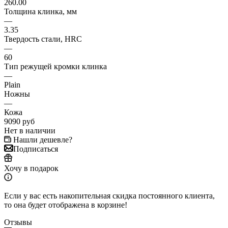
260.00
Толщина клинка, мм
—
3.35
Твердость стали, HRC
—
60
Тип режущей кромки клинка
—
Plain
Ножны
—
Кожа
9090
руб
Нет в наличии
Нашли дешевле?
Подписаться
Хочу в подарок
Если у вас есть накопительная скидка постоянного клиента,
то она будет отображена в корзине!
Отзывы