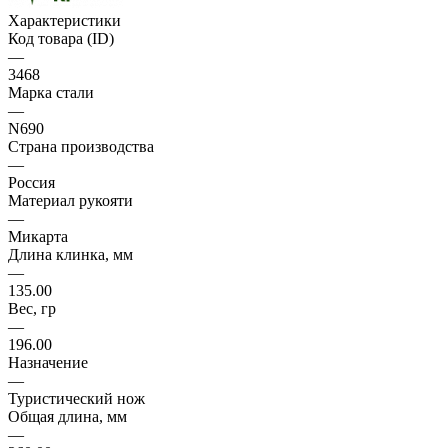
Характеристики
Код товара (ID)
—
3468
Марка стали
—
N690
Страна производства
—
Россия
Материал рукояти
—
Микарта
Длина клинка, мм
—
135.00
Вес, гр
—
196.00
Назначение
—
Туристический нож
Общая длина, мм
—