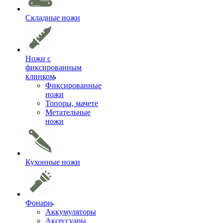
Складные ножи
Ножи с
фиксированным
клинком
Фиксированные
ножи
Топоры, мачете
Метательные
ножи
Кухонные ножи
Фонари
Аккумуляторы
Аксессуары