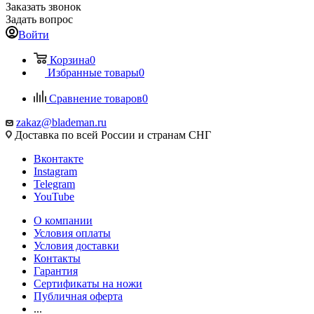
Заказать звонок
Задать вопрос
Войти
Корзина
0
Избранные товары
0
Сравнение товаров
0
zakaz@blademan.ru
Доставка по всей России и странам СНГ
Вконтакте
Instagram
Telegram
YouTube
О компании
Условия оплаты
Условия доставки
Контакты
Гарантия
Сертификаты на ножи
Публичная оферта
...