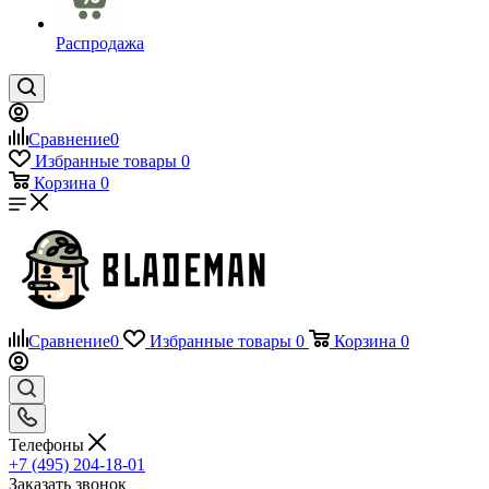
Распродажа
Сравнение
0
Избранные товары
0
Корзина
0
Сравнение
0
Избранные товары
0
Корзина
0
Телефоны
+7 (495) 204-18-01
Заказать звонок