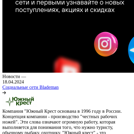
Новости
—
18.04.2024
Социальные сети Blademan
Компания "Южный Крест основана в 1996 году в России.
Концепция компании - производство "честных рабочих
ножей". Эти слова означают огромную работу, которая
выполняется для понимания того, что нужно туристу,
обычному рыбаку, охотнику. "Южный крест" - это