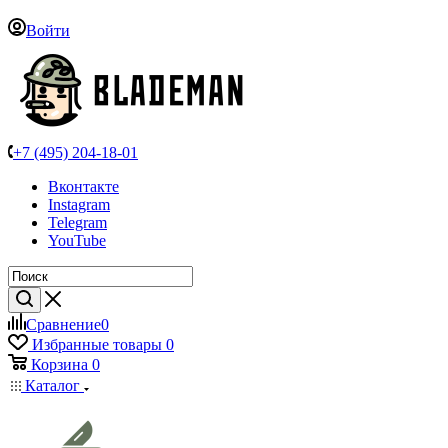
Войти
+7 (495) 204-18-01
Вконтакте
Instagram
Telegram
YouTube
Сравнение
0
Избранные товары
0
Корзина
0
Каталог