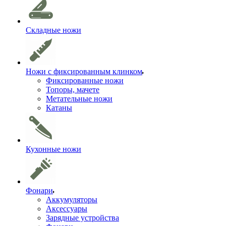
Складные ножи
Ножи с фиксированным клинком
Фиксированные ножи
Топоры, мачете
Метательные ножи
Катаны
Кухонные ножи
Фонари
Аккумуляторы
Аксессуары
Зарядные устройства