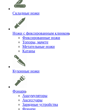
Складные ножи
Ножи с фиксированным клинком
Фиксированные ножи
Топоры, мачете
Метательные ножи
Катаны
Кухонные ножи
Фонари
Аккумуляторы
Аксессуары
Зарядные устройства
Фонари