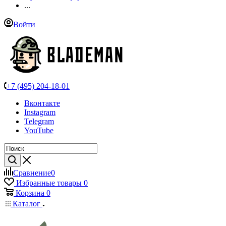
...
Войти
+7 (495) 204-18-01
Вконтакте
Instagram
Telegram
YouTube
Сравнение
0
Избранные товары
0
Корзина
0
Каталог