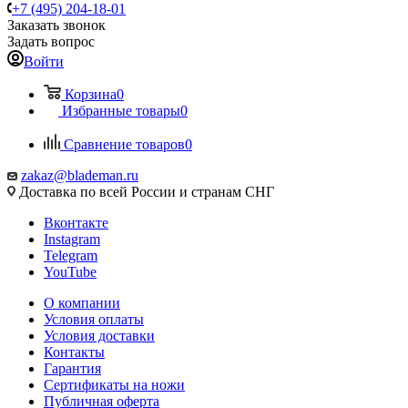
+7 (495) 204-18-01
Заказать звонок
Задать вопрос
Войти
Корзина
0
Избранные товары
0
Сравнение товаров
0
zakaz@blademan.ru
Доставка по всей России и странам СНГ
Вконтакте
Instagram
Telegram
YouTube
О компании
Условия оплаты
Условия доставки
Контакты
Гарантия
Сертификаты на ножи
Публичная оферта