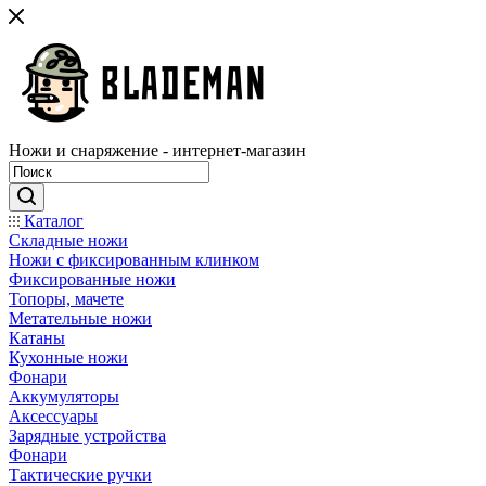
Ножи и снаряжение - интернет-магазин
Каталог
Складные ножи
Ножи с фиксированным клинком
Фиксированные ножи
Топоры, мачете
Метательные ножи
Катаны
Кухонные ножи
Фонари
Аккумуляторы
Аксессуары
Зарядные устройства
Фонари
Тактические ручки