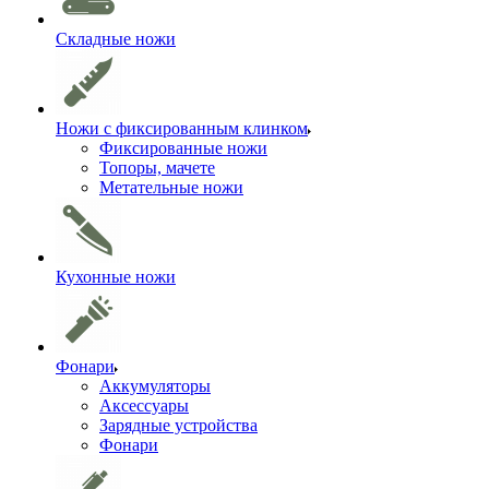
Складные ножи
Ножи с фиксированным клинком
Фиксированные ножи
Топоры, мачете
Метательные ножи
Кухонные ножи
Фонари
Аккумуляторы
Аксессуары
Зарядные устройства
Фонари