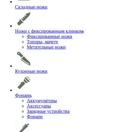
Складные ножи
Ножи с фиксированным клинком
Фиксированные ножи
Топоры, мачете
Метательные ножи
Кухонные ножи
Фонари
Аккумуляторы
Аксессуары
Зарядные устройства
Фонари