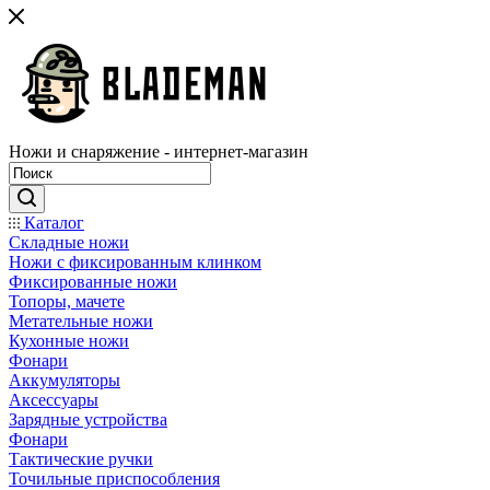
Ножи и снаряжение - интернет-магазин
Каталог
Складные ножи
Ножи с фиксированным клинком
Фиксированные ножи
Топоры, мачете
Метательные ножи
Кухонные ножи
Фонари
Аккумуляторы
Аксессуары
Зарядные устройства
Фонари
Тактические ручки
Точильные приспособления