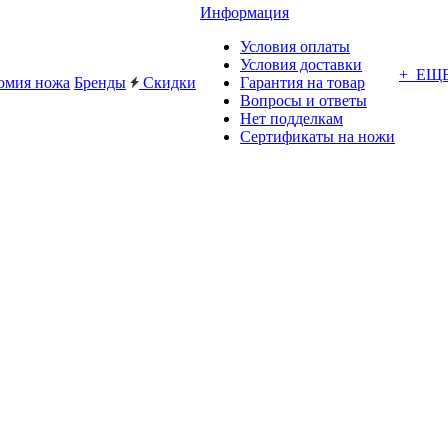
Информация
Условия оплаты
Условия доставки
+ ЕЩ
омия ножа
Бренды
Скидки
Гарантия на товар
Вопросы и ответы
Нет подделкам
Сертификаты на ножи