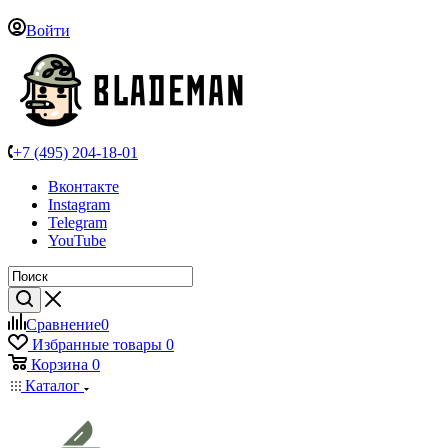
Войти
+7 (495) 204-18-01
Вконтакте
Instagram
Telegram
YouTube
Сравнение
0
Избранные товары
0
Корзина
0
Каталог