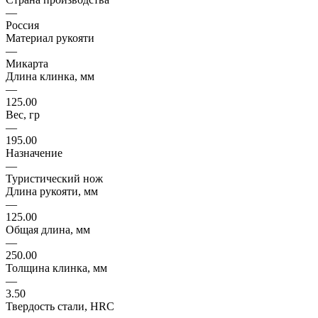
—
Россия
Материал рукояти
—
Микарта
Длина клинка, мм
—
125.00
Вес, гр
—
195.00
Назначение
—
Туристический нож
Длина рукояти, мм
—
125.00
Общая длина, мм
—
250.00
Толщина клинка, мм
—
3.50
Твердость стали, HRC