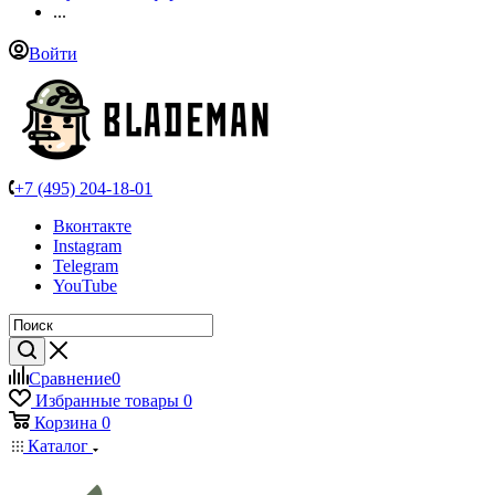
...
Войти
+7 (495) 204-18-01
Вконтакте
Instagram
Telegram
YouTube
Сравнение
0
Избранные товары
0
Корзина
0
Каталог