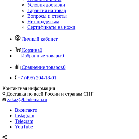
Условия доставки
Гарантия на товар
Вопросы и ответы
Нет подделкам
Сертификаты на ножи
Личный кабинет
Корзина
0
Избранные товары
0
Сравнение товаров
0
+7 (495) 204-18-01
Контактная информация
Доставка по всей России и странам СНГ
zakaz@blademan.ru
Вконтакте
Instagram
Telegram
YouTube