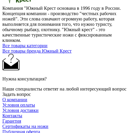
Компания "Южный Крест основана в 1996 году в России.
Концепция компании - производство "честных рабочих
ножей". Эти слова означают огромную работу, которая
выполняется для понимания того, что нужно туристу,
обычному рыбаку, охотнику. "Южный крест" - это
качественные туристические ножи с фиксированным
клинком.
Все товары категории
Все товары бренда Южный Крест
Нужна консультация?
Наши специалисты ответят на любой интересующий вопрос
Задать вопрос
О компании
Условия оплаты
Условия доставки
Контакты
Гарантия
Сертификаты на ножи
Публичная оферта