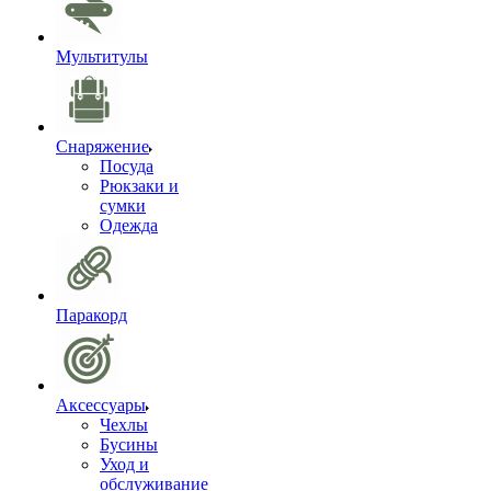
Мультитулы
Снаряжение
Посуда
Рюкзаки и
сумки
Одежда
Паракорд
Аксессуары
Чехлы
Бусины
Уход и
обслуживание