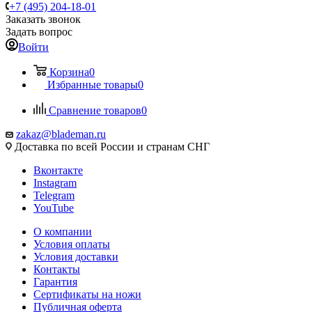
+7 (495) 204-18-01
Заказать звонок
Задать вопрос
Войти
Корзина
0
Избранные товары
0
Сравнение товаров
0
zakaz@blademan.ru
Доставка по всей России и странам СНГ
Вконтакте
Instagram
Telegram
YouTube
О компании
Условия оплаты
Условия доставки
Контакты
Гарантия
Сертификаты на ножи
Публичная оферта