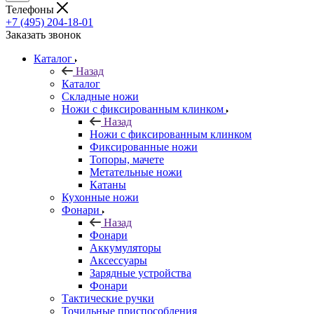
Телефоны
+7 (495) 204-18-01
Заказать звонок
Каталог
Назад
Каталог
Складные ножи
Ножи с фиксированным клинком
Назад
Ножи с фиксированным клинком
Фиксированные ножи
Топоры, мачете
Метательные ножи
Катаны
Кухонные ножи
Фонари
Назад
Фонари
Аккумуляторы
Аксессуары
Зарядные устройства
Фонари
Тактические ручки
Точильные приспособления