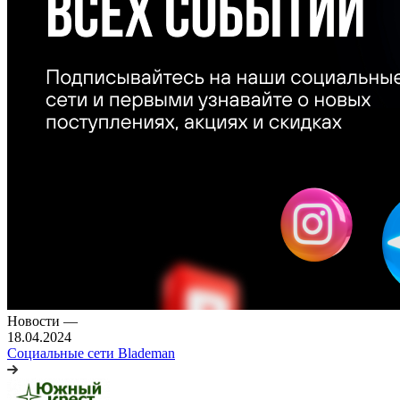
Новости
—
18.04.2024
Социальные сети Blademan