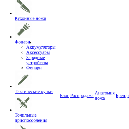
Кухонные ножи
Фонари
Аккумуляторы
Аксессуары
Зарядные
устройства
Фонари
Тактические ручки
Анатомия
Блог
Распродажа
Бренд
ножа
Точильные
приспособления