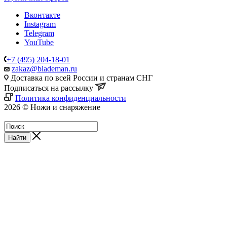
Вконтакте
Instagram
Telegram
YouTube
+7 (495) 204-18-01
zakaz@blademan.ru
Доставка по всей России и странам СНГ
Подписаться на рассылку
Политика конфиденциальности
2026 © Ножи и снаряжение
Магазин - Blademan.ru
Найти