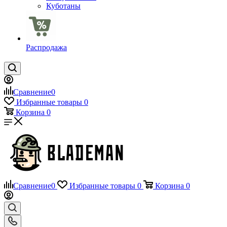
Куботаны
Распродажа
Сравнение
0
Избранные товары
0
Корзина
0
Сравнение
0
Избранные товары
0
Корзина
0