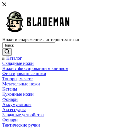
Ножи и снаряжение - интернет-магазин
Каталог
Складные ножи
Ножи с фиксированным клинком
Фиксированные ножи
Топоры, мачете
Метательные ножи
Катаны
Кухонные ножи
Фонари
Аккумуляторы
Аксессуары
Зарядные устройства
Фонари
Тактические ручки