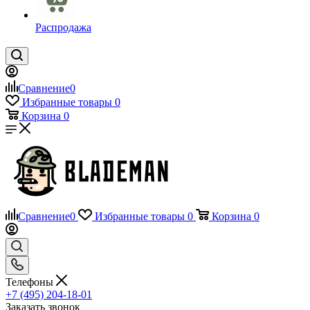
Распродажа
Сравнение
0
Избранные товары
0
Корзина
0
Сравнение
0
Избранные товары
0
Корзина
0
Телефоны
+7 (495) 204-18-01
Заказать звонок