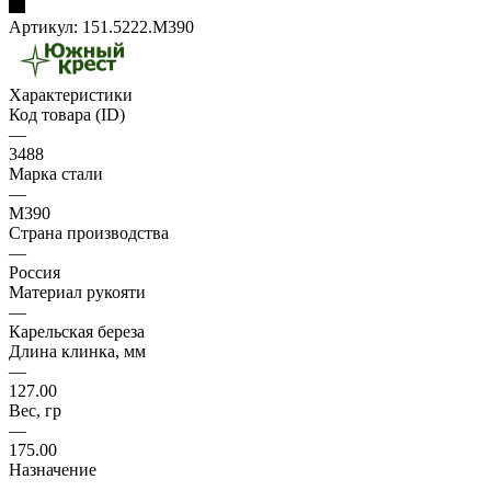
Артикул:
151.5222.M390
Характеристики
Код товара (ID)
—
3488
Марка стали
—
M390
Страна производства
—
Россия
Материал рукояти
—
Карельская береза
Длина клинка, мм
—
127.00
Вес, гр
—
175.00
Назначение
—