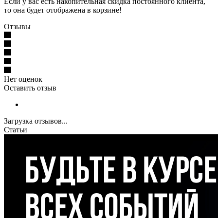
Если у вас есть накопительная скидка постоянного клиента,
то она будет отображена в корзине!
Отзывы
Нет оценок
Оставить отзыв
Загрузка отзывов...
Статьи