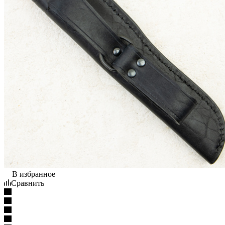
В избранное
Сравнить