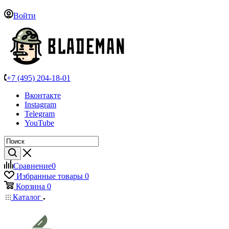
Войти
+7 (495) 204-18-01
Вконтакте
Instagram
Telegram
YouTube
Сравнение
0
Избранные товары
0
Корзина
0
Каталог