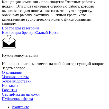
Концепция компании - производство "честных рабочих
ножей". Эти слова означают огромную работу, которая
выполняется для понимания того, что нужно туристу,
обычному рыбаку, охотнику. "Южный крест" - это
качественные туристические ножи с фиксированным
клинком.
Все товары категории
Все товары бренда Южный Крест
Нужна консультация?
Наши специалисты ответят на любой интересующий вопрос
Задать вопрос
О компании
Условия оплаты
Условия доставки
Контакты
Гарантия
Сертификаты на ножи
Публичная оферта
Вконтакте