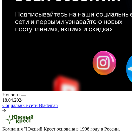
Новости
—
18.04.2024
Социальные сети Blademan
Компания "Южный Крест основана в 1996 году в России.