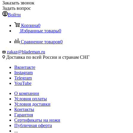
Заказать звонок
Задать вопрос
Войти
Корзина
0
Избранные товары
0
Сравнение товаров
0
zakaz@blademan.ru
Доставка по всей России и странам СНГ
Вконтакте
Instagram
Telegram
YouTube
О компании
Условия оплаты
Условия доставки
Контакты
Гарантия
Сертификаты на ножи
Публичная оферта
...