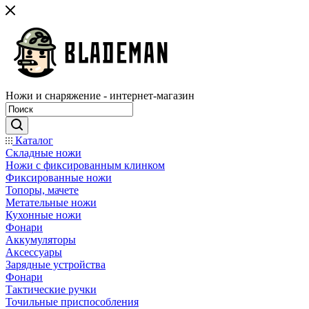
Ножи и снаряжение - интернет-магазин
Каталог
Складные ножи
Ножи с фиксированным клинком
Фиксированные ножи
Топоры, мачете
Метательные ножи
Кухонные ножи
Фонари
Аккумуляторы
Аксессуары
Зарядные устройства
Фонари
Тактические ручки
Точильные приспособления