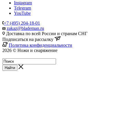
Instagram
Telegram
YouTube
+7 (495) 204-18-01
zakaz@blademan.ru
Доставка по всей России и странам СНГ
Подписаться на рассылку
Политика конфиденциальности
2026 © Ножи и снаряжение
Магазин - Blademan.ru
Найти