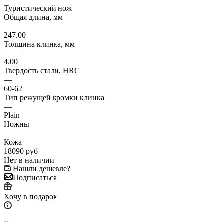
Туристический нож
Общая длина, мм
—
247.00
Толщина клинка, мм
—
4.00
Твердость стали, HRC
—
60-62
Тип режущей кромки клинка
—
Plain
Ножны
—
Кожа
18090
руб
Нет в наличии
Нашли дешевле?
Подписаться
Хочу в подарок