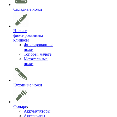
Складные ножи
Ножи с
фиксированным
клинком
Фиксированные
ножи
Топоры, мачете
Метательные
ножи
Кухонные ножи
Фонари
Аккумуляторы
Аксессуары