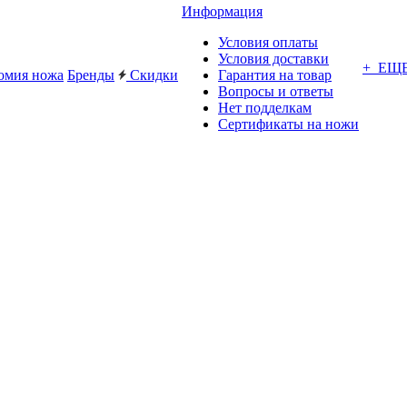
Информация
Условия оплаты
Условия доставки
+ ЕЩ
омия ножа
Бренды
Скидки
Гарантия на товар
Вопросы и ответы
Нет подделкам
Сертификаты на ножи