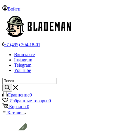
Войти
+7 (495) 204-18-01
Вконтакте
Instagram
Telegram
YouTube
Сравнение
0
Избранные товары
0
Корзина
0
Каталог