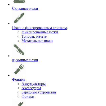
Складные ножи
Ножи с фиксированным клинком
Фиксированные ножи
Топоры, мачете
Метательные ножи
Кухонные ножи
Фонари
Аккумуляторы
Аксессуары
Зарядные устройства
Фонари