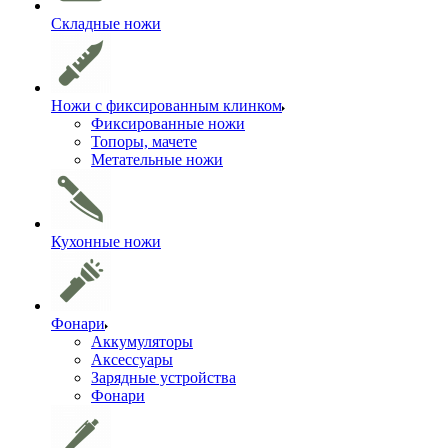
Складные ножи
Ножи с фиксированным клинком
Фиксированные ножи
Топоры, мачете
Метательные ножи
Кухонные ножи
Фонари
Аккумуляторы
Аксессуары
Зарядные устройства
Фонари