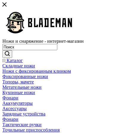
Ножи и снаряжение - интернет-магазин
Каталог
Складные ножи
Ножи с фиксированным клинком
Фиксированные ножи
Топоры, мачете
Метательные ножи
Кухонные ножи
Фонари
Аккумуляторы
Аксессуары
Зарядные устройства
Фонари
Тактические ручки
Точильные приспособления