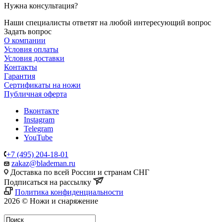
Нужна консультация?
Наши специалисты ответят на любой интересующий вопрос
Задать вопрос
О компании
Условия оплаты
Условия доставки
Контакты
Гарантия
Сертификаты на ножи
Публичная оферта
Вконтакте
Instagram
Telegram
YouTube
+7 (495) 204-18-01
zakaz@blademan.ru
Доставка по всей России и странам СНГ
Подписаться на рассылку
Политика конфиденциальности
2026 © Ножи и снаряжение
Магазин - Blademan.ru