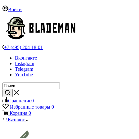
Войти
+7 (495) 204-18-01
Вконтакте
Instagram
Telegram
YouTube
Сравнение
0
Избранные товары
0
Корзина
0
Каталог