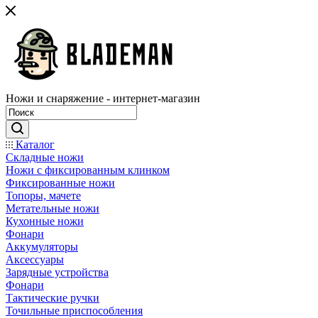
Ножи и снаряжение - интернет-магазин
Каталог
Складные ножи
Ножи с фиксированным клинком
Фиксированные ножи
Топоры, мачете
Метательные ножи
Кухонные ножи
Фонари
Аккумуляторы
Аксессуары
Зарядные устройства
Фонари
Тактические ручки
Точильные приспособления