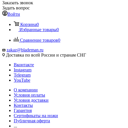
Заказать звонок
Задать вопрос
Войти
Корзина
0
Избранные товары
0
Сравнение товаров
0
zakaz@blademan.ru
Доставка по всей России и странам СНГ
Вконтакте
Instagram
Telegram
YouTube
О компании
Условия оплаты
Условия доставки
Контакты
Гарантия
Сертификаты на ножи
Публичная оферта
...