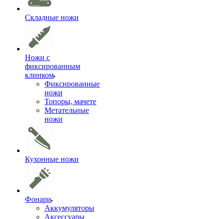
Складные ножи
Ножи с
фиксированным
клинком
Фиксированные
ножи
Топоры, мачете
Метательные
ножи
Кухонные ножи
Фонари
Аккумуляторы
Аксессуары