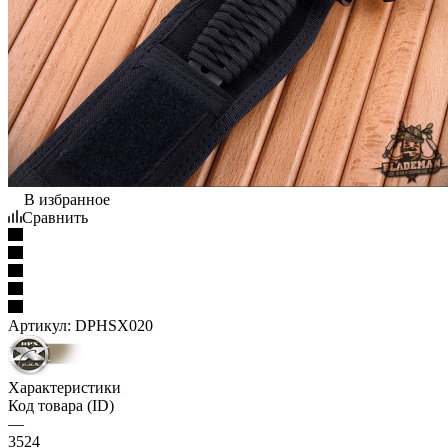
В избранное
Сравнить
Артикул:
DPHSX020
Характеристики
Код товара (ID)
—
3524