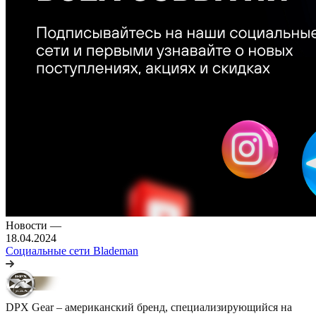
Новости
—
18.04.2024
Социальные сети Blademan
DPX Gear – американский бренд, специализирующийся на