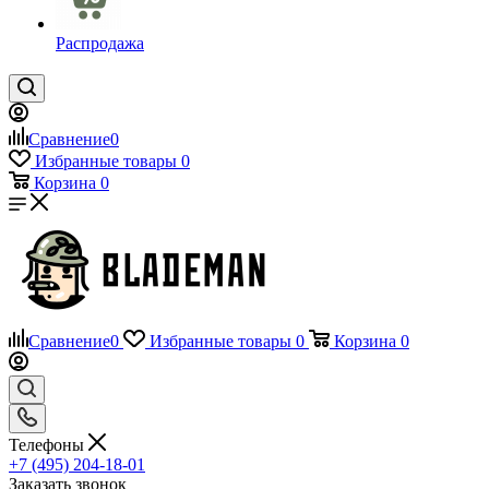
Распродажа
Сравнение
0
Избранные товары
0
Корзина
0
Сравнение
0
Избранные товары
0
Корзина
0
Телефоны
+7 (495) 204-18-01
Заказать звонок