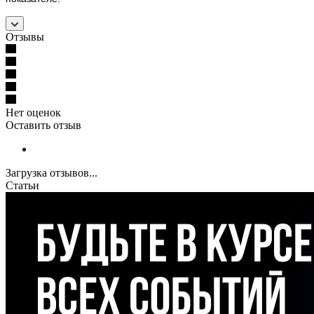
Отзывы
Нет оценок
Оставить отзыв
Загрузка отзывов...
Статьи