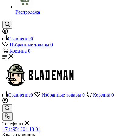
Распродажа
Сравнение
0
Избранные товары
0
Корзина
0
Сравнение
0
Избранные товары
0
Корзина
0
Телефоны
+7 (495) 204-18-01
Заказать звонок