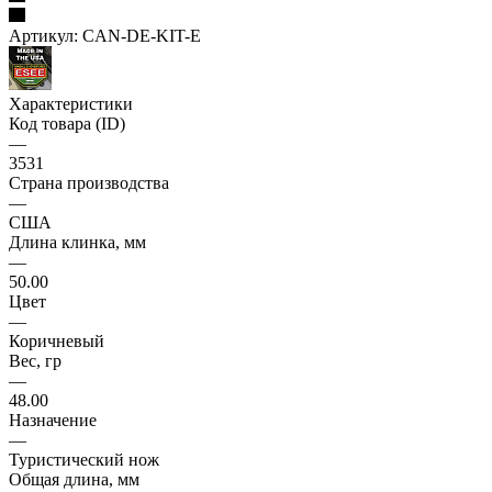
Артикул:
CAN-DE-KIT-E
Характеристики
Код товара (ID)
—
3531
Страна производства
—
США
Длина клинка, мм
—
50.00
Цвет
—
Коричневый
Вес, гр
—
48.00
Назначение
—
Туристический нож
Общая длина, мм