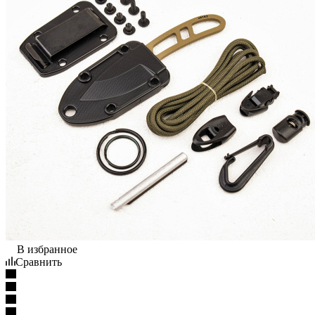
В избранное
Сравнить