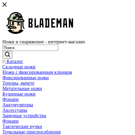
Ножи и снаряжение - интернет-магазин
Каталог
Складные ножи
Ножи с фиксированным клинком
Фиксированные ножи
Топоры, мачете
Метательные ножи
Кухонные ножи
Фонари
Аккумуляторы
Аксессуары
Зарядные устройства
Фонари
Тактические ручки
Точильные приспособления