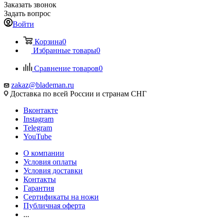
Заказать звонок
Задать вопрос
Войти
Корзина
0
Избранные товары
0
Сравнение товаров
0
zakaz@blademan.ru
Доставка по всей России и странам СНГ
Вконтакте
Instagram
Telegram
YouTube
О компании
Условия оплаты
Условия доставки
Контакты
Гарантия
Сертификаты на ножи
Публичная оферта
...