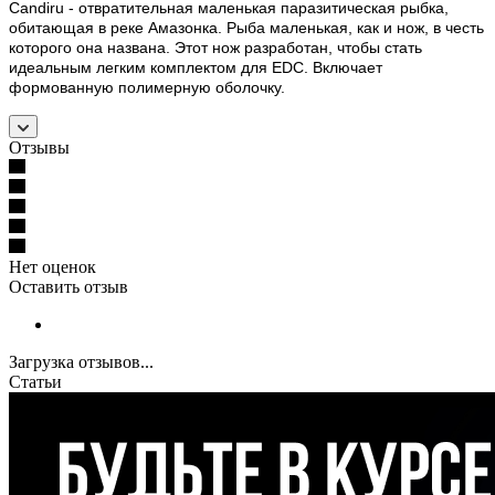
Candiru - отвратительная маленькая паразитическая рыбка,
обитающая в реке Амазонка. Рыба маленькая, как и нож, в честь
которого она названа. Этот нож разработан, чтобы стать
идеальным легким комплектом для EDC. Включает
формованную полимерную оболочку.
Отзывы
Нет оценок
Оставить отзыв
Загрузка отзывов...
Статьи