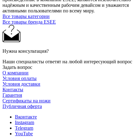
надёжным и качественным рабочим девайсом и уважаются
активными пользователями по всему миру.
Все товары категории
Все товары бренда ESEE
Нужна консультация?
Наши специалисты ответят на любой интересующий вопрос
Задать вопрос
О компании
Условия оплаты
Условия доставки
Контакты
Гарантия
Сертификаты на ножи
Публичная оферта
Вконтакте
Instagram
Telegram
YouTube