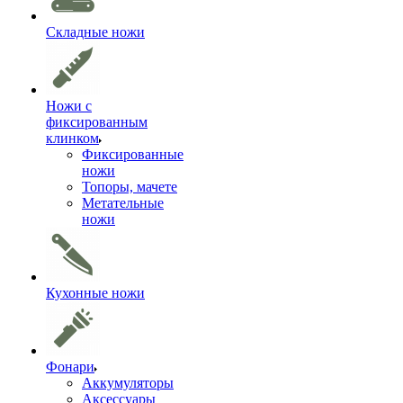
Складные ножи
Ножи с
фиксированным
клинком
Фиксированные
ножи
Топоры, мачете
Метательные
ножи
Кухонные ножи
Фонари
Аккумуляторы
Аксессуары