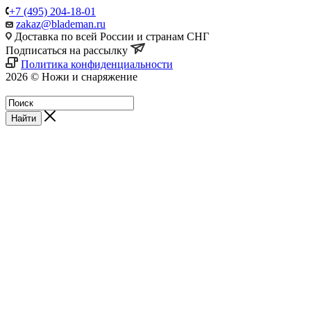
+7 (495) 204-18-01
zakaz@blademan.ru
Доставка по всей России и странам СНГ
Подписаться на рассылку
Политика конфиденциальности
2026 © Ножи и снаряжение
Магазин - Blademan.ru
Найти