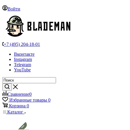
Войти
+7 (495) 204-18-01
Вконтакте
Instagram
Telegram
YouTube
Сравнение
0
Избранные товары
0
Корзина
0
Каталог