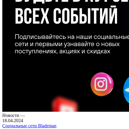
Новости
—
18.04.2024
Социальные сети Blademan