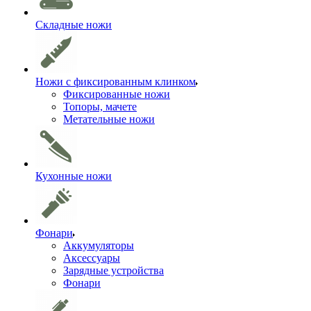
Складные ножи
Ножи с фиксированным клинком
Фиксированные ножи
Топоры, мачете
Метательные ножи
Кухонные ножи
Фонари
Аккумуляторы
Аксессуары
Зарядные устройства
Фонари