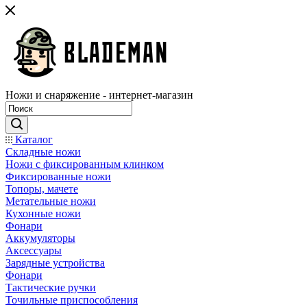
Ножи и снаряжение - интернет-магазин
Каталог
Складные ножи
Ножи с фиксированным клинком
Фиксированные ножи
Топоры, мачете
Метательные ножи
Кухонные ножи
Фонари
Аккумуляторы
Аксессуары
Зарядные устройства
Фонари
Тактические ручки
Точильные приспособления