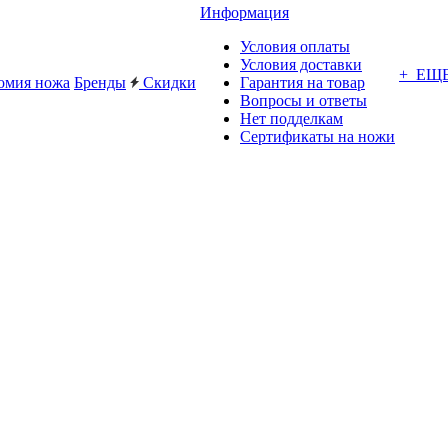
Информация
Условия оплаты
Условия доставки
+ ЕЩ
омия ножа
Бренды
Скидки
Гарантия на товар
Вопросы и ответы
Нет подделкам
Сертификаты на ножи