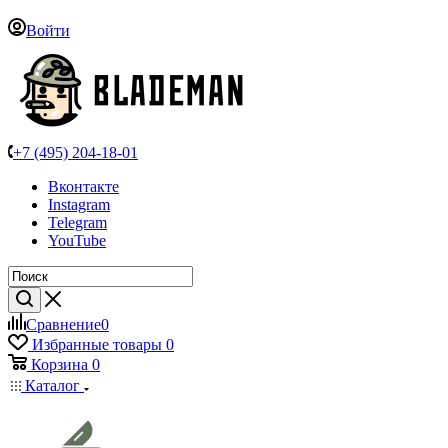
Войти
+7 (495) 204-18-01
Вконтакте
Instagram
Telegram
YouTube
Сравнение
0
Избранные товары
0
Корзина
0
Каталог