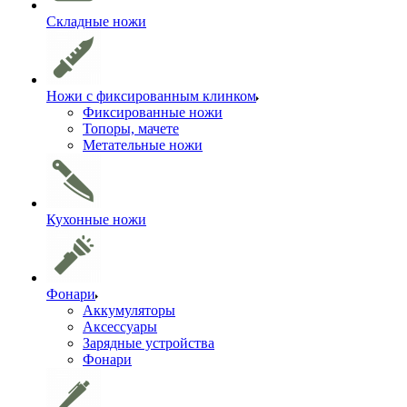
Складные ножи
Ножи с фиксированным клинком
Фиксированные ножи
Топоры, мачете
Метательные ножи
Кухонные ножи
Фонари
Аккумуляторы
Аксессуары
Зарядные устройства
Фонари