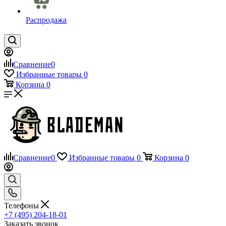
Распродажа
Сравнение
0
Избранные товары
0
Корзина
0
Сравнение
0
Избранные товары
0
Корзина
0
Телефоны
+7 (495) 204-18-01
Заказать звонок