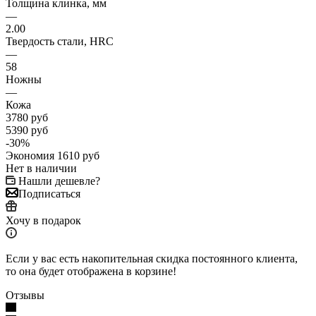
Толщина клинка, мм
—
2.00
Твердость стали, HRC
—
58
Ножны
—
Кожа
3780
руб
5390
руб
-
30
%
Экономия
1610
руб
Нет в наличии
Нашли дешевле?
Подписаться
Хочу в подарок
Если у вас есть накопительная скидка постоянного клиента,
то она будет отображена в корзине!
Отзывы