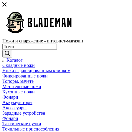
Ножи и снаряжение - интернет-магазин
Каталог
Складные ножи
Ножи с фиксированным клинком
Фиксированные ножи
Топоры, мачете
Метательные ножи
Кухонные ножи
Фонари
Аккумуляторы
Аксессуары
Зарядные устройства
Фонари
Тактические ручки
Точильные приспособления