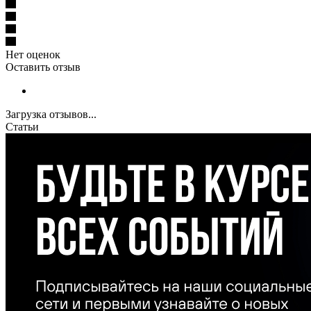
Нет оценок
Оставить отзыв
Загрузка отзывов...
Статьи