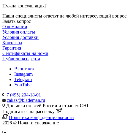
Нужна консультация?
Наши специалисты ответят на любой интересующий вопрос
Задать вопрос
О компании
Условия оплаты
Условия доставки
Контакты
Гарантия
Сертификаты на ножи
Публичная оферта
Вконтакте
Instagram
Telegram
YouTube
+7 (495) 204-18-01
zakaz@blademan.ru
Доставка по всей России и странам СНГ
Подписаться на рассылку
Политика конфиденциальности
2026 © Ножи и снаряжение
Магазин - Blademan.ru