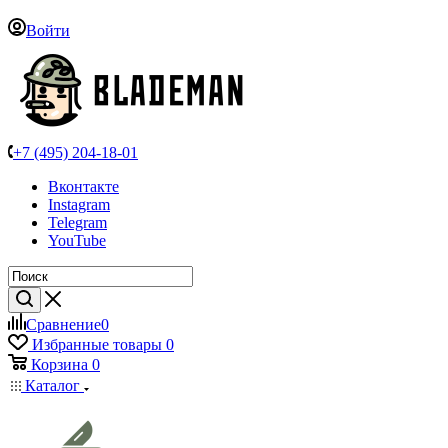
Войти
+7 (495) 204-18-01
Вконтакте
Instagram
Telegram
YouTube
Сравнение
0
Избранные товары
0
Корзина
0
Каталог