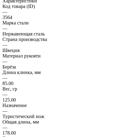
Характеристики
Код товара (ID)
—
3564
Марка стали
—
Нержавеющая сталь
Страна производства
—
Швеция
Материал рукояти
—
Берёза
Длина клинка, мм
—
85.00
Вес, гр
—
125.00
Назначение
—
Туристический нож
Общая длина, мм
—
178.00