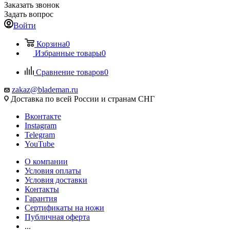
Заказать звонок
Задать вопрос
Войти
Корзина
0
Избранные товары
0
Сравнение товаров
0
zakaz@blademan.ru
Доставка по всей России и странам СНГ
Вконтакте
Instagram
Telegram
YouTube
О компании
Условия оплаты
Условия доставки
Контакты
Гарантия
Сертификаты на ножи
Публичная оферта
...