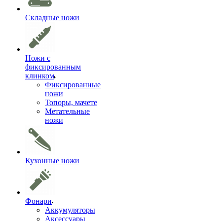
Складные ножи
Ножи с
фиксированным
клинком
Фиксированные
ножи
Топоры, мачете
Метательные
ножи
Кухонные ножи
Фонари
Аккумуляторы
Аксессуары