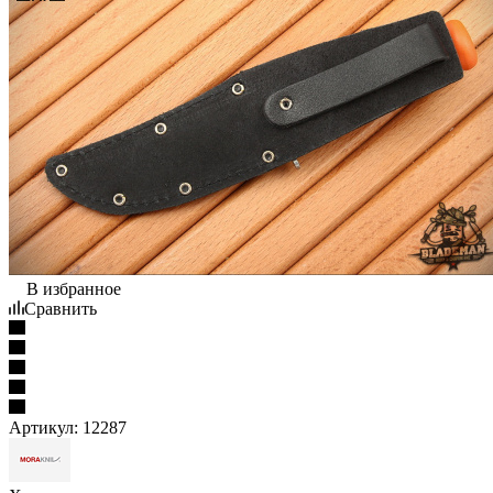
В избранное
Сравнить
Артикул:
12287