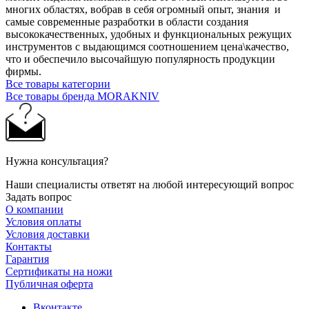
многих областях, вобрав в себя огромный опыт, знания и
самые современные разработки в области создания
высококачественных, удобных и функциональных режущих
инструментов с выдающимся соотношением цена\качество,
что и обеспечило высочайшую популярность продукции
фирмы.
Все товары категории
Все товары бренда MORAKNIV
Нужна консультация?
Наши специалисты ответят на любой интересующий вопрос
Задать вопрос
О компании
Условия оплаты
Условия доставки
Контакты
Гарантия
Сертификаты на ножи
Публичная оферта
Вконтакте