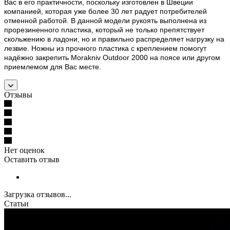
Вас в его практичности, поскольку изготовлен в Швеции
компанией, которая уже более 30 лет радует потребителей
отменной работой. В данной модели рукоять выполнена из
прорезиненного пластика, который не только препятствует
скольжению в ладони, но и правильно распределяет нагрузку на
лезвие. Ножны из прочного пластика с креплением помогут
надёжно закрепить Morakniv Outdoor 2000 на поясе или другом
приемлемом для Вас месте.
Отзывы
Нет оценок
Оставить отзыв
Загрузка отзывов...
Статьи