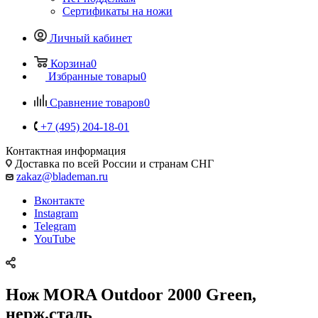
Сертификаты на ножи
Личный кабинет
Корзина
0
Избранные товары
0
Сравнение товаров
0
+7 (495) 204-18-01
Контактная информация
Доставка по всей России и странам СНГ
zakaz@blademan.ru
Вконтакте
Instagram
Telegram
YouTube
Нож MORA Outdoor 2000 Green,
нерж.сталь