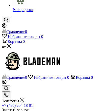
Распродажа
Сравнение
0
Избранные товары
0
Корзина
0
Сравнение
0
Избранные товары
0
Корзина
0
Телефоны
+7 (495) 204-18-01
Заказать звонок