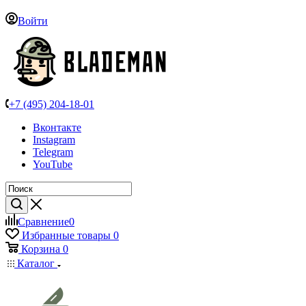
Войти
+7 (495) 204-18-01
Вконтакте
Instagram
Telegram
YouTube
Сравнение
0
Избранные товары
0
Корзина
0
Каталог