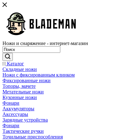
Ножи и снаряжение - интернет-магазин
Каталог
Складные ножи
Ножи с фиксированным клинком
Фиксированные ножи
Топоры, мачете
Метательные ножи
Кухонные ножи
Фонари
Аккумуляторы
Аксессуары
Зарядные устройства
Фонари
Тактические ручки
Точильные приспособления