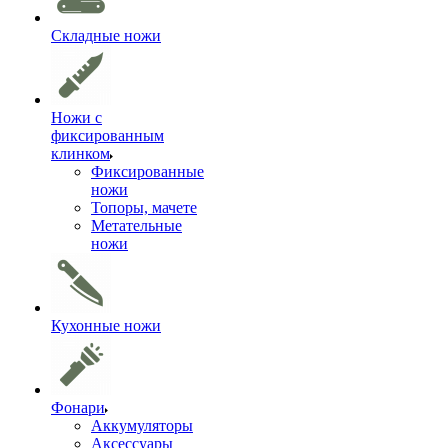
Складные ножи
Ножи с
фиксированным
клинком
Фиксированные
ножи
Топоры, мачете
Метательные
ножи
Кухонные ножи
Фонари
Аккумуляторы
Аксессуары