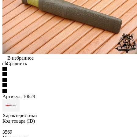
В избранное
Сравнить
Артикул:
10629
Характеристики
Код товара (ID)
—
3569