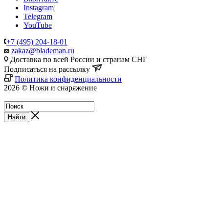
Instagram
Telegram
YouTube
+7 (495) 204-18-01
zakaz@blademan.ru
Доставка по всей России и странам СНГ
Подписаться на рассылку
Политика конфиденциальности
2026 © Ножи и снаряжение
Магазин - Blademan.ru
Найти