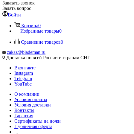
Заказать звонок
Задать вопрос
Войти
Корзина
0
Избранные товары
0
Сравнение товаров
0
zakaz@blademan.ru
Доставка по всей России и странам СНГ
Вконтакте
Instagram
Telegram
YouTube
О компании
Условия оплаты
Условия доставки
Контакты
Гарантия
Сертификаты на ножи
Публичная оферта
...