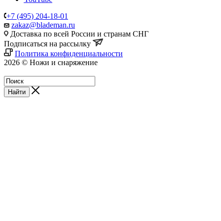
+7 (495) 204-18-01
zakaz@blademan.ru
Доставка по всей России и странам СНГ
Подписаться на рассылку
Политика конфиденциальности
2026 © Ножи и снаряжение
Магазин - Blademan.ru
Найти