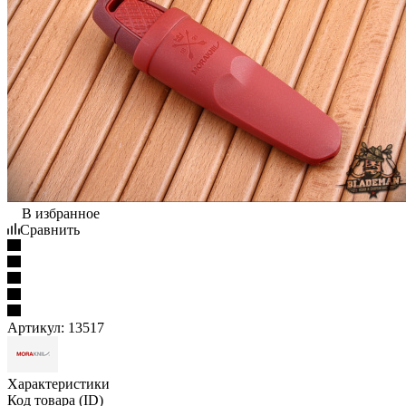
В избранное
Сравнить
Артикул:
13517
Характеристики
Код товара (ID)