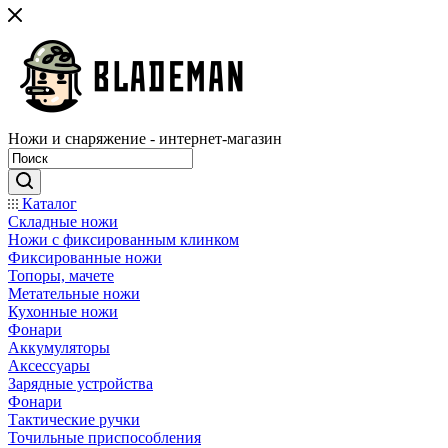
Ножи и снаряжение - интернет-магазин
Каталог
Складные ножи
Ножи с фиксированным клинком
Фиксированные ножи
Топоры, мачете
Метательные ножи
Кухонные ножи
Фонари
Аккумуляторы
Аксессуары
Зарядные устройства
Фонари
Тактические ручки
Точильные приспособления