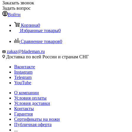
Заказать звонок
Задать вопрос
Войти
Корзина
0
Избранные товары
0
Сравнение товаров
0
zakaz@blademan.ru
Доставка по всей России и странам СНГ
Вконтакте
Instagram
Telegram
YouTube
О компании
Условия оплаты
Условия доставки
Контакты
Гарантия
Сертификаты на ножи
Публичная оферта
...