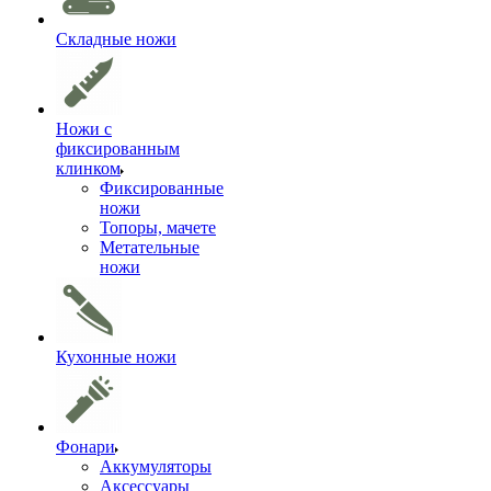
Складные ножи
Ножи с
фиксированным
клинком
Фиксированные
ножи
Топоры, мачете
Метательные
ножи
Кухонные ножи
Фонари
Аккумуляторы
Аксессуары