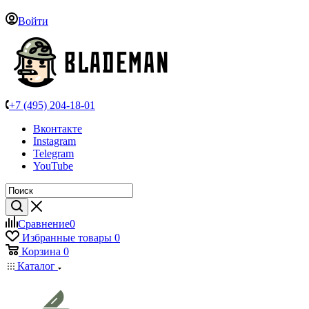
Войти
+7 (495) 204-18-01
Вконтакте
Instagram
Telegram
YouTube
Сравнение
0
Избранные товары
0
Корзина
0
Каталог