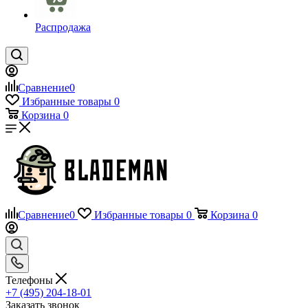
Распродажа
Сравнение
0
Избранные товары
0
Корзина
0
Сравнение
0
Избранные товары
0
Корзина
0
Телефоны
+7 (495) 204-18-01
Заказать звонок