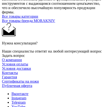
инструментов с выдающимся соотношением цена\качество,
что и обеспечило высочайшую популярность продукции
фирмы.
Все товары категории
Все товары бренда MORAKNIV
Нужна консультация?
Наши специалисты ответят на любой интересующий вопрос
Задать вопрос
О компании
Условия оплаты
Условия доставки
Контакты
Гарантия
Сертификаты на ножи
Публичная оферта
Вконтакте
Instagram
Telegram
YouTube