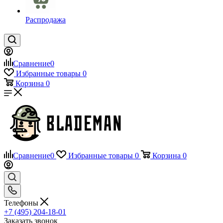
Распродажа
Сравнение
0
Избранные товары
0
Корзина
0
Сравнение
0
Избранные товары
0
Корзина
0
Телефоны
+7 (495) 204-18-01
Заказать звонок