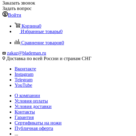
Заказать звонок
Задать вопрос
Войти
Корзина
0
Избранные товары
0
Сравнение товаров
0
zakaz@blademan.ru
Доставка по всей России и странам СНГ
Вконтакте
Instagram
Telegram
YouTube
О компании
Условия оплаты
Условия доставки
Контакты
Гарантия
Сертификаты на ножи
Публичная оферта
...