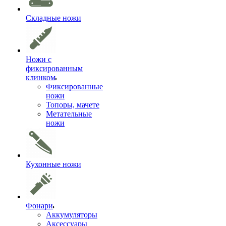
Складные ножи
Ножи с
фиксированным
клинком
Фиксированные
ножи
Топоры, мачете
Метательные
ножи
Кухонные ножи
Фонари
Аккумуляторы
Аксессуары