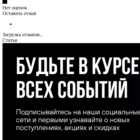
Нет оценок
Оставить отзыв
Загрузка отзывов...
Статьи