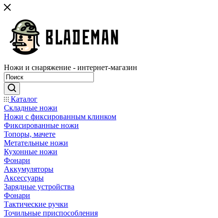
Ножи и снаряжение - интернет-магазин
Каталог
Складные ножи
Ножи с фиксированным клинком
Фиксированные ножи
Топоры, мачете
Метательные ножи
Кухонные ножи
Фонари
Аккумуляторы
Аксессуары
Зарядные устройства
Фонари
Тактические ручки
Точильные приспособления