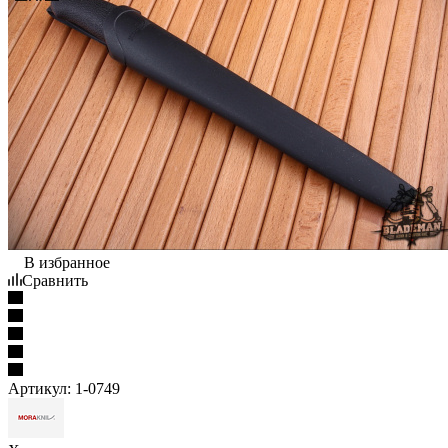
В избранное
Сравнить
Артикул:
1-0749