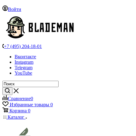
Войти
+7 (495) 204-18-01
Вконтакте
Instagram
Telegram
YouTube
Сравнение
0
Избранные товары
0
Корзина
0
Каталог