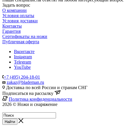
Задать вопрос
О компании
Условия оплаты
Условия доставки
Контакты
Гарантия
Сертификаты на ножи
Публичная оферта
Вконтакте
Instagram
Telegram
YouTube
+7 (495) 204-18-01
zakaz@blademan.ru
Доставка по всей России и странам СНГ
Подписаться на рассылку
Политика конфиденциальности
2026 © Ножи и снаряжение
Магазин - Blademan.ru
Найти