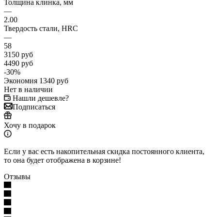
Толщина клинка, мм
—
2.00
Твердость стали, HRC
—
58
3150
руб
4490
руб
-
30
%
Экономия
1340
руб
Нет в наличии
Нашли дешевле?
Подписаться
Хочу в подарок
Если у вас есть накопительная скидка постоянного клиента,
то она будет отображена в корзине!
Отзывы