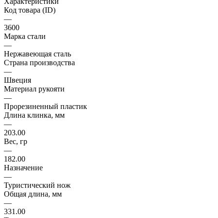
Характеристики
Код товара (ID)
—
3600
Марка стали
—
Нержавеющая сталь
Страна производства
—
Швеция
Материал рукояти
—
Прорезиненный пластик
Длина клинка, мм
—
203.00
Вес, гр
—
182.00
Назначение
—
Туристический нож
Общая длина, мм
—
331.00