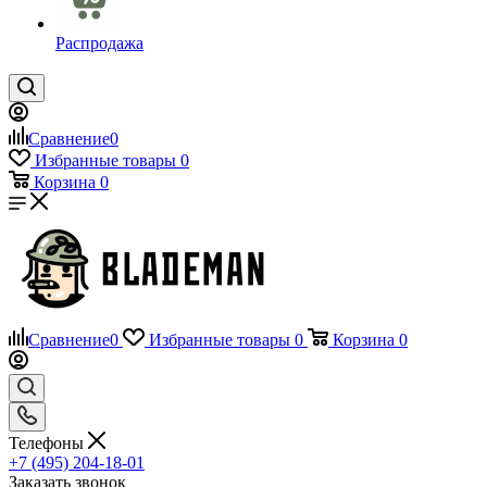
Распродажа
Сравнение
0
Избранные товары
0
Корзина
0
Сравнение
0
Избранные товары
0
Корзина
0
Телефоны
+7 (495) 204-18-01
Заказать звонок