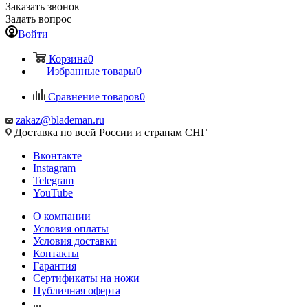
Заказать звонок
Задать вопрос
Войти
Корзина
0
Избранные товары
0
Сравнение товаров
0
zakaz@blademan.ru
Доставка по всей России и странам СНГ
Вконтакте
Instagram
Telegram
YouTube
О компании
Условия оплаты
Условия доставки
Контакты
Гарантия
Сертификаты на ножи
Публичная оферта
...