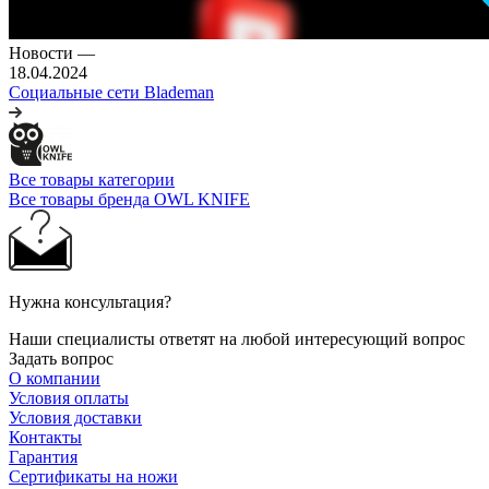
Новости
—
18.04.2024
Социальные сети Blademan
Все товары категории
Все товары бренда OWL KNIFE
Нужна консультация?
Наши специалисты ответят на любой интересующий вопрос
Задать вопрос
О компании
Условия оплаты
Условия доставки
Контакты
Гарантия
Сертификаты на ножи