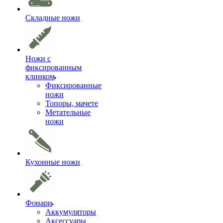
Складные ножи
Ножи с
фиксированным
клинком
Фиксированные
ножи
Топоры, мачете
Метательные
ножи
Кухонные ножи
Фонари
Аккумуляторы
Аксессуары