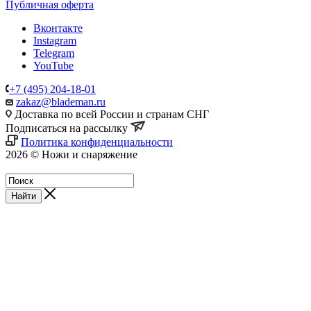
Публичная оферта
Вконтакте
Instagram
Telegram
YouTube
+7 (495) 204-18-01
zakaz@blademan.ru
Доставка по всей России и странам СНГ
Подписаться на рассылку
Политика конфиденциальности
2026 © Ножи и снаряжение
Магазин - Blademan.ru
Найти