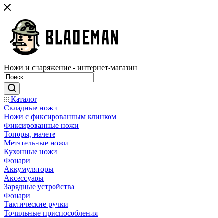
Ножи и снаряжение - интернет-магазин
Каталог
Складные ножи
Ножи с фиксированным клинком
Фиксированные ножи
Топоры, мачете
Метательные ножи
Кухонные ножи
Фонари
Аккумуляторы
Аксессуары
Зарядные устройства
Фонари
Тактические ручки
Точильные приспособления