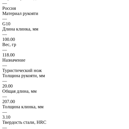
—
Россия
Материал рукояти
—
G10
Длина клинка, мм
—
100.00
Вес, гр
—
118.00
Назначение
—
Туристический нож
Толщина рукояти, мм
—
20.00
Общая длина, мм
—
207.00
Толщина клинка, мм
—
3.10
Твердость стали, HRC
—