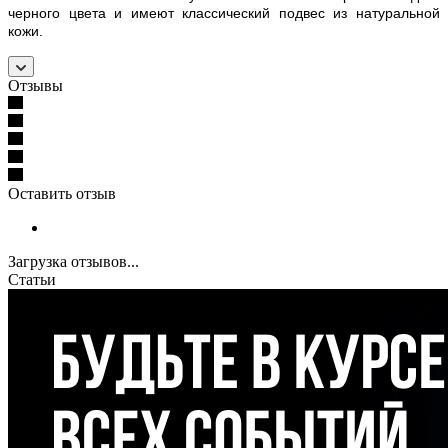
черного цвета и имеют классический подвес из натуральной
кожи.
Отзывы
Оставить отзыв
Загрузка отзывов...
Статьи