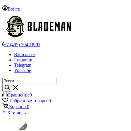
Войти
+7 (495) 204-18-01
Вконтакте
Instagram
Telegram
YouTube
Сравнение
0
Избранные товары
0
Корзина
0
Каталог