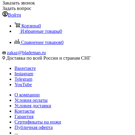
Заказать звонок
Задать вопрос
Войти
Корзина
0
Избранные товары
0
Сравнение товаров
0
zakaz@blademan.ru
Доставка по всей России и странам СНГ
Вконтакте
Instagram
Telegram
YouTube
О компании
Условия оплаты
Условия доставки
Контакты
Гарантия
Сертификаты на ножи
Публичная оферта
...