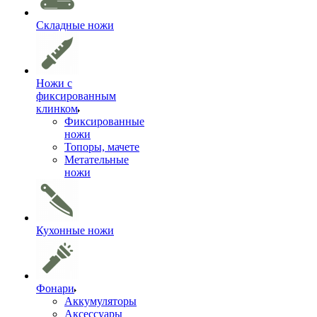
Складные ножи
Ножи с
фиксированным
клинком
Фиксированные
ножи
Топоры, мачете
Метательные
ножи
Кухонные ножи
Фонари
Аккумуляторы
Аксессуары