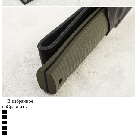
В избранное
Сравнить