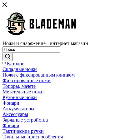
Ножи и снаряжение - интернет-магазин
Каталог
Складные ножи
Ножи с фиксированным клинком
Фиксированные ножи
Топоры, мачете
Метательные ножи
Кухонные ножи
Фонари
Аккумуляторы
Аксессуары
Зарядные устройства
Фонари
Тактические ручки
Точильные приспособления