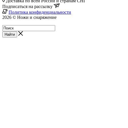
Доставка по всей России и странам СНГ
Подписаться на рассылку
Политика конфиденциальности
2026 © Ножи и снаряжение
Магазин - Blademan.ru
Найти