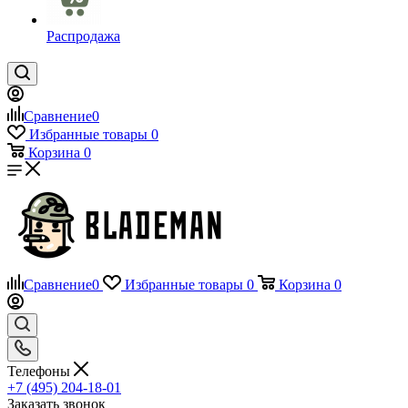
Распродажа
Сравнение
0
Избранные товары
0
Корзина
0
Сравнение
0
Избранные товары
0
Корзина
0
Телефоны
+7 (495) 204-18-01
Заказать звонок