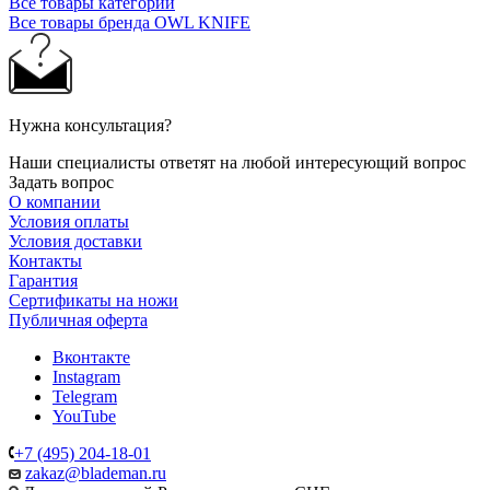
Все товары категории
Все товары бренда OWL KNIFE
Нужна консультация?
Наши специалисты ответят на любой интересующий вопрос
Задать вопрос
О компании
Условия оплаты
Условия доставки
Контакты
Гарантия
Сертификаты на ножи
Публичная оферта
Вконтакте
Instagram
Telegram
YouTube
+7 (495) 204-18-01
zakaz@blademan.ru